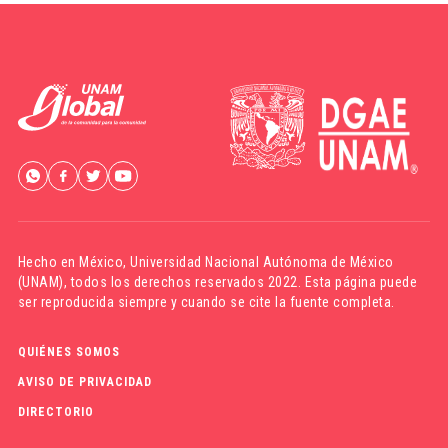
Hecho en México,
Universidad Nacional Autónoma de México
(UNAM)
, todos los derechos reservados 2022. Esta página puede
ser reproducida siempre y cuando se cite la fuente completa.
QUIÉNES SOMOS
AVISO DE PRIVACIDAD
DIRECTORIO