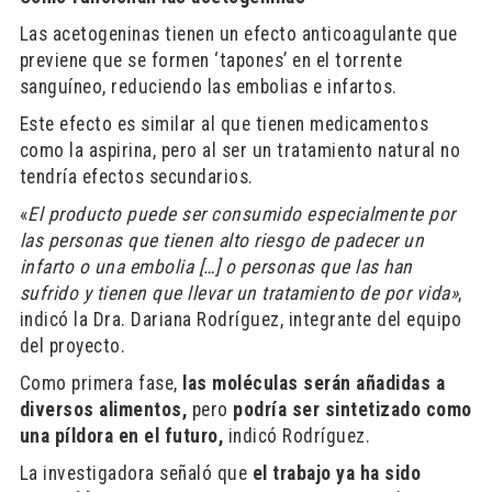
Las acetogeninas tienen un efecto anticoagulante que
previene que se formen ‘tapones’ en el torrente
sanguíneo, reduciendo las embolias e infartos.
Este efecto es similar al que tienen medicamentos
como la aspirina, pero al ser un tratamiento natural no
tendría efectos secundarios.
«
El producto puede ser consumido especialmente por
las personas que tienen alto riesgo de padecer un
infarto o una embolia […] o personas que las han
sufrido y tienen que llevar un tratamiento de por vida»
,
indicó la Dra. Dariana Rodríguez, integrante del equipo
del proyecto.
Como primera fase,
las moléculas serán añadidas a
diversos alimentos,
pero
podría ser sintetizado como
una píldora en el futuro,
indicó Rodríguez.
La investigadora señaló que
el trabajo ya ha sido