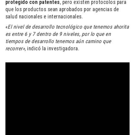
protegido con patentes
, pero existen protocolos para
que los productos sean aprobados por agencias de
salud nacionales e internacionales.
«
El nivel de desarrollo tecnológico que tenemos ahorita
es entre 6 y 7 dentro de 9 niveles, por lo que
en
tiempos de desarrollo tenemos aún camino que
recorrer»
, indicó la investigadora.