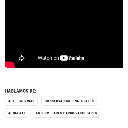
HABLAMOS DE:
ACETOGENINAS
CONSERVADORES NATURALES
AGUACATE
ENFERMEDADES CARDIOVASCULARES