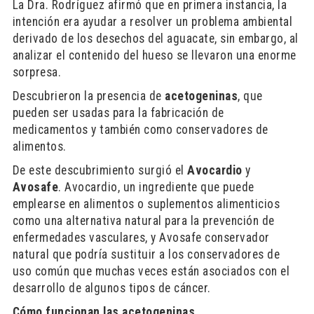
La Dra. Rodríguez afirmó que en primera instancia, la
intención era ayudar a resolver un problema ambiental
derivado de los desechos del aguacate,
sin embargo, al
analizar el contenido del hueso se llevaron una enorme
sorpresa.
Descubrieron la presencia de
acetogeninas
, que
pueden ser usadas para la fabricación de
medicamentos y también como conservadores de
alimentos.
De este descubrimiento surgió el
Avocardio
y
Avosafe
. Avocardio, un ingrediente que puede
emplearse en alimentos o suplementos alimenticios
como una alternativa natural para la prevención de
enfermedades vasculares, y Avosafe conservador
natural que podría sustituir a los conservadores de
uso común que muchas veces están asociados con el
desarrollo de algunos tipos de cáncer.
Cómo funcionan las acetogeninas