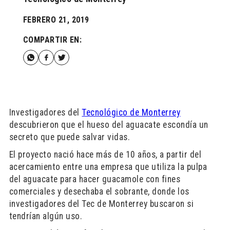
FEBRERO 21, 2019
COMPARTIR EN:
Investigadores del
Tecnológico de Monterrey
descubrieron que el hueso del aguacate escondía un
secreto que puede salvar vidas.
El proyecto nació hace más de 10 años, a partir del
acercamiento entre una empresa que utiliza la pulpa
del aguacate para hacer guacamole con fines
comerciales y desechaba el sobrante, donde los
investigadores del Tec de Monterrey buscaron si
tendrían algún uso.