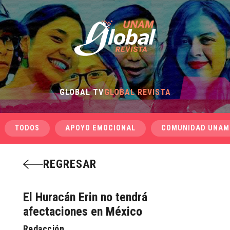
GLOBAL TV
GLOBAL REVISTA
TODOS
APOYO EMOCIONAL
COMUNIDAD UNAM
REGRESAR
El Huracán Erin no tendrá
afectaciones en México
Redacción