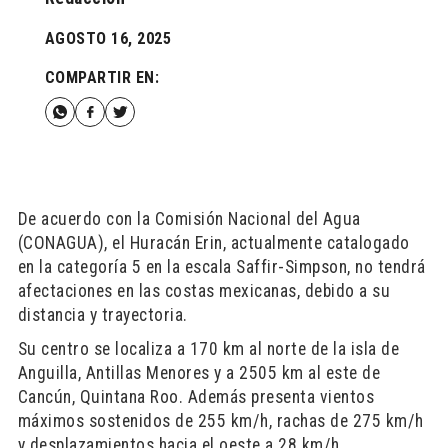
AGOSTO 16, 2025
COMPARTIR EN:
De acuerdo con la Comisión Nacional del Agua
(CONAGUA), el Huracán Erin, actualmente catalogado
en la categoría 5 en la escala Saffir-Simpson, no tendrá
afectaciones en las costas mexicanas, debido a su
distancia y trayectoria.
Su centro se localiza a 170 km al norte de la isla de
Anguilla, Antillas Menores y a 2505 km al este de
Cancún, Quintana Roo. Además presenta vientos
máximos sostenidos de 255 km/h, rachas de 275 km/h
y desplazamientos hacia el oeste a 28 km/h.