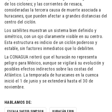
de los ciclones; y las corrientes de resaca,
consideradas la tercera causa de muerte asociada a
huracanes, que pueden afectar a grandes distancias del
centro del ciclón.
Los satélites muestran un sistema bien definido y
simétrico, con un ojo claramente visible en su centro.
Esta estructura es indicio de un ciclón poderoso y
estable, sin factores inmediatos que lo debiliten.
La CONAGUA reiteró que el huracán no representa
peligro para México, aunque se vigilará su evolución y
posibles efectos indirectos sobre las costas del
Atlántico. La temporada de huracanes en la cuenca
inició el 1 de junio y se extenderá hasta el 30 de
noviembre.
HABLAMOS DE:
ESCALA SAFFIR-SIMPSON
HURACÁN ERIN