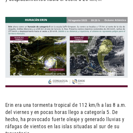
Erin era una tormenta tropical de 112 km/h a las 8 a.m.
del viernes y en pocas horas llego a categoría 5. De
hecho, ha provocado fuerte oleaje y generado lluvias y
ráfagas de vientos en las islas situadas al sur de su