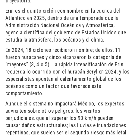
trayectoria.
Erin es el quinto ciclón con nombre en la cuenca del
Atlántico en 2025, dentro de una temporada que la
Administración Nacional Oceánica y Atmosférica,
agencia científica del gobierno de Estados Unidos que
estudia la atmósfera, los océanos y el clima.
En 2024, 18 ciclones recibieron nombre; de ellos, 11
fueron huracanes y cinco alcanzaron la categoría de
“mayores” (3, 4 o 5). La rápida intensificación de Erin
recuerda lo ocurrido con el huracán Beryl en 2024, y los
especialistas apuntan al calentamiento global de los
océanos como un factor que favorece este
comportamiento.
Aunque el sistema no impactará México, los expertos
advierten sobre otros peligros: los vientos
perjudiciales, que al superar los 93 km/h pueden
causar daños estructurales; las lluvias e inundaciones
repentinas, que suelen ser el segundo riesgo más letal