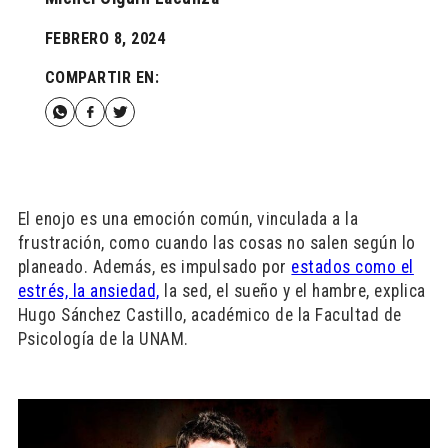
FEBRERO 8, 2024
COMPARTIR EN:
El enojo es una emoción común, vinculada a la
frustración, como cuando las cosas no salen según lo
planeado. Además, es impulsado por
estados como el
estrés, la ansiedad,
la sed, el sueño y el hambre, explica
Hugo Sánchez Castillo, académico de la Facultad de
Psicología de la UNAM.