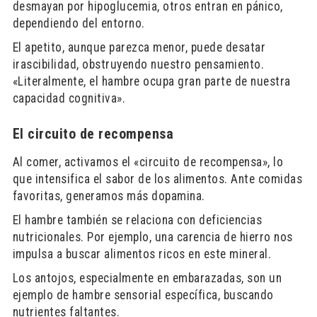
desmayan por hipoglucemia, otros entran en pánico,
dependiendo del entorno.
El apetito, aunque parezca menor, puede desatar
irascibilidad, obstruyendo nuestro pensamiento.
«Literalmente, el hambre ocupa gran parte de nuestra
capacidad cognitiva».
El circuito de recompensa
Al comer, activamos el «circuito de recompensa», lo
que intensifica el sabor de los alimentos. Ante comidas
favoritas, generamos más dopamina.
El hambre también se relaciona con deficiencias
nutricionales. Por ejemplo, una carencia de hierro nos
impulsa a buscar alimentos ricos en este mineral.
Los antojos, especialmente en embarazadas, son un
ejemplo de hambre sensorial específica, buscando
nutrientes faltantes.