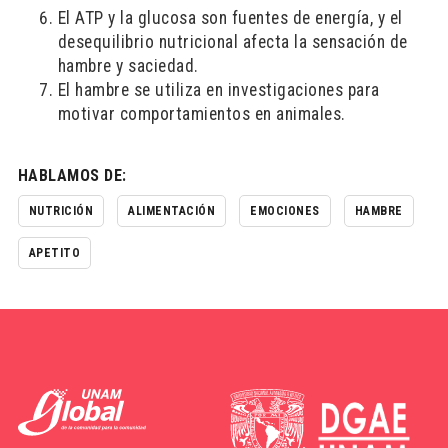
El ATP y la glucosa son fuentes de energía, y el
desequilibrio nutricional afecta la sensación de
hambre y saciedad.
El hambre se utiliza en investigaciones para
motivar comportamientos en animales.
HABLAMOS DE:
NUTRICIÓN
ALIMENTACIÓN
EMOCIONES
HAMBRE
APETITO