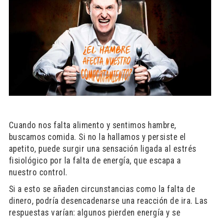
Cuando nos falta alimento y sentimos hambre,
buscamos comida. Si no la hallamos y persiste el
apetito, puede surgir una sensación ligada al estrés
fisiológico por la falta de energía, que escapa a
nuestro control.
Si a esto se añaden circunstancias como la falta de
dinero, podría desencadenarse una reacción de ira. Las
respuestas varían: algunos pierden energía y se