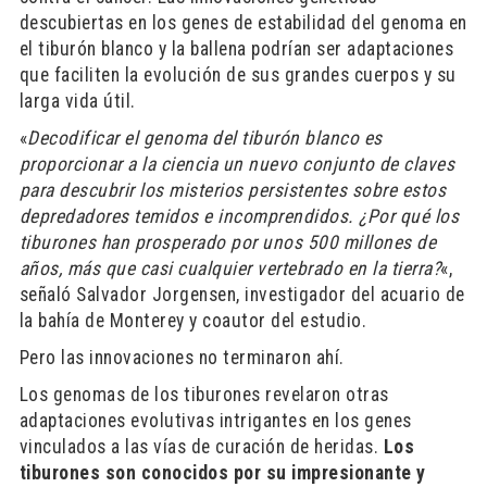
descubiertas en los genes de estabilidad del genoma en
el tiburón blanco y la ballena podrían ser adaptaciones
que faciliten la evolución de sus grandes cuerpos y su
larga vida útil.
«
Decodificar el genoma del tiburón blanco es
proporcionar a la ciencia un nuevo conjunto de claves
para descubrir los misterios persistentes sobre estos
depredadores temidos e incomprendidos. ¿Por qué los
tiburones han prosperado por unos 500 millones de
años, más que casi cualquier vertebrado en la tierra?
«,
señaló Salvador Jorgensen, investigador del acuario de
la bahía de Monterey y coautor del estudio.
Pero las innovaciones no terminaron ahí.
Los genomas de los tiburones revelaron otras
adaptaciones evolutivas intrigantes en los genes
vinculados a las vías de curación de heridas.
Los
tiburones son conocidos por su impresionante y