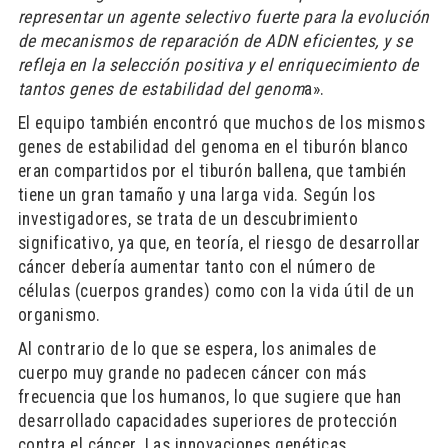
representar un agente selectivo fuerte para la evolución
de mecanismos de reparación de ADN eficientes, y se
refleja en la selección positiva y el enriquecimiento de
tantos genes de estabilidad del genom
a».
El equipo también encontró que muchos de los mismos
genes de estabilidad del genoma en el tiburón blanco
eran compartidos por el tiburón ballena, que también
tiene un gran tamaño y una larga vida. Según los
investigadores, se trata de un descubrimiento
significativo, ya que, en teoría, el riesgo de desarrollar
cáncer debería aumentar tanto con el número de
células (cuerpos grandes) como con la vida útil de un
organismo.
Al contrario de lo que se espera, los animales de
cuerpo muy grande no padecen cáncer con más
frecuencia que los humanos, lo que sugiere que han
desarrollado capacidades superiores de protección
contra el cáncer. Las innovaciones genéticas