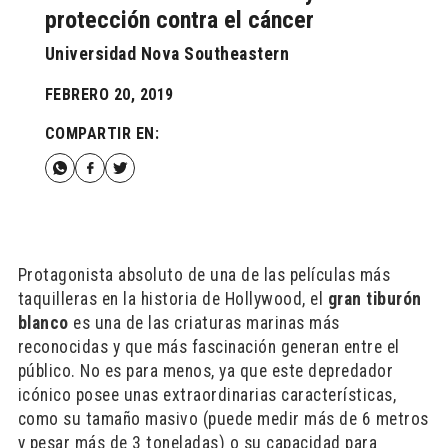
protección contra el cáncer
Universidad Nova Southeastern
FEBRERO 20, 2019
COMPARTIR EN:
Protagonista absoluto de una de las películas más
taquilleras en la historia de Hollywood, el
gran tiburón
blanco
es una de las criaturas marinas más
reconocidas y que más fascinación generan entre el
público. No es para menos, ya que este depredador
icónico posee unas extraordinarias características,
como su tamaño masivo (puede medir más de 6 metros
y pesar más de 3 toneladas) o su capacidad para