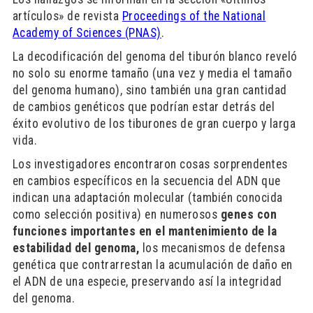
artículos» de revista
Proceedings of the National
Academy of Sciences (PNAS)
.
La decodificación del genoma del tiburón blanco reveló
no solo su enorme tamaño (una vez y media el tamaño
del genoma humano), sino también una gran cantidad
de cambios genéticos que podrían estar detrás del
éxito evolutivo de los tiburones de gran cuerpo y larga
vida.
Los investigadores encontraron cosas sorprendentes
en cambios específicos en la secuencia del ADN que
indican una adaptación molecular (también conocida
como selección positiva) en numerosos
genes con
funciones importantes en el mantenimiento de la
estabilidad del genoma,
los mecanismos de defensa
genética que contrarrestan la acumulación de daño en
el ADN de una especie, preservando así la integridad
del genoma.