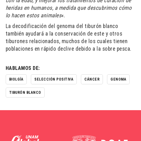
con la edad, y mejorar los tratamientos de curación de
heridas en humanos, a medida que descubrimos cómo
lo hacen estos animales
«.
La decodificación del genoma del tiburón blanco
también ayudará a la conservación de este y otros
tiburones relacionados, muchos de los cuales tienen
poblaciones en rápido declive debido a la sobre pesca.
HABLAMOS DE:
BIOLGÍA
SELECCIÓN POSITIVA
CÁNCER
GENOMA
TIBURÓN BLANCO