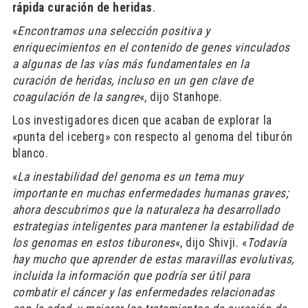
rápida curación de heridas
.
«
Encontramos una selección positiva y
enriquecimientos en el contenido de genes vinculados
a algunas de las vías más fundamentales en la
curación de heridas, incluso en un gen clave de
coagulación de la sangre
«, dijo Stanhope.
Los investigadores dicen que acaban de explorar la
«punta del iceberg» con respecto al genoma del tiburón
blanco.
«
La inestabilidad del genoma es un tema muy
importante en muchas enfermedades humanas graves;
ahora descubrimos que la naturaleza ha desarrollado
estrategias inteligentes para mantener la estabilidad de
los genomas en estos tiburones
«, dijo Shivji. «
Todavía
hay mucho que aprender de estas maravillas evolutivas,
incluida la información que podría ser útil para
combatir el cáncer y las enfermedades relacionadas