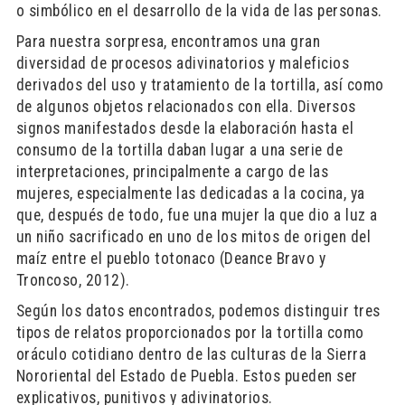
o simbólico en el desarrollo de la vida de las personas.
Para nuestra sorpresa, encontramos una gran
diversidad de procesos adivinatorios y maleficios
derivados del uso y tratamiento de la tortilla, así como
de algunos objetos relacionados con ella. Diversos
signos manifestados desde la elaboración hasta el
consumo de la tortilla daban lugar a una serie de
interpretaciones, principalmente a cargo de las
mujeres, especialmente las dedicadas a la cocina, ya
que, después de todo, fue una mujer la que dio a luz a
un niño sacrificado en uno de los mitos de origen del
maíz entre el pueblo totonaco (Deance Bravo y
Troncoso, 2012).
Según los datos encontrados, podemos distinguir tres
tipos de relatos proporcionados por la tortilla como
oráculo cotidiano dentro de las culturas de la Sierra
Nororiental del Estado de Puebla. Estos pueden ser
explicativos, punitivos y adivinatorios.