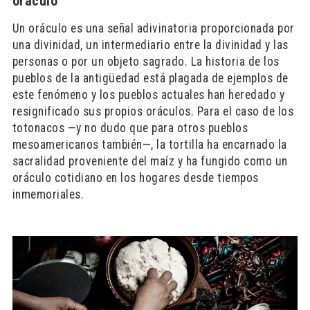
oráculo
Un oráculo es una señal adivinatoria proporcionada por
una divinidad, un intermediario entre la divinidad y las
personas o por un objeto sagrado. La historia de los
pueblos de la antigüedad está plagada de ejemplos de
este fenómeno y los pueblos actuales han heredado y
resignificado sus propios oráculos. Para el caso de los
totonacos —y no dudo que para otros pueblos
mesoamericanos también—, la tortilla ha encarnado la
sacralidad proveniente del maíz y ha fungido como un
oráculo cotidiano en los hogares desde tiempos
inmemoriales.