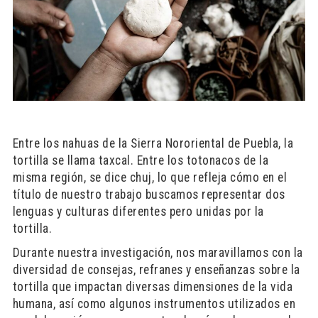
Entre los nahuas de la Sierra Nororiental de Puebla, la
tortilla se llama taxcal. Entre los totonacos de la
misma región, se dice chuj, lo que refleja cómo en el
título de nuestro trabajo buscamos representar dos
lenguas y culturas diferentes pero unidas por la
tortilla.
Durante nuestra investigación, nos maravillamos con la
diversidad de consejas, refranes y enseñanzas sobre la
tortilla que impactan diversas dimensiones de la vida
humana, así como algunos instrumentos utilizados en