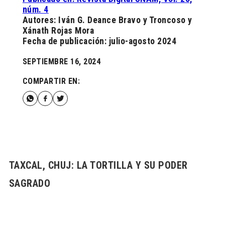
núm. 4
Autores: Iván G. Deance Bravo y Troncoso y
Xánath Rojas Mora
Fecha de publicación: julio-agosto 2024
SEPTIEMBRE 16, 2024
COMPARTIR EN:
TAXCAL, CHUJ: LA TORTILLA Y SU PODER
SAGRADO