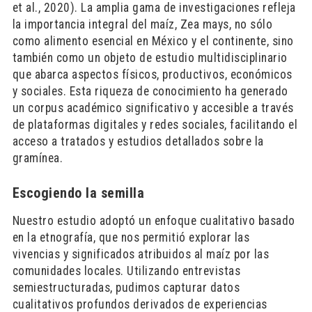
et al., 2020). La amplia gama de investigaciones refleja
la importancia integral del maíz, Zea mays, no sólo
como alimento esencial en México y el continente, sino
también como un objeto de estudio multidisciplinario
que abarca aspectos físicos, productivos, económicos
y sociales. Esta riqueza de conocimiento ha generado
un corpus académico significativo y accesible a través
de plataformas digitales y redes sociales, facilitando el
acceso a tratados y estudios detallados sobre la
gramínea.
Escogiendo la semilla
Nuestro estudio adoptó un enfoque cualitativo basado
en la etnografía, que nos permitió explorar las
vivencias y significados atribuidos al maíz por las
comunidades locales. Utilizando entrevistas
semiestructuradas, pudimos capturar datos
cualitativos profundos derivados de experiencias