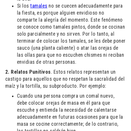
Si los
tamales
no se cuecen adecuadamente para
la fiesta, es porque alguien envidioso no
comparte la alegría del momento. Este fenómeno
se conoce como tamales pintos, donde se cocinan
solo parcialmente y no sirven. Por lo tanto, al
terminar de colocar los tamales, se les debe poner
sauco (una planta caliente) o atar las orejas de
las ollas para que no escuchen chismes ni reciban
envidias de otras personas.
2. Relatos Punitivos
. Estos relatos representan un
castigo para aquellos que no respetan la sacralidad del
maíz y la tortilla, su subproducto. Por ejemplo:
Cuando una persona compra un comal nuevo,
debe colocar orejas de masa en él para que
escuche y entienda la necesidad de calentarse
adecuadamente en futuras ocasiones para que la
masa se cocine correctamente; de lo contrario,