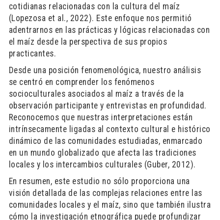
cotidianas relacionadas con la cultura del maíz
(Lopezosa et al., 2022). Este enfoque nos permitió
adentrarnos en las prácticas y lógicas relacionadas con
el maíz desde la perspectiva de sus propios
practicantes.
Desde una posición fenomenológica, nuestro análisis
se centró en comprender los fenómenos
socioculturales asociados al maíz a través de la
observación participante y entrevistas en profundidad.
Reconocemos que nuestras interpretaciones están
intrínsecamente ligadas al contexto cultural e histórico
dinámico de las comunidades estudiadas, enmarcado
en un mundo globalizado que afecta las tradiciones
locales y los intercambios culturales (Guber, 2012).
En resumen, este estudio no sólo proporciona una
visión detallada de las complejas relaciones entre las
comunidades locales y el maíz, sino que también ilustra
cómo la investigación etnográfica puede profundizar