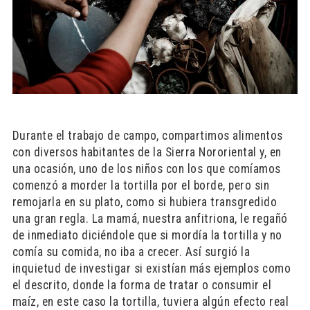
Durante el trabajo de campo, compartimos alimentos
con diversos habitantes de la Sierra Nororiental y, en
una ocasión, uno de los niños con los que comíamos
comenzó a morder la tortilla por el borde, pero sin
remojarla en su plato, como si hubiera transgredido
una gran regla. La mamá, nuestra anfitriona, le regañó
de inmediato diciéndole que si mordía la tortilla y no
comía su comida, no iba a crecer. Así surgió la
inquietud de investigar si existían más ejemplos como
el descrito, donde la forma de tratar o consumir el
maíz, en este caso la tortilla, tuviera algún efecto real