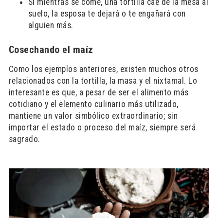
Si mientras se come, una tortilla cae de la mesa al
suelo, la esposa te dejará o te engañará con
alguien más.
Cosechando el maíz
Como los ejemplos anteriores, existen muchos otros
relacionados con la tortilla, la masa y el nixtamal. Lo
interesante es que, a pesar de ser el alimento más
cotidiano y el elemento culinario más utilizado,
mantiene un valor simbólico extraordinario; sin
importar el estado o proceso del maíz, siempre será
sagrado.