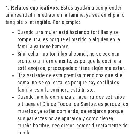
1. Relatos explicativos
. Estos ayudan a comprender
una realidad inmediata en la familia, ya sea en el plano
tangible o intangible. Por ejemplo:
Cuando una mujer está haciendo tortillas y se
rompe una, es porque el marido o alguien en la
familia ya tiene hambre.
Si al echar las tortillas al comal, no se cocinan
pronto o uniformemente, es porque la cocinera
está enojada, preocupada o tiene algún malestar.
Una variante de esta premisa menciona que si el
comal no se calienta, es porque hay conflictos
familiares o la cocinera está triste.
Cuando la olla comienza a hacer ruidos extraños
o truena el Día de Todos los Santos, es porque los
muertos ya están comiendo; se enojaron porque
sus parientes no se apuraron y como tienen
mucha hambre, decidieron comer directamente de
la olla.