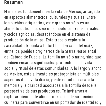
Resumen
El maíz es fundamental en la vida de México, arraigado
en aspectos alimenticios, culturales y rituales. Entre
los pueblos originarios, este grano no sólo es un
alimento cotidiano, sino un símbolo central en rituales
y ciclos agrícolas, destacándose en el sistema de
producción de la milpa. Este trabajo explora la
sacralidad atribuida a la tortilla, derivada del maíz,
entre los pueblos originarios de la Sierra Nororiental
del Estado de Puebla. La tortilla no sólo nutre, sino que
también encarna significados profundos en la vida
social y ritual de estas comunidades. A lo largo y ancho
de México, este alimento es protagonista en múltiples
aspectos de la vida diaria, y este estudio rescata la
memoria y la oralidad asociadas a la tortilla desde la
perspectiva de sus productores. Te invitamos a
explorar cómo este alimento trasciende su función
culinaria para convertirse en un portador de identidad y