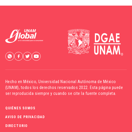
Hecho en México,
Universidad Nacional Autónoma de México
(UNAM)
, todos los derechos reservados 2022. Esta página puede
ser reproducida siempre y cuando se cite la fuente completa.
QUIÉNES SOMOS
AVISO DE PRIVACIDAD
DIRECTORIO