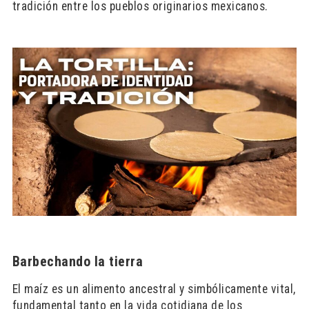
tradición entre los pueblos originarios mexicanos.
Barbechando la tierra
El maíz es un alimento ancestral y simbólicamente vital,
fundamental tanto en la vida cotidiana de los