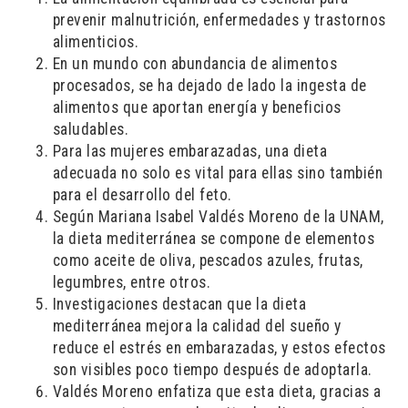
prevenir malnutrición, enfermedades y trastornos
alimenticios.
En un mundo con abundancia de alimentos
procesados, se ha dejado de lado la ingesta de
alimentos que aportan energía y beneficios
saludables.
Para las mujeres embarazadas, una dieta
adecuada no solo es vital para ellas sino también
para el desarrollo del feto.
Según Mariana Isabel Valdés Moreno de la UNAM,
la dieta mediterránea se compone de elementos
como aceite de oliva, pescados azules, frutas,
legumbres, entre otros.
Investigaciones destacan que la dieta
mediterránea mejora la calidad del sueño y
reduce el estrés en embarazadas, y estos efectos
son visibles poco tiempo después de adoptarla.
Valdés Moreno enfatiza que esta dieta, gracias a