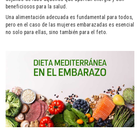
beneficiosos para la salud.
Una alimentación adecuada es fundamental para todos,
pero en el caso de las mujeres embarazadas es esencial
no solo para ellas, sino también para el feto.