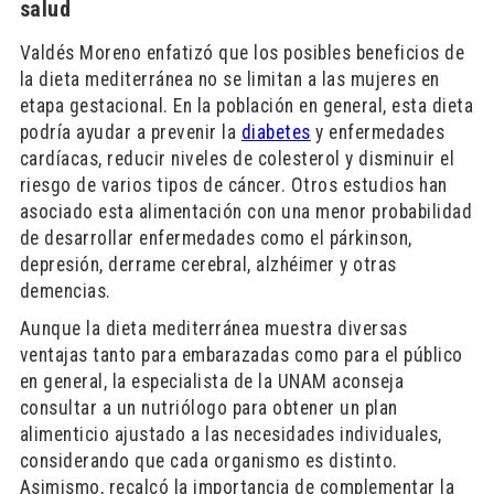
salud
Valdés Moreno enfatizó que los posibles beneficios de
la dieta mediterránea no se limitan a las mujeres en
etapa gestacional. En la población en general, esta dieta
podría ayudar a prevenir la
diabetes
y enfermedades
cardíacas, reducir niveles de colesterol y disminuir el
riesgo de varios tipos de cáncer. Otros estudios han
asociado esta alimentación con una menor probabilidad
de desarrollar enfermedades como el párkinson,
depresión, derrame cerebral, alzhéimer y otras
demencias.
Aunque la dieta mediterránea muestra diversas
ventajas tanto para embarazadas como para el público
en general, la especialista de la UNAM aconseja
consultar a un nutriólogo para obtener un plan
alimenticio ajustado a las necesidades individuales,
considerando que cada organismo es distinto.
Asimismo, recalcó la importancia de complementar la