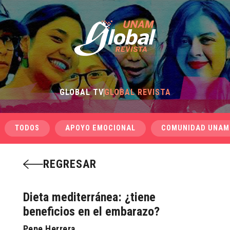
GLOBAL TV
GLOBAL REVISTA
TODOS
APOYO EMOCIONAL
COMUNIDAD UNAM
REGRESAR
Dieta mediterránea: ¿tiene
beneficios en el embarazo?
Pepe Herrera