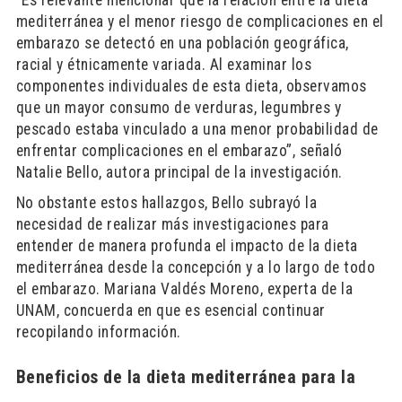
“Es relevante mencionar que la relación entre la dieta
mediterránea y el menor riesgo de complicaciones en el
embarazo se detectó en una población geográfica,
racial y étnicamente variada. Al examinar los
componentes individuales de esta dieta, observamos
que un mayor consumo de verduras, legumbres y
pescado estaba vinculado a una menor probabilidad de
enfrentar complicaciones en el embarazo”, señaló
Natalie Bello, autora principal de la investigación.
No obstante estos hallazgos, Bello subrayó la
necesidad de realizar más investigaciones para
entender de manera profunda el impacto de la dieta
mediterránea desde la concepción y a lo largo de todo
el embarazo. Mariana Valdés Moreno, experta de la
UNAM, concuerda en que es esencial continuar
recopilando información.
Beneficios de la dieta mediterránea para la