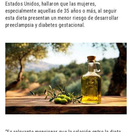
Estados Unidos, hallaron que las mujeres,
especialmente aquellas de 35 años o más, al seguir
esta dieta presentan un menor riesgo de desarrollar
preeclampsia y diabetes gestacional.