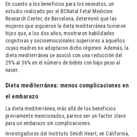
En cuanto a los beneficios para los neonatos, un
estudio realizado por el BCNatal Fetal Medicine
Research Center, de Barcelona, determinó que las
mujeres que siguieron la dieta mediterránea tuvieron
hijos que, a los dos años, mostraron habilidades
cognitivas y socioemocionales superiores a aquellos
cuyas madres no adoptaron dicho régimen. Además, la
dieta mediterránea se asoció con una reducción del
29% al 36% en el número de bebés con bajo peso al
nacer.
Dieta mediterránea: menos complicaciones en
el embarazo
La dieta mediterránea, más allá de los beneficios
previamente mencionados, parece ser un factor clave
para un embarazo sin complicaciones.
Investigadores del Instituto Smidt Heart, en California,