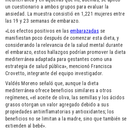
un cuestionario a ambos grupos para evaluar la
ansiedad. La muestra consistió en 1,221 mujeres entre
las 19 y 23 semanas de embarazo.
«Los efectos positivos en las
embarazadas
se
manifiestan poco después de comenzar esta dieta, y
considerando la relevancia de la salud mental durante
el embarazo, estos hallazgos podrían promover la dieta
mediterránea adaptada para gestantes como una
estrategia de salud pública», mencionó Francisca
Crovetto, integrante del equipo investigador.
Valdés Moreno señaló que, aunque la dieta
mediterránea ofrece beneficios similares a otros
regímenes, «el aceite de oliva, las semillas y los ácidos
grasos otorgan un valor agregado debido a sus
propiedades antiinflamatorias y antioxidantes; los
beneficios no se limitan a la madre, sino que también se
extienden al bebé».