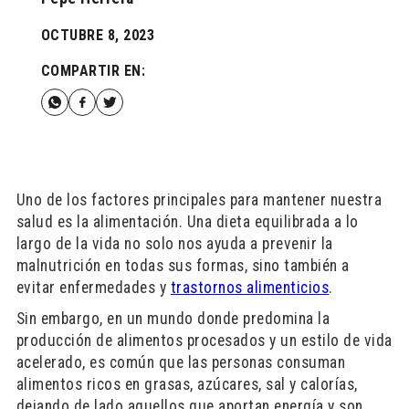
OCTUBRE 8, 2023
COMPARTIR EN:
Uno de los factores principales para mantener nuestra
salud es la alimentación. Una dieta equilibrada a lo
largo de la vida no solo nos ayuda a prevenir la
malnutrición en todas sus formas, sino también a
evitar enfermedades y
trastornos alimenticios
.
Sin embargo, en un mundo donde predomina la
producción de alimentos procesados y un estilo de vida
acelerado, es común que las personas consuman
alimentos ricos en grasas, azúcares, sal y calorías,
dejando de lado aquellos que aportan energía y son