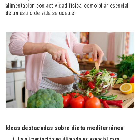
alimentación con actividad física, como pilar esencial
de un estilo de vida saludable.
Ideas destacadas sobre dieta mediterránea
La alimentación equilibrada es esencial para