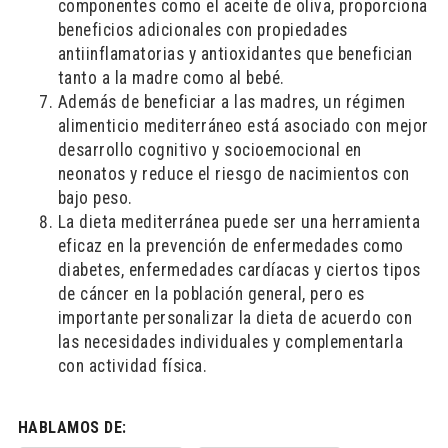
componentes como el aceite de oliva, proporciona
beneficios adicionales con propiedades
antiinflamatorias y antioxidantes que benefician
tanto a la madre como al bebé.
Además de beneficiar a las madres, un régimen
alimenticio mediterráneo está asociado con mejor
desarrollo cognitivo y socioemocional en
neonatos y reduce el riesgo de nacimientos con
bajo peso.
La dieta mediterránea puede ser una herramienta
eficaz en la prevención de enfermedades como
diabetes, enfermedades cardíacas y ciertos tipos
de cáncer en la población general, pero es
importante personalizar la dieta de acuerdo con
las necesidades individuales y complementarla
con actividad física.
HABLAMOS DE: