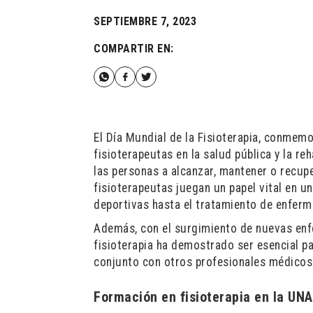
SEPTIEMBRE 7, 2023
COMPARTIR EN:
El Día Mundial de la Fisioterapia, conmemo
fisioterapeutas en la salud pública y la re
las personas a alcanzar, mantener o recu
fisioterapeutas juegan un papel vital en u
deportivas hasta el tratamiento de enferm
Además, con el surgimiento de nuevas enf
fisioterapia ha demostrado ser esencial pa
conjunto con otros profesionales médicos 
Formación en fisioterapia en la UN