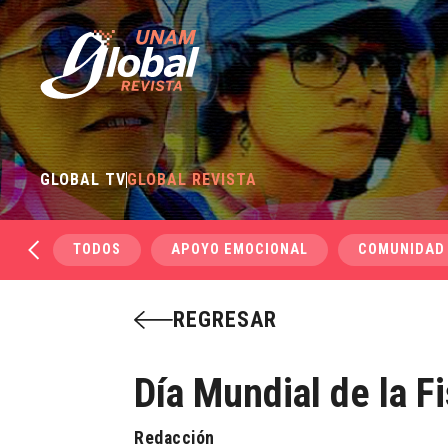
GLOBAL TV
GLOBAL REVISTA
TODOS
APOYO EMOCIONAL
COMUNIDAD
REGRESAR
Día Mundial de la Fi
Redacción