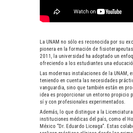
La UNAM no sólo es reconocida por su exce
pionera en la formación de fisioterapeutas
2011, la universidad ha adoptado un enfoq
ofreciendo a los estudiantes una educación 
Las modernas instalaciones de la UNAM, es
teniendo en cuenta las necesidades prácti
vanguardia, sino que también están en proc
idea es proporcionar un entorno propicio p
sí y con profesionales experimentados.
Además, lo que distingue a la Licenciatur
instituciones médicas del país, como el Ho
México “Dr. Eduardo Liceaga”. Estas colab