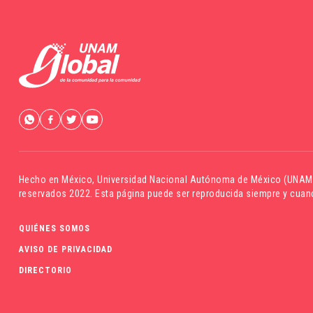
Hecho en México,
Universidad Nacional Autónoma de México (UNAM
reservados 2022. Esta página puede ser reproducida siempre y cuand
QUIÉNES SOMOS
AVISO DE PRIVACIDAD
DIRECTORIO