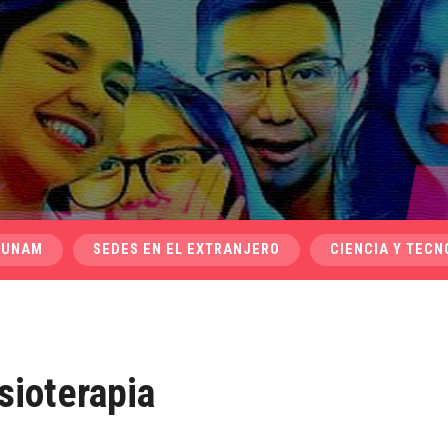
 UNAM
SEDES EN EL EXTRANJERO
CIENCIA Y TECN
sioterapia