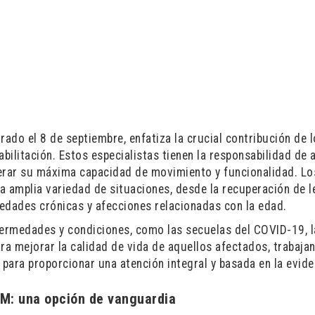
rado el 8 de septiembre, enfatiza la crucial contribución de 
habilitación. Estos especialistas tienen la responsabilidad de 
perar su máxima capacidad de movimiento y funcionalidad. Lo
na amplia variedad de situaciones, desde la recuperación de 
edades crónicas y afecciones relacionadas con la edad.
ermedades y condiciones, como las secuelas del COVID-19, l
ra mejorar la calidad de vida de aquellos afectados, trabaja
para proporcionar una atención integral y basada en la evide
AM: una opción de vanguardia