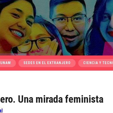
 UNAM
SEDES EN EL EXTRANJERO
CIENCIA Y TECN
ero. Una mirada feminista
al