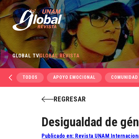
GLOBAL TV
GLOBAL REVISTA
TODOS
APOYO EMOCIONAL
COMUNIDAD
REGRESAR
Desigualdad de gén
Publicado en: Revista UNAM Internacion