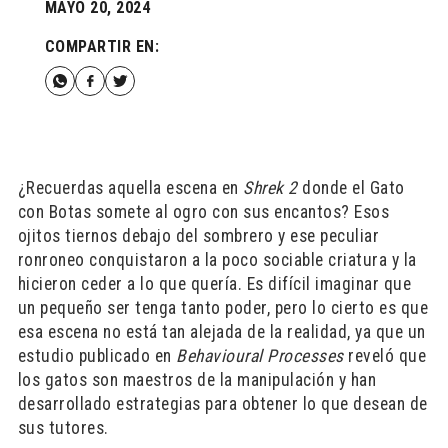
MAYO 20, 2024
COMPARTIR EN:
¿Recuerdas aquella escena en
Shrek 2
donde el Gato
con Botas somete al ogro con sus encantos? Esos
ojitos tiernos debajo del sombrero y ese peculiar
ronroneo conquistaron a la poco sociable criatura y la
hicieron ceder a lo que quería. Es difícil imaginar que
un pequeño ser tenga tanto poder, pero lo cierto es que
esa escena no está tan alejada de la realidad, ya que un
estudio publicado en
Behavioural Processes
reveló que
los gatos son maestros de la manipulación y han
desarrollado estrategias para obtener lo que desean de
sus tutores.