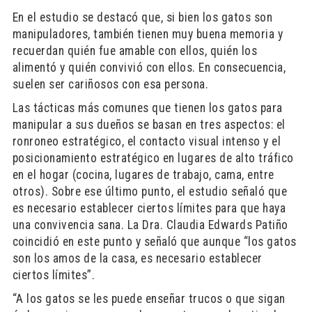
En el estudio se destacó que, si bien los gatos son
manipuladores, también tienen muy buena memoria y
recuerdan quién fue amable con ellos, quién los
alimentó y quién convivió con ellos. En consecuencia,
suelen ser cariñosos con esa persona.
Las tácticas más comunes que tienen los gatos para
manipular a sus dueños se basan en tres aspectos: el
ronroneo estratégico, el contacto visual intenso y el
posicionamiento estratégico en lugares de alto tráfico
en el hogar (cocina, lugares de trabajo, cama, entre
otros). Sobre ese último punto, el estudio señaló que
es necesario establecer ciertos límites para que haya
una convivencia sana. La Dra. Claudia Edwards Patiño
coincidió en este punto y señaló que aunque “los gatos
son los amos de la casa, es necesario establecer
ciertos límites”.
“A los gatos se les puede enseñar trucos o que sigan