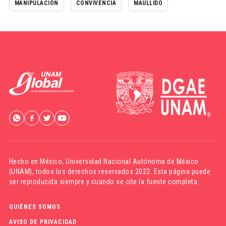
MANIPULACIÓN
CONVIVENCIA
MAULLIDO
Hecho en México,
Universidad Nacional Autónoma de México
(UNAM)
, todos los derechos reservados 2022. Esta página puede
ser reproducida siempre y cuando se cite la fuente completa.
QUIÉNES SOMOS
AVISO DE PRIVACIDAD