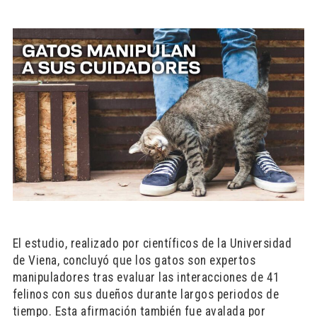
El estudio, realizado por científicos de la Universidad
de Viena, concluyó que los gatos son expertos
manipuladores tras evaluar las interacciones de 41
felinos con sus dueños durante largos periodos de
tiempo. Esta afirmación también fue avalada por