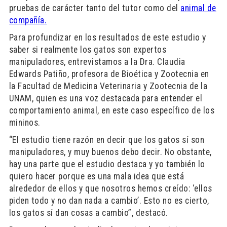
pruebas de carácter tanto del tutor como del
animal de
compañía.
Para profundizar en los resultados de este estudio y
saber si realmente los gatos son expertos
manipuladores, entrevistamos a la Dra. Claudia
Edwards Patiño, profesora de Bioética y Zootecnia en
la Facultad de Medicina Veterinaria y Zootecnia de la
UNAM, quien es una voz destacada para entender el
comportamiento animal, en este caso específico de los
mininos.
“El estudio tiene razón en decir que los gatos sí son
manipuladores, y muy buenos debo decir. No obstante,
hay una parte que el estudio destaca y yo también lo
quiero hacer porque es una mala idea que está
alrededor de ellos y que nosotros hemos creído: ‘ellos
piden todo y no dan nada a cambio’. Esto no es cierto,
los gatos sí dan cosas a cambio”, destacó.