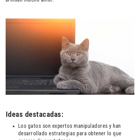
Ideas destacadas:
Los gatos son expertos manipuladores y han
desarrollado estrategias para obtener lo que