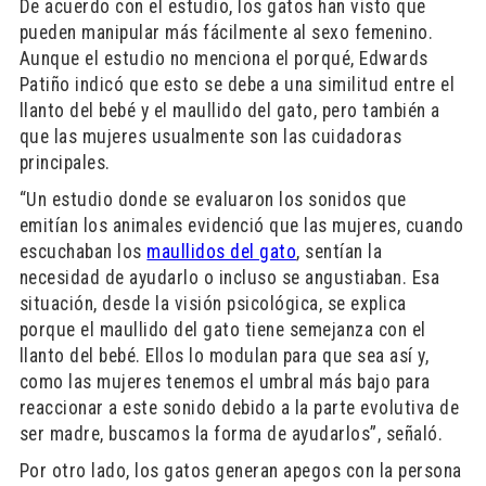
De acuerdo con el estudio, los gatos han visto que
pueden manipular más fácilmente al sexo femenino.
Aunque el estudio no menciona el porqué, Edwards
Patiño indicó que esto se debe a una similitud entre el
llanto del bebé y el maullido del gato, pero también a
que las mujeres usualmente son las cuidadoras
principales.
“Un estudio donde se evaluaron los sonidos que
emitían los animales evidenció que las mujeres, cuando
escuchaban los
maullidos del gato
, sentían la
necesidad de ayudarlo o incluso se angustiaban. Esa
situación, desde la visión psicológica, se explica
porque el maullido del gato tiene semejanza con el
llanto del bebé. Ellos lo modulan para que sea así y,
como las mujeres tenemos el umbral más bajo para
reaccionar a este sonido debido a la parte evolutiva de
ser madre, buscamos la forma de ayudarlos”, señaló.
Por otro lado, los gatos generan apegos con la persona