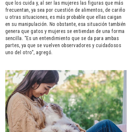
que los cuida y, al ser las mujeres las figuras que más
frecuentan, ya sea por cuestión de alimentos, de cariño
u otras situaciones, es más probable que ellas caigan
en su manipulación. No obstante, esa situación también
genera que gatos y mujeres se entiendan de una forma
sencilla. “Es un entendimiento que se da para ambas
partes, ya que se vuelven observadores y cuidadosos
uno del otro”, agregó.