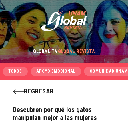
GLOBAL TV
GLOBAL REVISTA
TODOS
APOYO EMOCIONAL
COMUNIDAD UNAM
REGRESAR
Descubren por qué los gatos
manipulan mejor a las mujeres