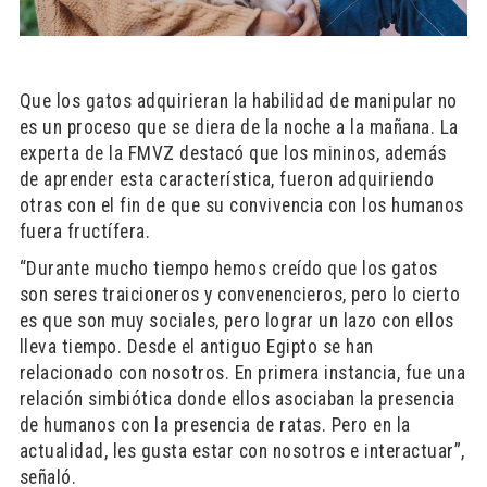
Que los gatos adquirieran la habilidad de manipular no
es un proceso que se diera de la noche a la mañana. La
experta de la FMVZ destacó que los mininos, además
de aprender esta característica, fueron adquiriendo
otras con el fin de que su convivencia con los humanos
fuera fructífera.
“Durante mucho tiempo hemos creído que los gatos
son seres traicioneros y convenencieros, pero lo cierto
es que son muy sociales, pero lograr un lazo con ellos
lleva tiempo. Desde el antiguo Egipto se han
relacionado con nosotros. En primera instancia, fue una
relación simbiótica donde ellos asociaban la presencia
de humanos con la presencia de ratas. Pero en la
actualidad, les gusta estar con nosotros e interactuar”,
señaló.