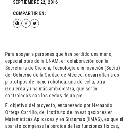
SEPTIEMBRE 22, 2016
COMPARTIR EN:
Para apoyar a personas que han perdido una mano,
especialistas de la UNAM, en colaboración con la
Secretaría de Ciencia, Tecnología e Innovación (Seciti)
del Gobierno de la Ciudad de México, desarrollan tres
prototipos de mano robótica: una derecha, otra
izquierda y una más ambidiestra, que serán
controlados con los dedos de un pie.
El objetivo del proyecto, encabezado por Hernando
Ortega Carrillo, del Instituto de Investigaciones en
Matemáticas Aplicadas y en Sistemas (IIMAS), es que el
aparato compense la pérdida de las funciones físicas,