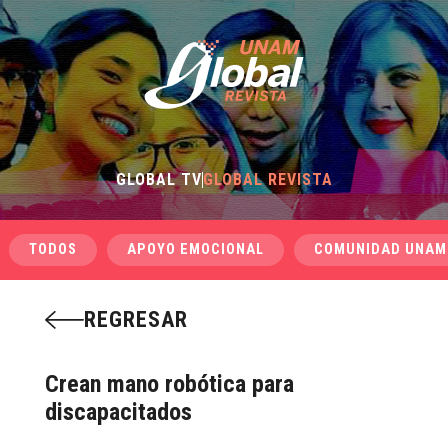
GLOBAL TV
GLOBAL REVISTA
TODOS
APOYO EMOCIONAL
COMUNIDAD UNAM
REGRESAR
Crean mano robótica para
discapacitados