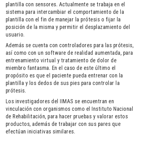
plantilla con sensores. Actualmente se trabaja en el
sistema para intercambiar el comportamiento de la
plantilla con el fin de manejar la prótesis o fijar la
posición de la misma y permitir el desplazamiento del
usuario.
Además se cuenta con controladores para las prótesis,
así como con un software de realidad aumentada, para
entrenamiento virtual y tratamiento de dolor de
miembro fantasma. En el caso de este último el
propósito es que el paciente pueda entrenar con la
plantilla y los dedos de sus pies para controlar la
prótesis.
Los investigadores del IIMAS se encuentran en
vinculación con organismos como el Instituto Nacional
de Rehabilitación, para hacer pruebas y valorar estos
productos, además de trabajar con sus pares que
efectúan iniciativas similares.