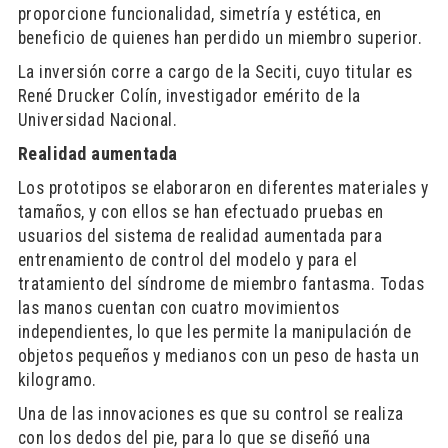
proporcione funcionalidad, simetría y estética, en
beneficio de quienes han perdido un miembro superior.
La inversión corre a cargo de la Seciti, cuyo titular es
René Drucker Colín, investigador emérito de la
Universidad Nacional.
Realidad aumentada
Los prototipos se elaboraron en diferentes materiales y
tamaños, y con ellos se han efectuado pruebas en
usuarios del sistema de realidad aumentada para
entrenamiento de control del modelo y para el
tratamiento del síndrome de miembro fantasma. Todas
las manos cuentan con cuatro movimientos
independientes, lo que les permite la manipulación de
objetos pequeños y medianos con un peso de hasta un
kilogramo.
Una de las innovaciones es que su control se realiza
con los dedos del pie, para lo que se diseñó una