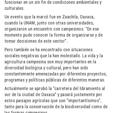
funcionar en un sin fin de condiciones ambientales y
culturales.
Un evento que la marcó fue en Zaachila, Oaxaca,
cuando la UNAM, junto con otras universidades,
organizaron un encuentro con campesinos. “En ese
momento pude conocer la forma de organizarse y de
tomar decisiones de este sector”.
Pero también se ha encontrado con situaciones
sociales negativas que la han molestado. La vida y la
agricultura campesina son muy importantes en la
diversidad biológica y cultural, pero han sido
constantemente amenazadas por diferentes proyectos,
programas y políticas públicas de diferentes maneras.
Actualmente se aprobó la “carretera del libramiento al
sur de la ciudad de Oaxaca” y pasará justamente por
estos paisajes agrícolas que son “importantísimos”,
tanto para la conservación de la biodiversidad como de
las formas campesinas.