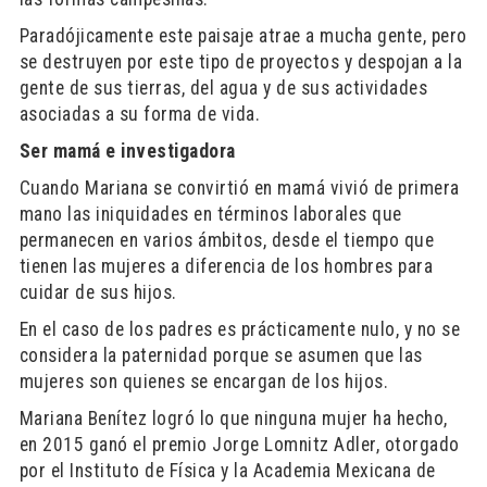
Paradójicamente este paisaje atrae a mucha gente, pero
se destruyen por este tipo de proyectos y despojan a la
gente de sus tierras, del agua y de sus actividades
asociadas a su forma de vida.
Ser mamá e investigadora
Cuando Mariana se convirtió en mamá vivió de primera
mano las iniquidades en términos laborales que
permanecen en varios ámbitos, desde el tiempo que
tienen las mujeres a diferencia de los hombres para
cuidar de sus hijos.
En el caso de los padres es prácticamente nulo, y no se
considera la paternidad porque se asumen que las
mujeres son quienes se encargan de los hijos.
Mariana Benítez logró lo que ninguna mujer ha hecho,
en 2015 ganó el premio Jorge Lomnitz Adler, otorgado
por el Instituto de Física y la Academia Mexicana de