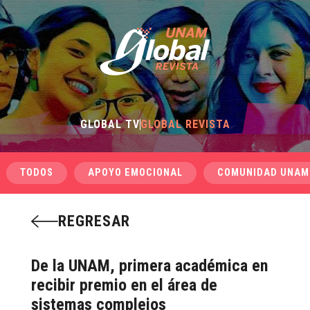
GLOBAL TV
GLOBAL REVISTA
TODOS
APOYO EMOCIONAL
COMUNIDAD UNAM
REGRESAR
De la UNAM, primera académica en
recibir premio en el área de
sistemas complejos