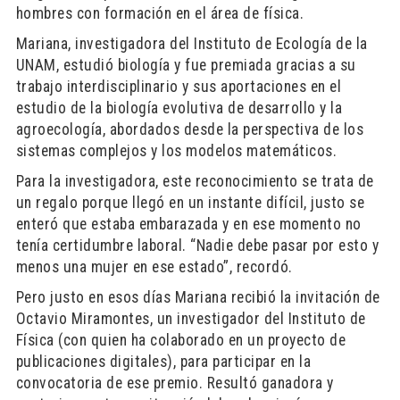
hombres con formación en el área de física.
Mariana, investigadora del Instituto de Ecología de la
UNAM, estudió biología y fue premiada gracias a su
trabajo interdisciplinario y sus aportaciones en el
estudio de la biología evolutiva de desarrollo y la
agroecología, abordados desde la perspectiva de los
sistemas complejos y los modelos matemáticos.
Para la investigadora, este reconocimiento se trata de
un regalo porque llegó en un instante difícil, justo se
enteró que estaba embarazada y en ese momento no
tenía certidumbre laboral. “Nadie debe pasar por esto y
menos una mujer en ese estado”, recordó.
Pero justo en esos días Mariana recibió la invitación de
Octavio Miramontes, un investigador del Instituto de
Física (con quien ha colaborado en un proyecto de
publicaciones digitales), para participar en la
convocatoria de ese premio. Resultó ganadora y