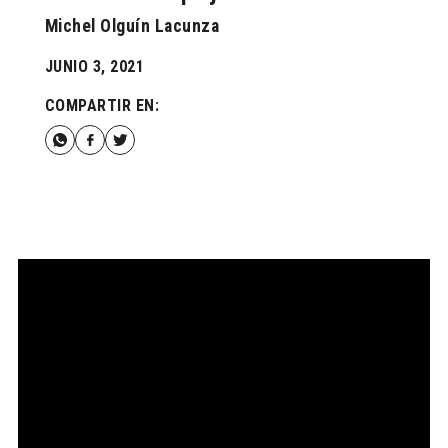
Michel Olguín Lacunza
JUNIO 3, 2021
COMPARTIR EN: