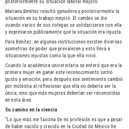
posteriormente su situación laboral mejoró.
Mariana Benítez resultó ganadora y posteriormente la
situación en su trabajo mejoró. El cambio se dio
cuando varios de sus colegas se solidarizaron con ella
y expresaron públicamente que la situación era injusta.
Para Benítez, en algunas instituciones existen diversas
asimetrías de poder que prevalecen y esto lleva a
situaciones injustas como la que ella vivió.
Cuando la académica universitaria se enteró que era la
primera mujer en ganar este reconocimiento sintió
gusto y emoción, pero después ese sentimiento cambió
por molestia al reflexionar que ella no debería ser la
única, sino que más mujeres deberían ser reconocidas
en esta área.
Su camino en la ciencia
“Lo que más me fascina de mi profesión es que a pesar
de haber nacido y crecido en la Ciudad de México he