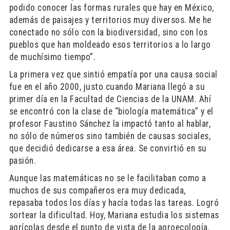
podido conocer las formas rurales que hay en México,
además de paisajes y territorios muy diversos. Me he
conectado no sólo con la biodiversidad, sino con los
pueblos que han moldeado esos territorios a lo largo
de muchísimo tiempo”.
La primera vez que sintió empatía por una causa social
fue en el año 2000, justo cuando Mariana llegó a su
primer día en la Facultad de Ciencias de la UNAM. Ahí
se encontró con la clase de “biología matemática” y el
profesor Faustino Sánchez la impactó tanto al hablar,
no sólo de números sino también de causas sociales,
que decidió dedicarse a esa área. Se convirtió en su
pasión.
Aunque las matemáticas no se le facilitaban como a
muchos de sus compañeros era muy dedicada,
repasaba todos los días y hacía todas las tareas. Logró
sortear la dificultad. Hoy, Mariana estudia los sistemas
agrícolas desde el punto de vista de la agroecología.