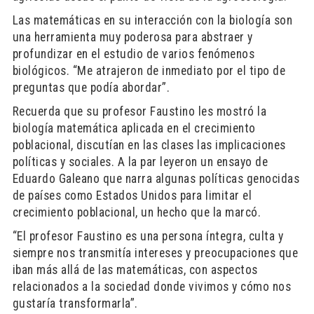
Las matemáticas en su interacción con la biología son
una herramienta muy poderosa para abstraer y
profundizar en el estudio de varios fenómenos
biológicos. “Me atrajeron de inmediato por el tipo de
preguntas que podía abordar”.
Recuerda que su profesor Faustino les mostró la
biología matemática aplicada en el crecimiento
poblacional, discutían en las clases las implicaciones
políticas y sociales. A la par leyeron un ensayo de
Eduardo Galeano que narra algunas políticas genocidas
de países como Estados Unidos para limitar el
crecimiento poblacional, un hecho que la marcó.
“El profesor Faustino es una persona íntegra, culta y
siempre nos transmitía intereses y preocupaciones que
iban más allá de las matemáticas, con aspectos
relacionados a la sociedad donde vivimos y cómo nos
gustaría transformarla”.