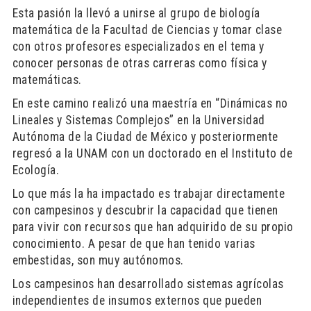
Esta pasión la llevó a unirse al grupo de biología
matemática de la Facultad de Ciencias y tomar clase
con otros profesores especializados en el tema y
conocer personas de otras carreras como física y
matemáticas.
En este camino realizó una maestría en “Dinámicas no
Lineales y Sistemas Complejos” en la Universidad
Autónoma de la Ciudad de México y posteriormente
regresó a la UNAM con un doctorado en el Instituto de
Ecología.
Lo que más la ha impactado es trabajar directamente
con campesinos y descubrir la capacidad que tienen
para vivir con recursos que han adquirido de su propio
conocimiento. A pesar de que han tenido varias
embestidas, son muy autónomos.
Los campesinos han desarrollado sistemas agrícolas
independientes de insumos externos que pueden