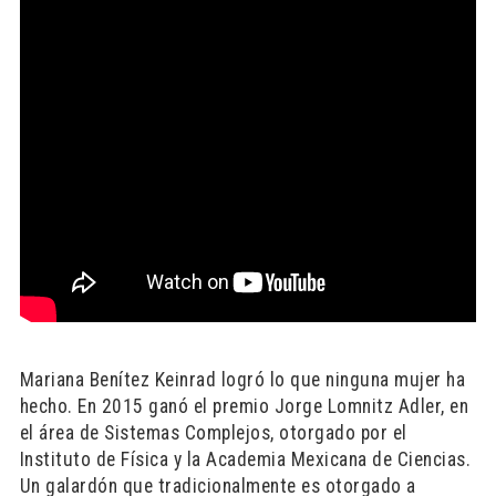
Mariana Benítez
Keinrad
logró lo que ninguna mujer ha
hecho. En 2015 ganó el premio Jorge Lomnitz Adler, en
el área de Sistemas Complejos, otorgado por el
Instituto de Física y la Academia Mexicana de Ciencias.
Un galardón que tradicionalmente es otorgado a