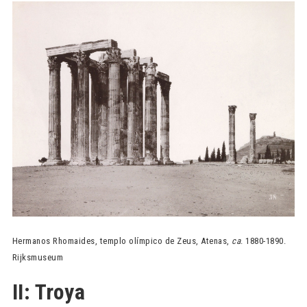
Hermanos Rhomaides, templo olímpico de Zeus, Atenas,
ca
. 1880-1890.
Rijksmuseum
II: Troya