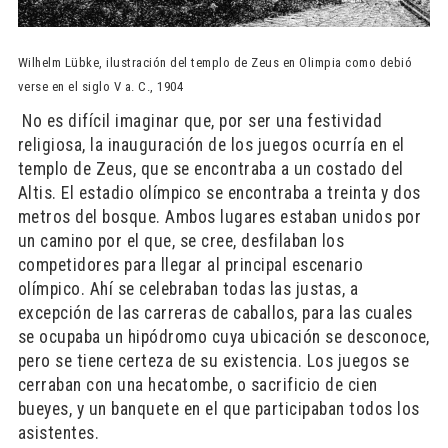
Wilhelm Lübke, ilustración del templo de Zeus en Olimpia como debió
verse en el siglo V a. C., 1904
​ No es difícil imaginar que, por ser una festividad
religiosa, la inauguración de los juegos ocurría en el
templo de Zeus, que se encontraba a un costado del
Altis. El estadio olímpico se encontraba a treinta y dos
metros del bosque. Ambos lugares estaban unidos por
un camino por el que, se cree, desfilaban los
competidores para llegar al principal escenario
olímpico. Ahí se celebraban todas las justas, a
excepción de las carreras de caballos, para las cuales
se ocupaba un hipódromo cuya ubicación se desconoce,
pero se tiene certeza de su existencia. Los juegos se
cerraban con una hecatombe, o sacrificio de cien
bueyes, y un banquete en el que participaban todos los
asistentes.