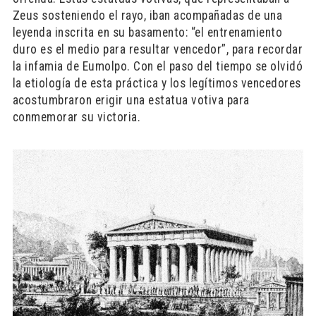
Zeus sosteniendo el rayo, iban acompañadas de una
leyenda inscrita en su basamento: “el entrenamiento
duro es el medio para resultar vencedor”, para recordar
la infamia de Eumolpo. Con el paso del tiempo se olvidó
la etiología de esta práctica y los legítimos vencedores
acostumbraron erigir una estatua votiva para
conmemorar su victoria.