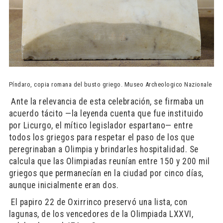
Píndaro, copia romana del busto griego. Museo Archeologico Nazionale
​ Ante la relevancia de esta celebración, se firmaba un
acuerdo tácito —la leyenda cuenta que fue instituido
por Licurgo, el mítico legislador espartano— entre
todos los griegos para respetar el paso de los que
peregrinaban a Olimpia y brindarles hospitalidad. Se
calcula que las Olimpiadas reunían entre 150 y 200 mil
griegos que permanecían en la ciudad por cinco días,
aunque inicialmente eran dos.
​ El papiro 22 de Oxirrinco preservó una lista, con
lagunas, de los vencedores de la Olimpiada LXXVI,