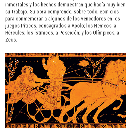
inmortales y los hechos demuestran que hacía muy bien
su trabajo. Su obra comprende, sobre todo, epinicios
para conmemorar a algunos de los vencedores en los
juegos Píticos, consagrados a Apolo; los Nemeos, a
Hércules; los Ístmicos, a Poseidón; y los Olímpicos, a
Zeus.