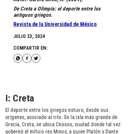
De Creta a Olimpia: el deporte entre los
antiguos griegos
.
Revista de la Universidad de México
JULIO 23, 2024
COMPARTIR EN:
I: Creta
El deporte entre los griegos estuvo, desde sus
orígenes, asociado al rito. En la isla más grande de
Grecia, Creta, se ubica Cnosos, ciudad donde tal vez
gobernó el mítico rey Minos, a quien Platón y Dante