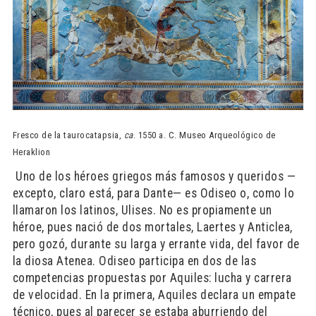
Fresco de la taurocatapsia,
ca
. 1550 a. C. Museo Arqueológico de
Heraklion
​ Uno de los héroes griegos más famosos y queridos —
excepto, claro está, para Dante— es Odiseo o, como lo
llamaron los latinos, Ulises. No es propiamente un
héroe, pues nació de dos mortales, Laertes y Anticlea,
pero gozó, durante su larga y errante vida, del favor de
la diosa Atenea. Odiseo participa en dos de las
competencias propuestas por Aquiles: lucha y carrera
de velocidad. En la primera, Aquiles declara un empate
técnico, pues al parecer se estaba aburriendo del