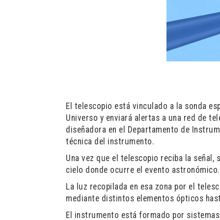
El telescopio está vinculado a la sonda e
Universo y enviará alertas a una red de tel
diseñadora en el Departamento de Instrum
técnica del instrumento.
Una vez que el telescopio reciba la señal,
cielo donde ocurre el evento astronómico.
La luz recopilada en esa zona por el tele
mediante distintos elementos ópticos hast
El instrumento está formado por sistemas 