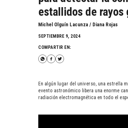
estallidos de rayo
Michel Olguín Lacunza / Diana Rojas
SEPTIEMBRE 9, 2024
COMPARTIR EN:
En algún lugar del universo, una estrella m
evento astronómico libera una enorme cant
radiación electromagnética en todo el esp