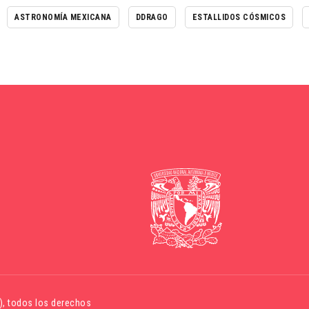
ASTRONOMÍA MEXICANA
DDRAGO
ESTALLIDOS CÓSMICOS
)
, todos los derechos