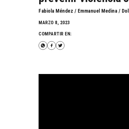
Fabiola Méndez / Emmanuel Medina / Dol
MARZO 8, 2023
COMPARTIR EN: