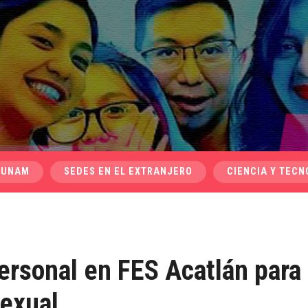
 UNAM
SEDES EN EL EXTRANJERO
CIENCIA Y TECN
ersonal en FES Acatlán para
sexual