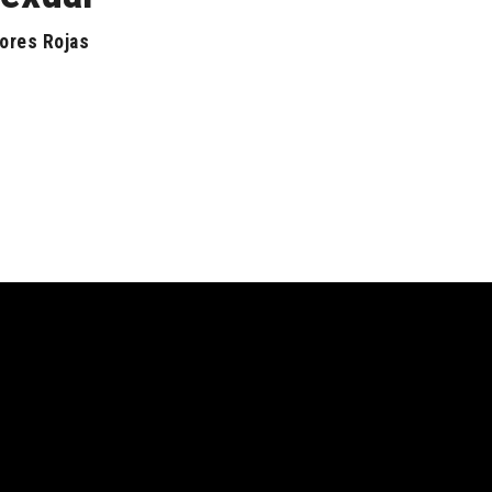
ores Rojas