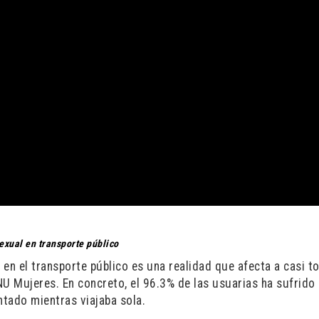
exual en transporte público
 en el transporte público es una realidad que afecta a casi t
NU Mujeres. En concreto, el 96.3% de las usuarias ha sufrido
ntado mientras viajaba sola.