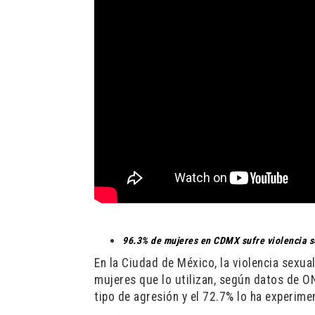
96.3% de mujeres en CDMX sufre violencia s
En la Ciudad de México, la violencia sexual
mujeres que lo utilizan, según datos de O
tipo de agresión y el 72.7% lo ha experime