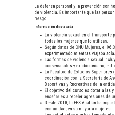
La defensa personal y la prevención son h
de violencia. Es importante que las perso
riesgo.
Información destacada
La violencia sexual en el transporte 
todas las mujeres que lo utilizan.
Según datos de ONU Mujeres, el 96.3%
experimentado mientras viajaba sola
Las formas de violencia sexual incl
consensuados y exhibicionismo, entr
La Facultad de Estudios Superiores (
coordinación con la Secretaría de A
Deportivas y Recreativas de la entida
El objetivo del curso es dotar a las 
enseñarles a repeler agresiones de u
Desde 2018, la FES Acatlán ha impart
comunidad, en su mayoría mujeres.