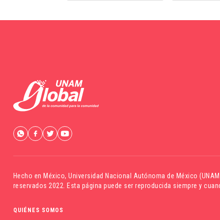
Hecho en México,
Universidad Nacional Autónoma de México (UNAM
reservados 2022. Esta página puede ser reproducida siempre y cuand
QUIÉNES SOMOS