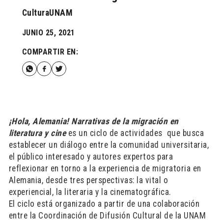
CulturaUNAM
JUNIO 25, 2021
COMPARTIR EN:
¡Hola, Alemania! Narrativas de la migración en
literatura y cine
es un ciclo de actividades que busca
establecer un diálogo entre la comunidad universitaria,
el público interesado y autores expertos para
reflexionar en torno a la experiencia de migratoria en
Alemania, desde tres perspectivas: la vital o
experiencial, la literaria y la cinematográfica.
El ciclo está organizado a partir de una colaboración
entre la Coordinación de Difusión Cultural de la UNAM