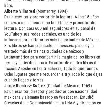
libro.
Alberto Villarreal
(Monterrey, 1994)
Es un escritor y promotor de la lectura. A los 18 años
comenzó mi camino como booktuber y promotor de
lectura. Con casi 600 mil seguidores en su canal de
YouTube y sus redes sociales, es uno de los
influenciadores literarios más importantes de México.
Sus libros se han publicado en dieciséis países y ha
visitado más de treinta ciudades de México y
Latinoamérica para compartir la magia de los libros en
ferias y clubs de lectura. Es autor de cuatro libros de
ficción: Anoche en las trincheras, Todo lo que fuimos,
Ocho lugares que me recuerdan a ti y Todo lo que dejas
cuando llegas y te vas.
Jorge Ramírez-Suárez
(Ciudad de México, 1969)
Es un escritor, director y productor con nacionalidad
mexicana y alemana basado en Wiesbaden. Estudió
Ciencias de la Comunicación en la UNAM y dirección en