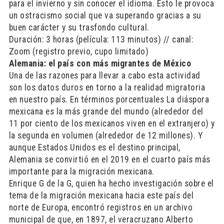
para el invierno y sin conocer el idioma. Esto le provoca
un ostracismo social que va superando gracias a su
buen carácter y su trasfondo cultural.
Duración: 3 horas (película: 113 minutos) // canal:
Zoom (registro previo, cupo limitado)
Alemania: el país con más migrantes de México
Una de las razones para llevar a cabo esta actividad
son los datos duros en torno a la realidad migratoria
en nuestro país. En términos porcentuales La diáspora
mexicana es la más grande del mundo (alrededor del
11 por ciento de los mexicanos viven en el extranjero) y
la segunda en volumen (alrededor de 12 millones). Y
aunque Estados Unidos es el destino principal,
Alemania se convirtió en el 2019 en el cuarto país más
importante para la migración mexicana.
Enrique G de la G, quien ha hecho investigación sobre el
tema de la migración mexicana hacia este país del
norte de Europa, encontró registros en un archivo
municipal de que, en 1897, el veracruzano Alberto