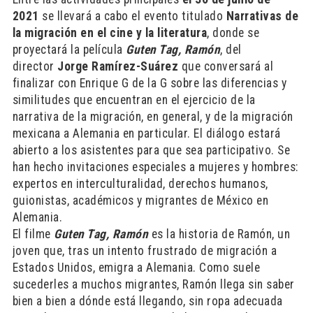
2021
se llevará a cabo el evento titulado
Narrativas de
la migración en el cine y la literatura
, donde se
proyectará la película
Guten Tag, Ramón
, del
director
Jorge Ramírez-Suárez
que conversará al
finalizar con Enrique G de la G sobre las diferencias y
similitudes que encuentran en el ejercicio de la
narrativa de la migración, en general, y de la migración
mexicana a Alemania en particular. El diálogo estará
abierto a los asistentes para que sea participativo. Se
han hecho invitaciones especiales a mujeres y hombres:
expertos en interculturalidad, derechos humanos,
guionistas, académicos y migrantes de México en
Alemania.
El filme
Guten Tag, Ramón
es la historia de Ramón, un
joven que, tras un intento frustrado de migración a
Estados Unidos, emigra a Alemania. Como suele
sucederles a muchos migrantes, Ramón llega sin saber
bien a bien a dónde está llegando, sin ropa adecuada