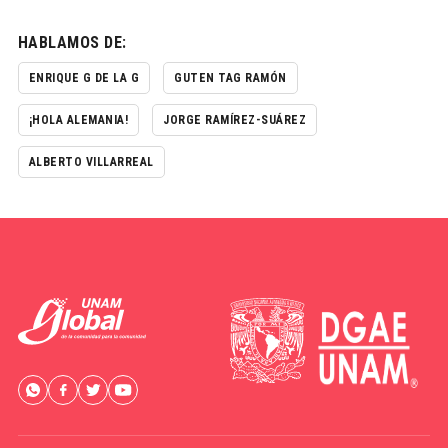
HABLAMOS DE:
ENRIQUE G DE LA G
GUTEN TAG RAMÓN
¡HOLA ALEMANIA!
JORGE RAMÍREZ-SUÁREZ
ALBERTO VILLARREAL