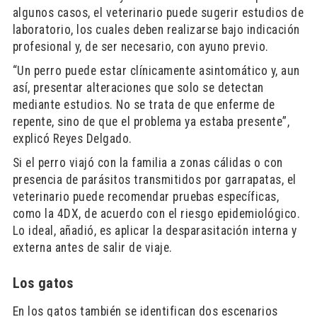
algunos casos, el veterinario puede sugerir estudios de
laboratorio, los cuales deben realizarse bajo indicación
profesional y, de ser necesario, con ayuno previo.
“Un perro puede estar clínicamente asintomático y, aun
así, presentar alteraciones que solo se detectan
mediante estudios. No se trata de que enferme de
repente, sino de que el problema ya estaba presente”,
explicó Reyes Delgado.
Si el perro viajó con la familia a zonas cálidas o con
presencia de parásitos transmitidos por garrapatas, el
veterinario puede recomendar pruebas específicas,
como la 4DX, de acuerdo con el riesgo epidemiológico.
Lo ideal, añadió, es aplicar la desparasitación interna y
externa antes de salir de viaje.
Los gatos
En los gatos también se identifican dos escenarios