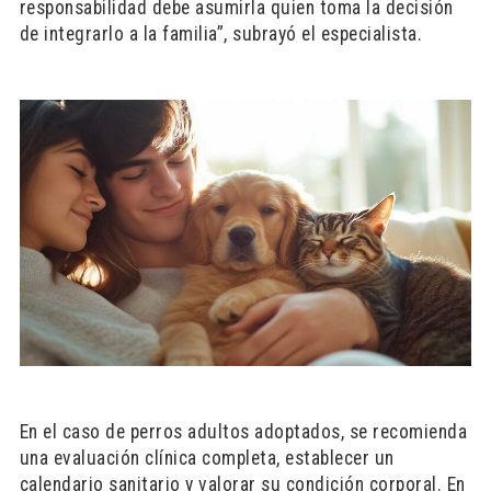
responsabilidad debe asumirla quien toma la decisión
de integrarlo a la familia”, subrayó el especialista.
En el caso de perros adultos adoptados, se recomienda
una evaluación clínica completa, establecer un
calendario sanitario y valorar su condición corporal. En