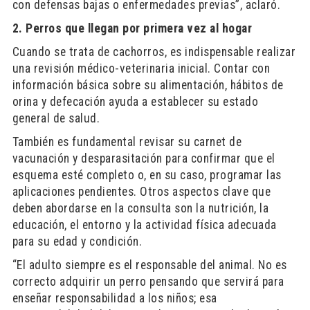
con defensas bajas o enfermedades previas”, aclaró.
2. Perros que llegan por primera vez al hogar
Cuando se trata de cachorros, es indispensable realizar
una revisión médico-veterinaria inicial. Contar con
información básica sobre su alimentación, hábitos de
orina y defecación ayuda a establecer su estado
general de salud.
También es fundamental revisar su carnet de
vacunación y desparasitación para confirmar que el
esquema esté completo o, en su caso, programar las
aplicaciones pendientes. Otros aspectos clave que
deben abordarse en la consulta son la nutrición, la
educación, el entorno y la actividad física adecuada
para su edad y condición.
“El adulto siempre es el responsable del animal. No es
correcto adquirir un perro pensando que servirá para
enseñar responsabilidad a los niños; esa