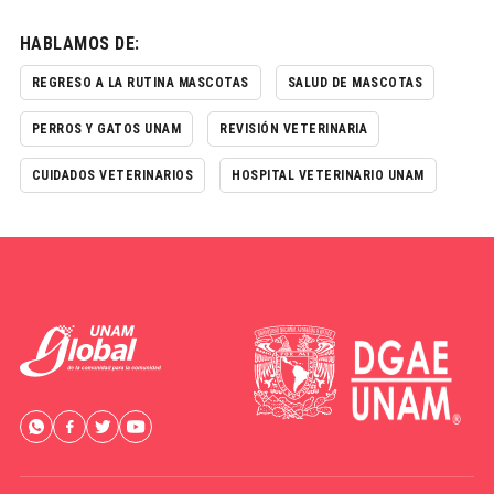
HABLAMOS DE:
REGRESO A LA RUTINA MASCOTAS
SALUD DE MASCOTAS
PERROS Y GATOS UNAM
REVISIÓN VETERINARIA
CUIDADOS VETERINARIOS
HOSPITAL VETERINARIO UNAM