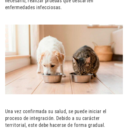
necesario, realizar pruebas que descarten
enfermedades infecciosas.
Una vez confirmada su salud, se puede iniciar el
proceso de integración. Debido a su carácter
territorial, este debe hacerse de forma gradual.