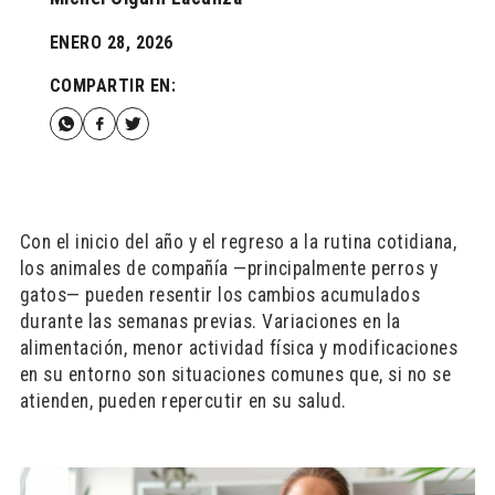
ENERO 28, 2026
COMPARTIR EN:
Con el inicio del año y el regreso a la rutina cotidiana,
los animales de compañía —principalmente perros y
gatos— pueden resentir los cambios acumulados
durante las semanas previas. Variaciones en la
alimentación, menor actividad física y modificaciones
en su entorno son situaciones comunes que, si no se
atienden, pueden repercutir en su salud.