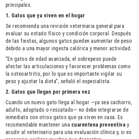
principales.
1. Gatos que ya viven en el hogar
Se recomienda una revisión veterinaria general para
evaluar su estado físico y condición corporal. Después
de las fiestas, algunos gatos pueden aumentar de peso
debido a una mayor ingesta calórica y menor actividad.
“En gatos de edad avanzada, el sobrepeso puede
afectar las articulaciones y favorecer problemas como
la osteoartritis, por lo que es importante vigilar su
peso y ajustar la dieta”, señaló el especialista.
2. Gatos que llegan por primera vez
Cuando un nuevo gato llega al hogar —ya sea cachorro,
adulto, adoptado o rescatado— no debe integrarse de
inmediato con otros gatos que ya viven en casa. Es
recomendable mantener una
cuarentena preventiva
y
acudir al veterinario para una evaluación clínica y, si es