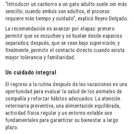
“Introducir un cachorro a un gato adulto suele ser más
sencillo; cuando ambos son adultos, el proceso
requiere más tiempo y cuidado”, explicó Reyes Delgado.
La recomendación es avanzar por etapas: primero
permitir que se escuchen y se huelan desde espacios
separados; después, que se vean bajo supervisión; y
finalmente, permitir el contacto directo cuando exista
mayor tolerancia y familiaridad.
Un cuidado integral
El regreso a la rutina después de las vacaciones es una
oportunidad para evaluar la salud de los animales de
compañía y reforzar hábitos adecuados. La atención
veterinaria preventiva, una alimentación equilibrada,
actividad física regular y un entorno estable son
fundamentales para garantizar su bienestar a largo
plazo.