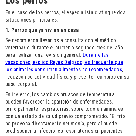
Los perros
En el caso de los perros, el especialista distingue dos
situaciones principales.
1. Perros que ya vivían en casa
Se recomienda llevarlos a consulta con el médico
veterinario durante el primer o segundo mes del año
para realizar una revisión general.
Durante las
vacaciones, explicó Reyes Delgado, es frecuente que
los animales consuman alimentos no recomendados
,
reduzcan su actividad física y presenten cambios en su
peso corporal.
En invierno, los cambios bruscos de temperatura
pueden favorecer la aparición de enfermedades,
principalmente respiratorias, sobre todo en animales
con un estado de salud previo comprometido. “El frío
no provoca directamente neumonía, pero sí puede
predisponer a infecciones respiratorias en pacientes