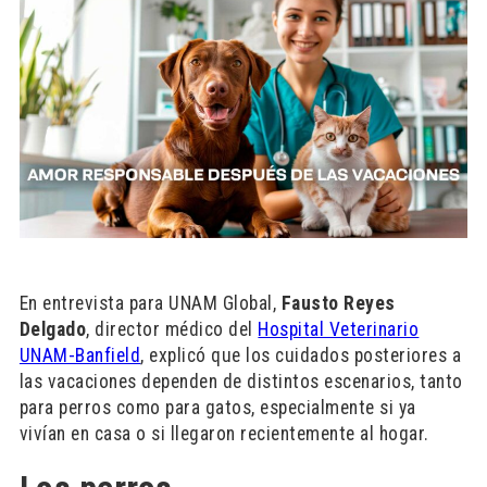
En entrevista para UNAM Global,
Fausto Reyes
Delgado
, director médico del
Hospital Veterinario
UNAM-Banfield
, explicó que los cuidados posteriores a
las vacaciones dependen de distintos escenarios, tanto
para perros como para gatos, especialmente si ya
vivían en casa o si llegaron recientemente al hogar.