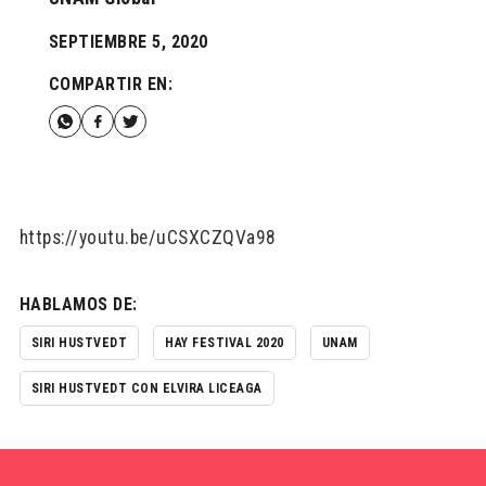
SEPTIEMBRE 5, 2020
COMPARTIR EN:
https://youtu.be/uCSXCZQVa98
HABLAMOS DE:
SIRI HUSTVEDT
HAY FESTIVAL 2020
UNAM
SIRI HUSTVEDT CON ELVIRA LICEAGA