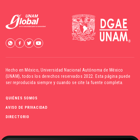
Hecho en México,
Universidad Nacional Autónoma de México
(UNAM)
, todos los derechos reservados 2022. Esta página puede
ser reproducida siempre y cuando se cite la fuente completa.
QUIÉNES SOMOS
AVISO DE PRIVACIDAD
DIRECTORIO