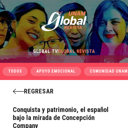
GLOBAL TV
GLOBAL REVISTA
TODOS
APOYO EMOCIONAL
COMUNIDAD UNAM
REGRESAR
Conquista y patrimonio, el español
bajo la mirada de Concepción
Company