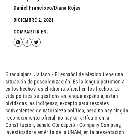
Daniel Francisco/Diana Rojas
DICIEMBRE 2, 2021
COMPARTIR EN:
Guadalajara, Jalisco.- El español de México tiene una
situación de poscolonización. Es la lengua patrimonial
en los hechos, es el idioma oficial en los hechos. La
vida política se gestiona en lengua española, están
olvidadas las indígenas, excepto para rescates
convenientes de naturaleza política, pero no hay ningún
reconocimiento oficial, no hay un artículo en la
Constitución, señaló Concepción Company Company,
investigadora emérita de la UNAM, en la presentación