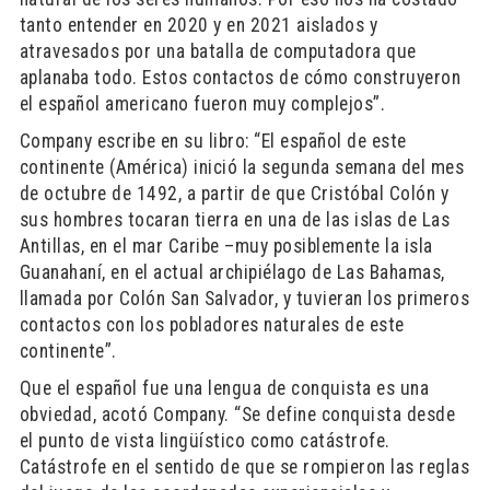
tanto entender en 2020 y en 2021 aislados y
atravesados por una batalla de computadora que
aplanaba todo. Estos contactos de cómo construyeron
el español americano fueron muy complejos”.
Company escribe en su libro: “El español de este
continente (América) inició la segunda semana del mes
de octubre de 1492, a partir de que Cristóbal Colón y
sus hombres tocaran tierra en una de las islas de Las
Antillas, en el mar Caribe –muy posiblemente la isla
Guanahaní, en el actual archipiélago de Las Bahamas,
llamada por Colón San Salvador, y tuvieran los primeros
contactos con los pobladores naturales de este
continente”.
Que el español fue una lengua de conquista es una
obviedad, acotó Company. “Se define conquista desde
el punto de vista lingüístico como catástrofe.
Catástrofe en el sentido de que se rompieron las reglas