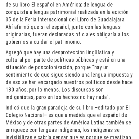
de su libro El español en América: de lengua de
conquista a lengua patrimonial realizada en la edición
35 de la Feria Internacional del Libro de Guadalajara.
Ahí afirmó que si el español, junto con las lenguas
originarias, fueran declaradas oficiales obligaría a los
gobiernos a cuidar el patrimonio.
Agregó que hay una desprotección lingüística y
cultural por parte de políticas públicas y está en una
situación de poscolonización, porque “hay un
sentimiento de que sigue siendo una lengua impuesta y
de eso se han encargado nuestros políticos desde hace
180 años, por lo menos. Los discursos son
indigenistas, pero en los hechos no hay nada”.
Indicó que la gran paradoja de su libro –editado por El
Colegio Nacional– es que a medida que el español de
México y de otras partes de América Latina también se
enriquece con lenguas indígenas, los indígenas se
invisibilizan y cabría pensar que es porque se mestizan,