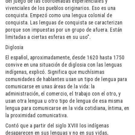
del juego de las coordenadas experienciales y
vivenciales de los pueblos originarios. Eso es una
conquista. Empezó como una lengua colonial de
conquista. Las lenguas de conquista se caracterizan
porque son impuestas por un grupo de afuera. Están
limitadas a ciertas esferas en su uso”.
Diglosia
El español, aproximadamente, desde 1620 hasta 1750
convive en una situación de diglosia con las lenguas
indígenas, explicó. Significa que muchísimas
comunidades de hablantes usan un tipo de lengua para
comunicarse en unas áreas de la vida: la
administración, el comercio, el trabajo con el otro, y
usan otra lengua u otro tipo de lengua de esa misma
lengua para comunicarse en la vida cotidiana, íntima, en
la proximidad comunicativa.
Contó que a partir del siglo XVIII los indígenas
desaparecen en sus lenguas y no en sus vidas,