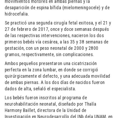
movimientos motores en ambas piernas y la
desaparición de espina bífida (mielomeningocele) y de
hidrocefalia.
Se practicó una segunda cirugía fetal exitosa, y el 21 y
27 de febrero de 2017, once y doce semanas después
de las respectivas intervenciones, nacieron los dos
primeros bebés vía cesárea, a las 35 y 38 semanas de
gestación, con un peso neonatal de 2000 y 2800
gramos, respectivamente, sin complicaciones.
Ambos pequeños presentaron una cicatrización
perfecta en la zona lumbar, en donde se corrigió
quirúrgicamente el defecto, y una adecuada movilidad
de ambas piernas. A los dos días de nacidos fueron
dados de alta, señaló el especialista.
Los bebés fueron inscritos al programa de
neurohabilitación neonatal, diseñado por Thalía
Harmony Baillet, directora de la Unidad de
Investigación en Neurodesarrollo del INb dela UNAM, en