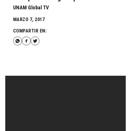
UNAM Global TV
MARZO 7, 2017
COMPARTIR EN: