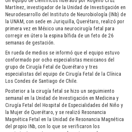
Un equipo de científicos liderado por Rogelio Cruz
Martínez, investigador de la Unidad de Investigación en
Neurodesarrollo del Instituto de Neurobiología (INb) de
la UNAM, con sede en Juriquilla, Querétaro, realizó por
primera vez en México una neurocirugía fetal para
corregir en útero la espina bífida de un feto de 26
semanas de gestación.
En rueda de medios se informó que el equipo estuvo
conformado por ocho especialistas mexicanos del
grupo de Cirugía Fetal de Querétaro y tres
especialistas del equipo de Cirugía Fetal de la Clínica
Los Condes de Santiago de Chile.
Posterior a la cirugía fetal se hizo un seguimiento
semanal en la Unidad de Investigación en Medicina y
Cirugía Fetal del Hospital de Especialidades del Niño y
la Mujer de Querétaro, y se realizó Resonancia
Magnética Fetal en la Unidad de Resonancia Magnética
del propio INb, con lo que se verificaron los