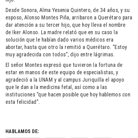
Desde Sonora, Alma Yesenia Quintero, de 34 años, y su
esposo, Alonso Montes Piña, arribaron a Querétaro para
dar atención a su tercer hijo, que hoy lleva el nombre
de Iker Alonso. La madre relató que en su caso la
solución que le habían dado varios médicos era
abortar, hasta que otro la remitió a Querétaro. “Estoy
muy agradecida con todos”, dijo entre lágrimas.
El señor Montes expresó que tuvieron la fortuna de
estar en manos de este equipo de especialistas, y
agradeció a la UNAM y al campus Juriquilla el apoyo
que le dan a la medicina fetal, así como a las
instituciones “que hacen posible que hoy hablemos con
esta felicidad”.
HABLAMOS DE: