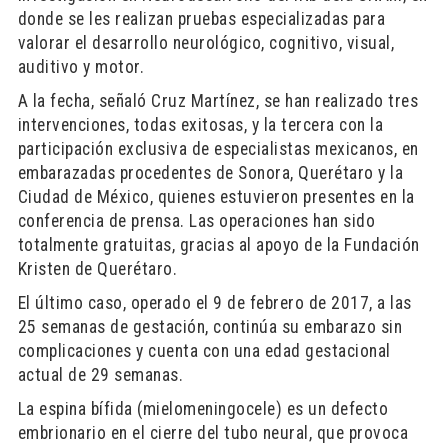
donde se les realizan pruebas especializadas para
valorar el desarrollo neurológico, cognitivo, visual,
auditivo y motor.
A la fecha, señaló Cruz Martínez, se han realizado tres
intervenciones, todas exitosas, y la tercera con la
participación exclusiva de especialistas mexicanos, en
embarazadas procedentes de Sonora, Querétaro y la
Ciudad de México, quienes estuvieron presentes en la
conferencia de prensa. Las operaciones han sido
totalmente gratuitas, gracias al apoyo de la Fundación
Kristen de Querétaro.
El último caso, operado el 9 de febrero de 2017, a las
25 semanas de gestación, continúa su embarazo sin
complicaciones y cuenta con una edad gestacional
actual de 29 semanas.
La espina bífida (mielomeningocele) es un defecto
embrionario en el cierre del tubo neural, que provoca