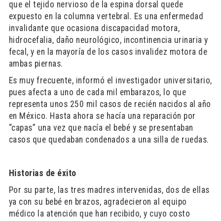
que el tejido nervioso de la espina dorsal quede
expuesto en la columna vertebral. Es una enfermedad
invalidante que ocasiona discapacidad motora,
hidrocefalia, daño neurológico, incontinencia urinaria y
fecal, y en la mayoría de los casos invalidez motora de
ambas piernas.
Es muy frecuente, informó el investigador universitario,
pues afecta a uno de cada mil embarazos, lo que
representa unos 250 mil casos de recién nacidos al año
en México. Hasta ahora se hacía una reparación por
“capas” una vez que nacía el bebé y se presentaban
casos que quedaban condenados a una silla de ruedas.
Historias de éxito
Por su parte, las tres madres intervenidas, dos de ellas
ya con su bebé en brazos, agradecieron al equipo
médico la atención que han recibido, y cuyo costo