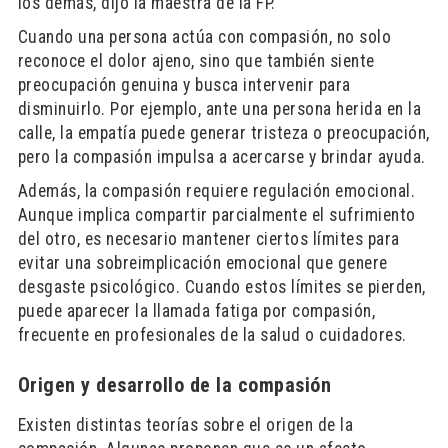
los demás, dijo la maestra de la FP.
Cuando una persona actúa con compasión, no solo
reconoce el dolor ajeno, sino que también siente
preocupación genuina y busca intervenir para
disminuirlo. Por ejemplo, ante una persona herida en la
calle, la empatía puede generar tristeza o preocupación,
pero la compasión impulsa a acercarse y brindar ayuda.
Además, la compasión requiere regulación emocional.
Aunque implica compartir parcialmente el sufrimiento
del otro, es necesario mantener ciertos límites para
evitar una sobreimplicación emocional que genere
desgaste psicológico. Cuando estos límites se pierden,
puede aparecer la llamada fatiga por compasión,
frecuente en profesionales de la salud o cuidadores.
Origen y desarrollo de la compasión
Existen distintas teorías sobre el origen de la