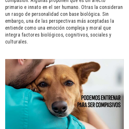
compasión. Algunas proponen que es un afecto
primario e innato en el ser humano. Otras la consideran
un rasgo de personalidad con base biológica. Sin
embargo, una de las perspectivas más aceptadas la
entiende como una emoción compleja y moral que
integra factores biológicos, cognitivos, sociales y
culturales.