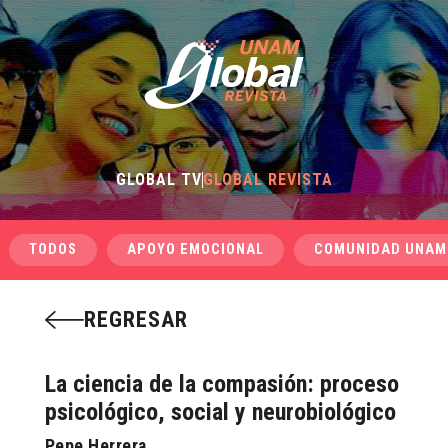
GLOBAL TV
GLOBAL REVISTA
TODOS
APOYO EMOCIONAL
COMUNIDAD UNAM
REGRESAR
La ciencia de la compasión: proceso
psicológico, social y neurobiológico
Pepe Herrera