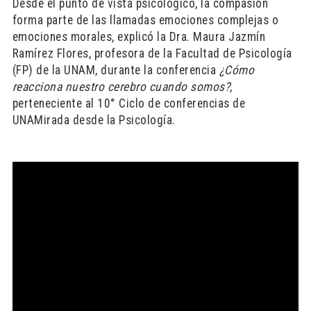
Desde el punto de vista psicológico, la compasión
forma parte de las llamadas emociones complejas o
emociones morales, explicó la Dra. Maura Jazmín
Ramírez Flores, profesora de la Facultad de Psicología
(FP) de la UNAM, durante la conferencia
¿Cómo
reacciona nuestro cerebro cuando somos?
,
perteneciente al 10° Ciclo de conferencias de
UNAMirada desde la Psicología.