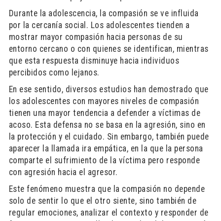
Durante la adolescencia, la compasión se ve influida
por la cercanía social. Los adolescentes tienden a
mostrar mayor compasión hacia personas de su
entorno cercano o con quienes se identifican, mientras
que esta respuesta disminuye hacia individuos
percibidos como lejanos.
En ese sentido, diversos estudios han demostrado que
los adolescentes con mayores niveles de compasión
tienen una mayor tendencia a defender a víctimas de
acoso. Esta defensa no se basa en la agresión, sino en
la protección y el cuidado. Sin embargo, también puede
aparecer la llamada ira empática, en la que la persona
comparte el sufrimiento de la víctima pero responde
con agresión hacia el agresor.
Este fenómeno muestra que la compasión no depende
solo de sentir lo que el otro siente, sino también de
regular emociones, analizar el contexto y responder de