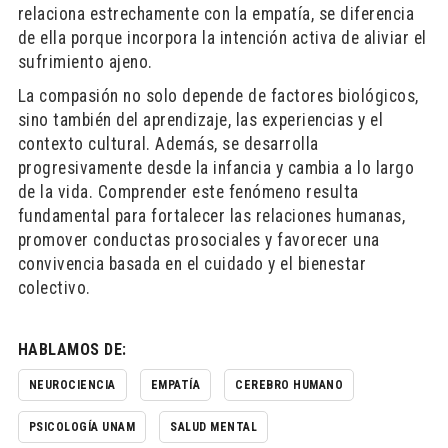
relaciona estrechamente con la empatía, se diferencia
de ella porque incorpora la intención activa de aliviar el
sufrimiento ajeno.
La compasión no solo depende de factores biológicos,
sino también del aprendizaje, las experiencias y el
contexto cultural. Además, se desarrolla
progresivamente desde la infancia y cambia a lo largo
de la vida. Comprender este fenómeno resulta
fundamental para fortalecer las relaciones humanas,
promover conductas prosociales y favorecer una
convivencia basada en el cuidado y el bienestar
colectivo.
HABLAMOS DE:
NEUROCIENCIA
EMPATÍA
CEREBRO HUMANO
PSICOLOGÍA UNAM
SALUD MENTAL