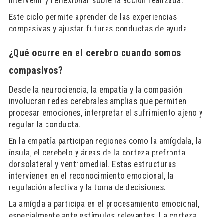
intervenir y reflexionar sobre la acción realizada.
Este ciclo permite aprender de las experiencias
compasivas y ajustar futuras conductas de ayuda.
¿Qué ocurre en el cerebro cuando somos
compasivos?
Desde la neurociencia, la empatía y la compasión
involucran redes cerebrales amplias que permiten
procesar emociones, interpretar el sufrimiento ajeno y
regular la conducta.
En la empatía participan regiones como la amígdala, la
ínsula, el cerebelo y áreas de la corteza prefrontal
dorsolateral y ventromedial. Estas estructuras
intervienen en el reconocimiento emocional, la
regulación afectiva y la toma de decisiones.
La amígdala participa en el procesamiento emocional,
especialmente ante estímulos relevantes. La corteza