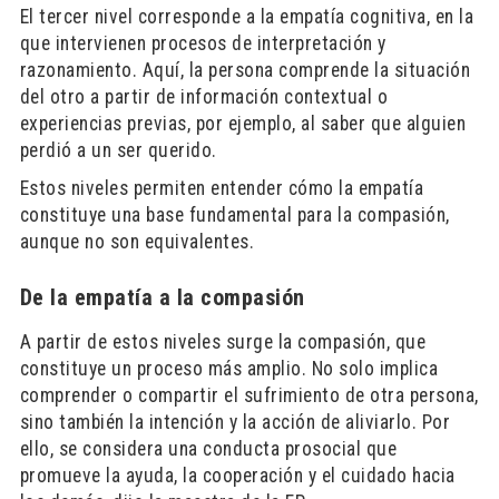
El tercer nivel corresponde a la empatía cognitiva, en la
que intervienen procesos de interpretación y
razonamiento. Aquí, la persona comprende la situación
del otro a partir de información contextual o
experiencias previas, por ejemplo, al saber que alguien
perdió a un ser querido.
Estos niveles permiten entender cómo la empatía
constituye una base fundamental para la compasión,
aunque no son equivalentes.
De la empatía a la compasión
A partir de estos niveles surge la compasión, que
constituye un proceso más amplio. No solo implica
comprender o compartir el sufrimiento de otra persona,
sino también la intención y la acción de aliviarlo. Por
ello, se considera una conducta prosocial que
promueve la ayuda, la cooperación y el cuidado hacia