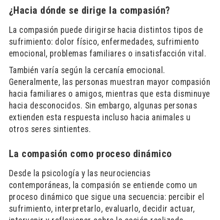
¿Hacia dónde se dirige la compasión?
La compasión puede dirigirse hacia distintos tipos de
sufrimiento: dolor físico, enfermedades, sufrimiento
emocional, problemas familiares o insatisfacción vital.
También varía según la cercanía emocional.
Generalmente, las personas muestran mayor compasión
hacia familiares o amigos, mientras que esta disminuye
hacia desconocidos. Sin embargo, algunas personas
extienden esta respuesta incluso hacia animales u
otros seres sintientes.
La compasión como proceso dinámico
Desde la psicología y las neurociencias
contemporáneas, la compasión se entiende como un
proceso dinámico que sigue una secuencia: percibir el
sufrimiento, interpretarlo, evaluarlo, decidir actuar,