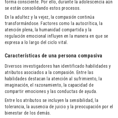
forma consciente. Por ello, durante la adolescencia aún
se están consolidando estos procesos.
En la adultez y la vejez, la compasión continúa
transformándose. Factores como la autocrítica, la
atención plena, la humanidad compartida y la
regulación emocional influyen en la manera en que se
expresa a lo largo del ciclo vital.
Características de una persona compasiva
Diversos investigadores han identificado habilidades y
atributos asociados a la compasión. Entre las
habilidades destacan la atención al sufrimiento, la
imaginación, el razonamiento, la capacidad de
compartir emociones y las conductas de ayuda.
Entre los atributos se incluyen la sensibilidad, la
tolerancia, la ausencia de juicio y la preocupación por el
bienestar de los demás.