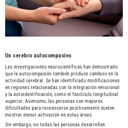
Un cerebro autocompasivo
Las investigaciones neurocientíficas han demostrado
que la autocompasión también produce cambios en la
actividad cerebral. Se han identificado modificaciones
en regiones relacionadas con la integración emocional
y la autoidentificación, como el fascículo longitudinal
superior. Asimismo, las personas con mayores
dificultades para reconocerse positivamente suelen
mostrar menor activación en estas áreas.
Sin embargo, no todas las personas desarrollan