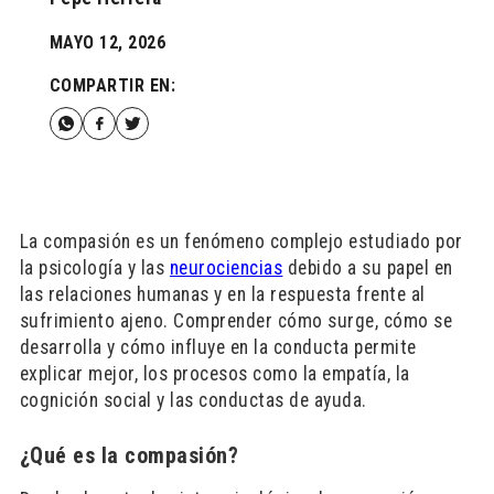
MAYO 12, 2026
COMPARTIR EN:
La compasión es un fenómeno complejo estudiado por
la psicología y las
neurociencias
debido a su papel en
las relaciones humanas y en la respuesta frente al
sufrimiento ajeno. Comprender cómo surge, cómo se
desarrolla y cómo influye en la conducta permite
explicar mejor, los procesos como la empatía, la
cognición social y las conductas de ayuda.
¿Qué es la compasión?