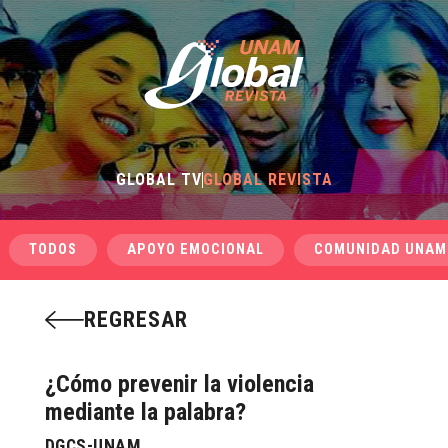
GLOBAL TV
GLOBAL REVISTA
TODOS
APOYO EMOCIONAL
COMUNIDAD UNAM
REGRESAR
¿Cómo prevenir la violencia
mediante la palabra?
DGCS-UNAM