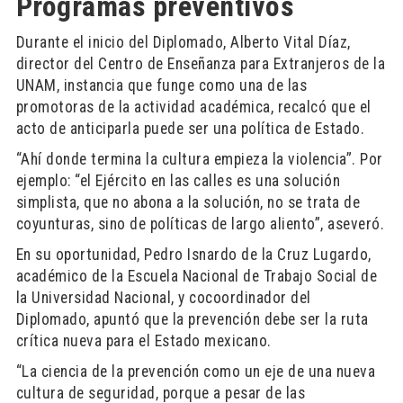
Programas preventivos
Durante el inicio del Diplomado, Alberto Vital Díaz,
director del Centro de Enseñanza para Extranjeros de la
UNAM, instancia que funge como una de las
promotoras de la actividad académica, recalcó que el
acto de anticiparla puede ser una política de Estado.
“Ahí donde termina la cultura empieza la violencia”. Por
ejemplo: “el Ejército en las calles es una solución
simplista, que no abona a la solución, no se trata de
coyunturas, sino de políticas de largo aliento”, aseveró.
En su oportunidad, Pedro Isnardo de la Cruz Lugardo,
académico de la Escuela Nacional de Trabajo Social de
la Universidad Nacional, y cocoordinador del
Diplomado, apuntó que la prevención debe ser la ruta
crítica nueva para el Estado mexicano.
“La ciencia de la prevención como un eje de una nueva
cultura de seguridad, porque a pesar de las