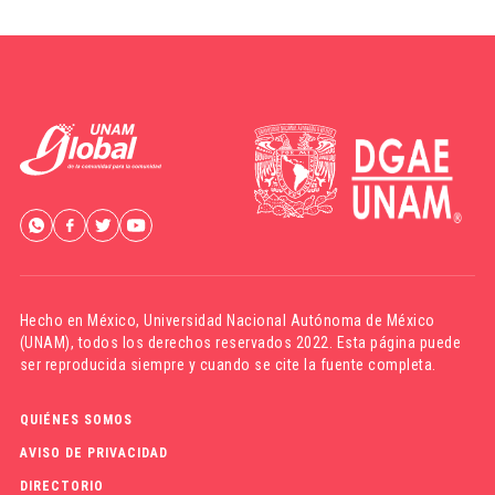
Hecho en México,
Universidad Nacional Autónoma de México
(UNAM)
, todos los derechos reservados 2022. Esta página puede
ser reproducida siempre y cuando se cite la fuente completa.
QUIÉNES SOMOS
AVISO DE PRIVACIDAD
DIRECTORIO