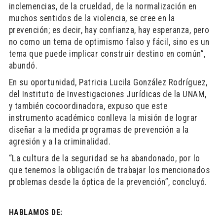
inclemencias, de la crueldad, de la normalización en
muchos sentidos de la violencia, se cree en la
prevención; es decir, hay confianza, hay esperanza, pero
no como un tema de optimismo falso y fácil, sino es un
tema que puede implicar construir destino en común”,
abundó.
En su oportunidad, Patricia Lucila González Rodríguez,
del Instituto de Investigaciones Jurídicas de la UNAM,
y también cocoordinadora, expuso que este
instrumento académico conlleva la misión de lograr
diseñar a la medida programas de prevención a la
agresión y a la criminalidad.
“La cultura de la seguridad se ha abandonado, por lo
que tenemos la obligación de trabajar los mencionados
problemas desde la óptica de la prevención”, concluyó.
HABLAMOS DE: