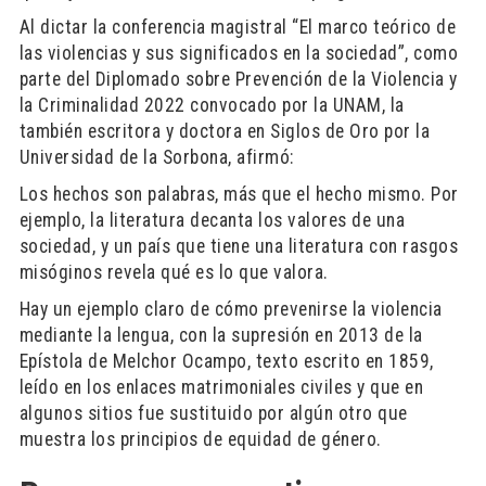
Al dictar la conferencia magistral “El marco teórico de
las violencias y sus significados en la sociedad”, como
parte del Diplomado sobre Prevención de la Violencia y
la Criminalidad 2022 convocado por la UNAM, la
también escritora y doctora en Siglos de Oro por la
Universidad de la Sorbona, afirmó:
Los hechos son palabras, más que el hecho mismo. Por
ejemplo, la literatura decanta los valores de una
sociedad, y un país que tiene una literatura con rasgos
misóginos revela qué es lo que valora.
Hay un ejemplo claro de cómo prevenirse la violencia
mediante la lengua, con la supresión en 2013 de la
Epístola de Melchor Ocampo, texto escrito en 1859,
leído en los enlaces matrimoniales civiles y que en
algunos sitios fue sustituido por algún otro que
muestra los principios de equidad de género.