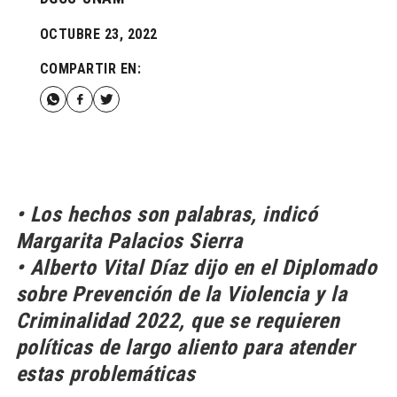
OCTUBRE 23, 2022
COMPARTIR EN:
• Los hechos son palabras, indicó
Margarita Palacios Sierra
• Alberto Vital Díaz dijo en el Diplomado
sobre Prevención de la Violencia y la
Criminalidad 2022, que se requieren
políticas de largo aliento para atender
estas problemáticas