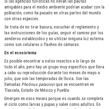
Si las agencias turísticas no llevan las pautas
amigables para el medio ambiente podrían acabar con la
población, como ha pasado en otras partes del mundo
con otras especies.
Se trata de no tirar basura, escuchar el reglamento y
las instrucciones de los guías, seguir el camino por los
senderos establecidos y no utilizar ninguna luz externa
como son celulares o flashes de cámaras.
En el ecosistema
Es posible encontrar a estos insectos a lo largo de
todo el año, pero hay un grupo muy específico que lleva
a cabo su reproducción durante los meses de mayo a
julio, que son las temporadas de lluvia. Son las
llamadas
Photinus
palaciosi
que se encuentran en
Tlaxcala, Estado de México y Puebla.
Emergen en esos meses porque es cuando se completa
el ciclo como larvas y pupas y salen como adultos. En