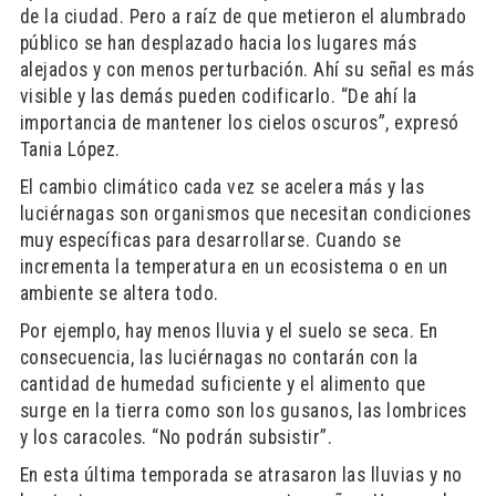
de la ciudad. Pero a raíz de que metieron el alumbrado
público se han desplazado hacia los lugares más
alejados y con menos perturbación. Ahí su señal es más
visible y las demás pueden codificarlo. “De ahí la
importancia de mantener los cielos oscuros”, expresó
Tania López.
El cambio climático cada vez se acelera más y las
luciérnagas son organismos que necesitan condiciones
muy específicas para desarrollarse. Cuando se
incrementa la temperatura en un ecosistema o en un
ambiente se altera todo.
Por ejemplo, hay menos lluvia y el suelo se seca. En
consecuencia, las luciérnagas no contarán con la
cantidad de humedad suficiente y el alimento que
surge en la tierra como son los gusanos, las lombrices
y los caracoles. “No podrán subsistir”.
En esta última temporada se atrasaron las lluvias y no