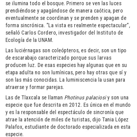
se ilumina todo el bosque. Primero se ven las luces
prendiéndose y apagándose de manera caótica, pero
eventualmente se coordinan y se prenden y apagan de
forma sincrónica. “La vista es realmente espectacular”,
señaló Carlos Cordero, investigador del Instituto de
Ecología de la UNAM.
Las luciérnagas son coleópteros, es decir, son un tipo
de escarabajo caracterizado porque sus larvas
producen luz. De esas especies hay algunas que en su
etapa adulta no son lumínicas, pero hay otras que sí y
son las más conocidas. La luminiscencia la usan para
atraerse y formar parejas.
Las de Tlaxcala se llaman
Photinus
palaciosi
y son una
especie que fue descrita en 2012. Es única en el mundo
y es la responsable del espectáculo de sincronía que
atrae la atención de miles de turistas, dijo Tania López
Palafox, estudiante de doctorado especializada en esta
especie.