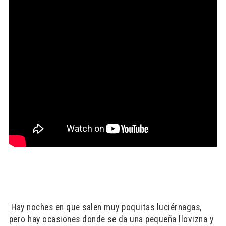
Hay noches en que salen muy poquitas luciérnagas,
pero hay ocasiones donde se da una pequeña llovizna y