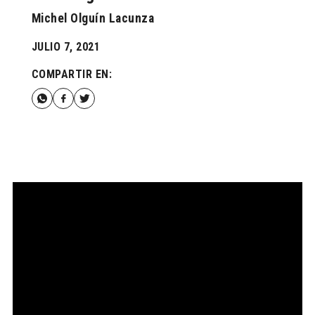
Michel Olguín Lacunza
JULIO 7, 2021
COMPARTIR EN: