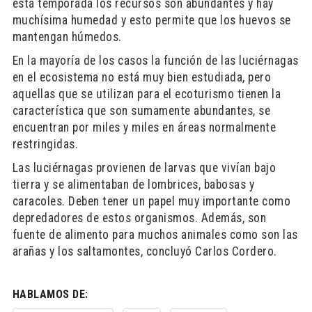
esta temporada los recursos son abundantes y hay
muchísima humedad y esto permite que los huevos se
mantengan húmedos.
En la mayoría de los casos la función de las luciérnagas
en el ecosistema no está muy bien estudiada, pero
aquellas que se utilizan para el ecoturismo tienen la
característica que son sumamente abundantes, se
encuentran por miles y miles en áreas normalmente
restringidas.
Las luciérnagas provienen de larvas que vivían bajo
tierra y se alimentaban de lombrices, babosas y
caracoles. Deben tener un papel muy importante como
depredadores de estos organismos. Además, son
fuente de alimento para muchos animales como son las
arañas y los saltamontes, concluyó Carlos Cordero.
HABLAMOS DE: