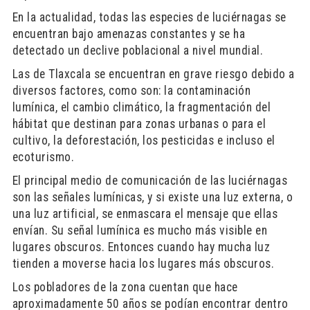
En la actualidad, todas las especies de luciérnagas se
encuentran bajo amenazas constantes y se ha
detectado un declive poblacional a nivel mundial.
Las de Tlaxcala se encuentran en grave riesgo debido a
diversos factores, como son: la contaminación
lumínica, el cambio climático, la fragmentación del
hábitat que destinan para zonas urbanas o para el
cultivo, la deforestación, los pesticidas e incluso el
ecoturismo.
El principal medio de comunicación de las luciérnagas
son las señales lumínicas, y si existe una luz externa, o
una luz artificial, se enmascara el mensaje que ellas
envían. Su señal lumínica es mucho más visible en
lugares obscuros. Entonces cuando hay mucha luz
tienden a moverse hacia los lugares más obscuros.
Los pobladores de la zona cuentan que hace
aproximadamente 50 años se podían encontrar dentro