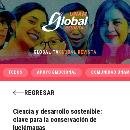
GLOBAL TV
GLOBAL REVISTA
TODOS
APOYO EMOCIONAL
COMUNIDAD UNAM
REGRESAR
Ciencia y desarrollo sostenible:
clave para la conservación de
luciérnagas