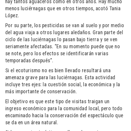
hay tantos aguaceros como en otros años. Hay mucho
menos luciérnagas que en otros tiempos, acotó Tania
López.
Por su parte, los pesticidas se van al suelo y por medio
del agua viaja a otros lugares aledaños. Gran parte del
ciclo de las luciérnagas lo pasan bajo tierra y se ven
seriamente afectadas. “En su momento puede que no
se note, pero los efectos se identificarán varias
temporadas después”.
Si el ecoturismo no es bien llevado resultará una
amenaza grave para las luciérnagas. Esta actividad
incluye tres ejes: la cuestión social, la económica y la
más importante de conservación.
El objetivo es que este tipo de visitas traigan un
ingreso económico para la comunidad local, pero todo
encaminado hacia la conservación del espectáculo que
se da en un área natural.