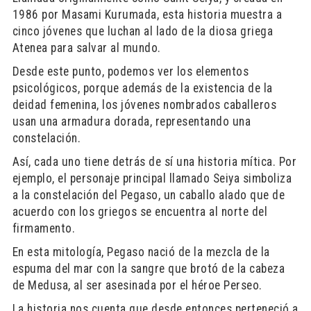
1986 por Masami Kurumada, esta historia muestra a
cinco jóvenes que luchan al lado de la diosa griega
Atenea para salvar al mundo.
Desde este punto, podemos ver los elementos
psicológicos, porque además de la existencia de la
deidad femenina, los jóvenes nombrados caballeros
usan una armadura dorada, representando una
constelación.
Así, cada uno tiene detrás de sí una historia mítica. Por
ejemplo, el personaje principal llamado Seiya simboliza
a la constelación del Pegaso, un caballo alado que de
acuerdo con los griegos se encuentra al norte del
firmamento.
En esta mitología, Pegaso nació de la mezcla de la
espuma del mar con la sangre que brotó de la cabeza
de Medusa, al ser asesinada por el héroe Perseo.
La historia nos cuenta que desde entonces perteneció a