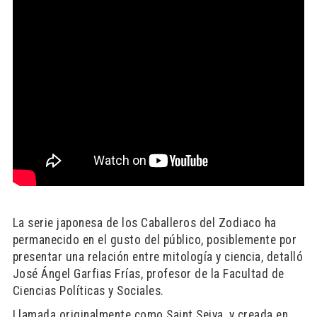
La serie japonesa de los Caballeros del Zodiaco ha
permanecido en el gusto del público, posiblemente por
presentar una relación entre mitología y ciencia, detalló
José Ángel Garfias Frías, profesor de la Facultad de
Ciencias Políticas y Sociales.
Llamada originalmente como Saint Seiya, y creada en