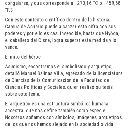
congelarse, y que corresponde a −273,16 °C o −459,68
°F.3
Con este contexto científico dentro de la historia,
Camus de Acuario puede alcanzar esta cifra con sus
poderes y por ello es casi invencible, hasta que Hyōga,
el caballero del Cisne, logra superar esta medida y lo
vence.
El mito del héroe
Asimismo, encontramos el simbolismo y arquetipo,
detalló Manuel Salinas Villa, egresado de la licenciatura
de Ciencias de la Comunicación de la Facultad de
Ciencias Políticas y Sociales, quien realizó su tesis
sobre este tema.
El arquetipo es una estructura simbólica humana
ancestral que nos define también como especie.
Nosotros soñamos con símbolos, imágenes, arquetipos,
de los que nos hemos alejado en la sociedad o vida