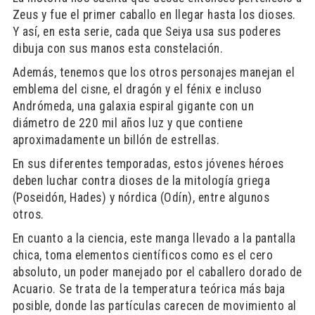
Zeus y fue el primer caballo en llegar hasta los dioses.
Y así, en esta serie, cada que Seiya usa sus poderes
dibuja con sus manos esta constelación.
Además, tenemos que los otros personajes manejan el
emblema del cisne, el dragón y el fénix e incluso
Andrómeda, una galaxia espiral gigante con un
diámetro de 220 mil años luz y que contiene
aproximadamente un billón de estrellas.
En sus diferentes temporadas, estos jóvenes héroes
deben luchar contra dioses de la mitología griega
(Poseidón, Hades) y nórdica (Odín), entre algunos
otros.
En cuanto a la ciencia, este manga llevado a la pantalla
chica, toma elementos científicos como es el cero
absoluto, un poder manejado por el caballero dorado de
Acuario. Se trata de la temperatura teórica más baja
posible, donde las partículas carecen de movimiento al