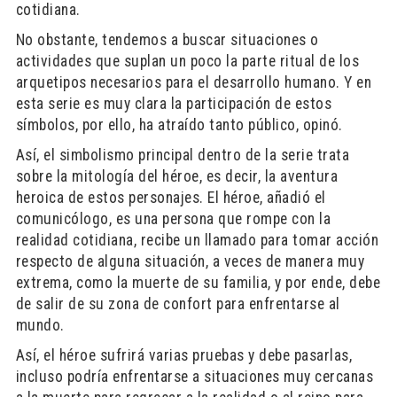
cotidiana.
No obstante, tendemos a buscar situaciones o
actividades que suplan un poco la parte ritual de los
arquetipos necesarios para el desarrollo humano. Y en
esta serie es muy clara la participación de estos
símbolos, por ello, ha atraído tanto público, opinó.
Así, el simbolismo principal dentro de la serie trata
sobre la mitología del héroe, es decir, la aventura
heroica de estos personajes. El héroe, añadió el
comunicólogo, es una persona que rompe con la
realidad cotidiana, recibe un llamado para tomar acción
respecto de alguna situación, a veces de manera muy
extrema, como la muerte de su familia, y por ende, debe
de salir de su zona de confort para enfrentarse al
mundo.
Así, el héroe sufrirá varias pruebas y debe pasarlas,
incluso podría enfrentarse a situaciones muy cercanas