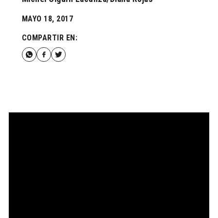
MAYO 18, 2017
COMPARTIR EN: