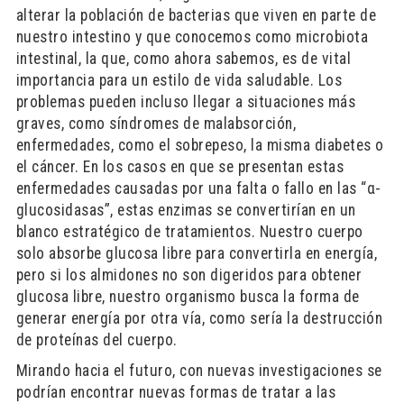
alterar la población de bacterias que viven en parte de
nuestro intestino y que conocemos como microbiota
intestinal, la que, como ahora sabemos, es de vital
importancia para un estilo de vida saludable. Los
problemas pueden incluso llegar a situaciones más
graves, como síndromes de malabsorción,
enfermedades, como el sobrepeso, la misma diabetes o
el cáncer. En los casos en que se presentan estas
enfermedades causadas por una falta o fallo en las “α-
glucosidasas”, estas enzimas se convertirían en un
blanco estratégico de tratamientos. Nuestro cuerpo
solo absorbe glucosa libre para convertirla en energía,
pero si los almidones no son digeridos para obtener
glucosa libre, nuestro organismo busca la forma de
generar energía por otra vía, como sería la destrucción
de proteínas del cuerpo.
Mirando hacia el futuro, con nuevas investigaciones se
podrían encontrar nuevas formas de tratar a las