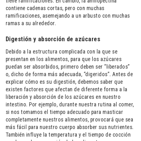
tiene ramificaciones. En cambio, la amilopectina
contiene cadenas cortas, pero con muchas
ramificaciones, asemejando a un arbusto con muchas
ramas a su alrededor.
Digestión y absorción de azúcares
Debido a la estructura complicada con la que se
presentan en los alimentos, para que los azúcares
puedan ser absorbidos, primero deben ser “liberados”
o, dicho de forma más adecuada, “digeridos”. Antes de
explicar cómo es su digestión, debemos saber que
existen factores que afectan de diferente forma a la
liberación y absorción de los azúcares en nuestro
intestino. Por ejemplo, durante nuestra rutina al comer,
si nos tomamos el tiempo adecuado para masticar
completamente nuestros alimentos, provocará que sea
más fácil para nuestro cuerpo absorber sus nutrientes.
También influye la temperatura y el tiempo de cocción