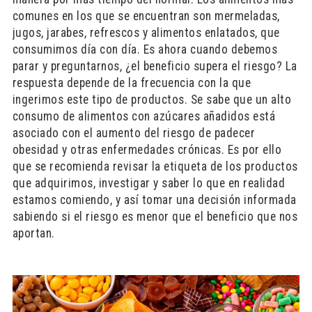
comunes en los que se encuentran son mermeladas,
jugos, jarabes, refrescos y alimentos enlatados, que
consumimos día con día. Es ahora cuando debemos
parar y preguntarnos, ¿el beneficio supera el riesgo? La
respuesta depende de la frecuencia con la que
ingerimos este tipo de productos. Se sabe que un alto
consumo de alimentos con azúcares añadidos está
asociado con el aumento del riesgo de padecer
obesidad y otras enfermedades crónicas. Es por ello
que se recomienda revisar la etiqueta de los productos
que adquirimos, investigar y saber lo que en realidad
estamos comiendo, y así tomar una decisión informada
sabiendo si el riesgo es menor que el beneficio que nos
aportan.