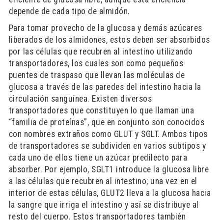
depende de cada tipo de almidón.
Para tomar provecho de la glucosa y demás azúcares
liberados de los almidones, estos deben ser absorbidos
por las células que recubren al intestino utilizando
transportadores, los cuales son como pequeños
puentes de traspaso que llevan las moléculas de
glucosa a través de las paredes del intestino hacia la
circulación sanguínea. Existen diversos
transportadores que constituyen lo que llaman una
“familia de proteínas”, que en conjunto son conocidos
con nombres extraños como GLUT y SGLT. Ambos tipos
de transportadores se subdividen en varios subtipos y
cada uno de ellos tiene un azúcar predilecto para
absorber. Por ejemplo, SGLT1 introduce la glucosa libre
a las células que recubren al intestino; una vez en el
interior de estas células, GLUT2 lleva a la glucosa hacia
la sangre que irriga el intestino y así se distribuye al
resto del cuerpo. Estos transportadores también