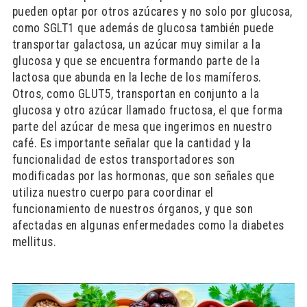
pueden optar por otros azúcares y no solo por glucosa,
como SGLT1 que además de glucosa también puede
transportar galactosa, un azúcar muy similar a la
glucosa y que se encuentra formando parte de la
lactosa que abunda en la leche de los mamíferos.
Otros, como GLUT5, transportan en conjunto a la
glucosa y otro azúcar llamado fructosa, el que forma
parte del azúcar de mesa que ingerimos en nuestro
café. Es importante señalar que la cantidad y la
funcionalidad de estos transportadores son
modificadas por las hormonas, que son señales que
utiliza nuestro cuerpo para coordinar el
funcionamiento de nuestros órganos, y que son
afectadas en algunas enfermedades como la diabetes
mellitus.