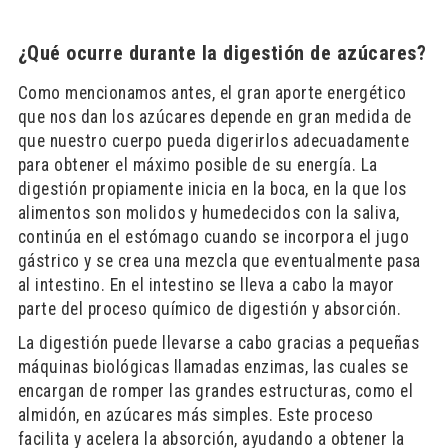
¿Qué ocurre durante la digestión de azúcares?
Como mencionamos antes, el gran aporte energético
que nos dan los azúcares depende en gran medida de
que nuestro cuerpo pueda digerirlos adecuadamente
para obtener el máximo posible de su energía. La
digestión propiamente inicia en la boca, en la que los
alimentos son molidos y humedecidos con la saliva,
continúa en el estómago cuando se incorpora el jugo
gástrico y se crea una mezcla que eventualmente pasa
al intestino. En el intestino se lleva a cabo la mayor
parte del proceso químico de digestión y absorción.
La digestión puede llevarse a cabo gracias a pequeñas
máquinas biológicas llamadas enzimas, las cuales se
encargan de romper las grandes estructuras, como el
almidón, en azúcares más simples. Este proceso
facilita y acelera la absorción, ayudando a obtener la