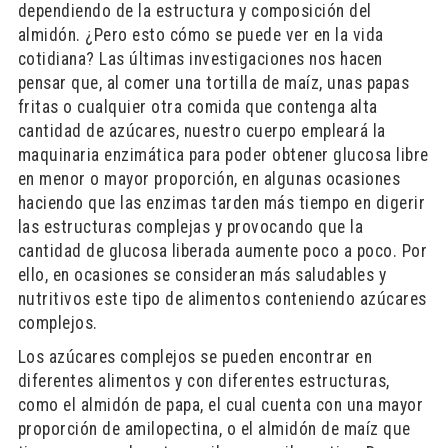
dependiendo de la estructura y composición del
almidón. ¿Pero esto cómo se puede ver en la vida
cotidiana? Las últimas investigaciones nos hacen
pensar que, al comer una tortilla de maíz, unas papas
fritas o cualquier otra comida que contenga alta
cantidad de azúcares, nuestro cuerpo empleará la
maquinaria enzimática para poder obtener glucosa libre
en menor o mayor proporción, en algunas ocasiones
haciendo que las enzimas tarden más tiempo en digerir
las estructuras complejas y provocando que la
cantidad de glucosa liberada aumente poco a poco. Por
ello, en ocasiones se consideran más saludables y
nutritivos este tipo de alimentos conteniendo azúcares
complejos.
Los azúcares complejos se pueden encontrar en
diferentes alimentos y con diferentes estructuras,
como el almidón de papa, el cual cuenta con una mayor
proporción de amilopectina, o el almidón de maíz que