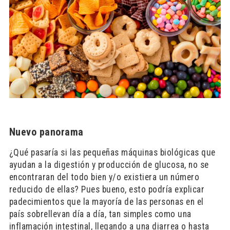
Nuevo panorama
¿Qué pasaría si las pequeñas máquinas biológicas que
ayudan a la digestión y producción de glucosa, no se
encontraran del todo bien y/o existiera un número
reducido de ellas? Pues bueno, esto podría explicar
padecimientos que la mayoría de las personas en el
país sobrellevan día a día, tan simples como una
inflamación intestinal, llegando a una diarrea o hasta