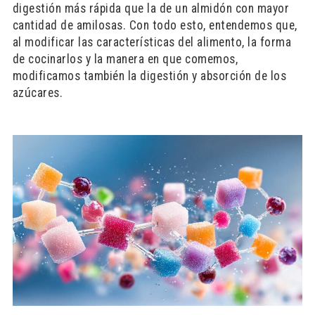
digestión más rápida que la de un almidón con mayor
cantidad de amilosas. Con todo esto, entendemos que,
al modificar las características del alimento, la forma
de cocinarlos y la manera en que comemos,
modificamos también la digestión y absorción de los
azúcares.