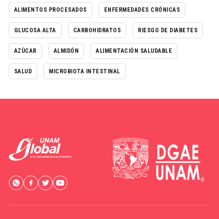
ALIMENTOS PROCESADOS
ENFERMEDADES CRÓNICAS
GLUCOSA ALTA
CARBOHIDRATOS
RIESGO DE DIABETES
AZÚCAR
ALMIDÓN
ALIMENTACIÓN SALUDABLE
SALUD
MICROBIOTA INTESTINAL