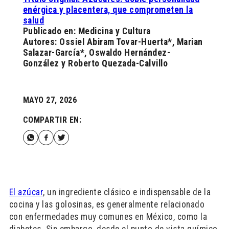
enérgica y placentera, que comprometen la
salud
Publicado en: Medicina y Cultura
Autores: Ossiel Abiram Tovar-Huerta*, Marian
Salazar-García*, Oswaldo Hernández-
González y Roberto Quezada-Calvillo
MAYO 27, 2026
COMPARTIR EN:
El azúcar
, un ingrediente clásico e indispensable de la
cocina y las golosinas, es generalmente relacionado
con enfermedades muy comunes en México, como la