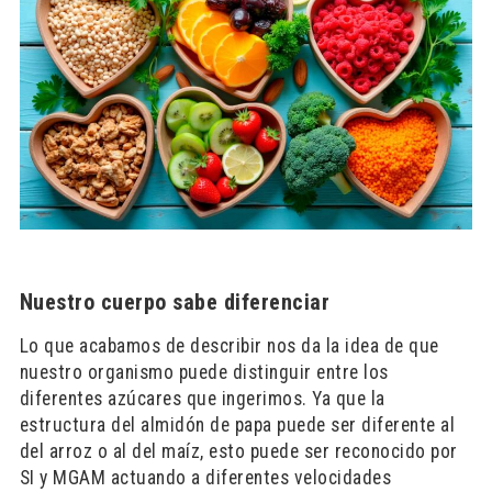
Nuestro cuerpo sabe diferenciar
Lo que acabamos de describir nos da la idea de que
nuestro organismo puede distinguir entre los
diferentes azúcares que ingerimos. Ya que la
estructura del almidón de papa puede ser diferente al
del arroz o al del maíz, esto puede ser reconocido por
SI y MGAM actuando a diferentes velocidades