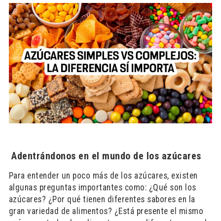
Adentrándonos en el mundo de los azúcares
Para entender un poco más de los azúcares, existen
algunas preguntas importantes como: ¿Qué son los
azúcares? ¿Por qué tienen diferentes sabores en la
gran variedad de alimentos? ¿Está presente el mismo