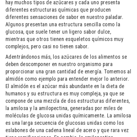
hay muchos tipos de azúcares y cada uno presenta
diferentes estructuras químicas que producen
diferentes sensaciones de sabor en nuestro paladar.
Algunos presentan una estructura sencilla como la
glucosa, que suele tener un ligero sabor dulce,
mientras que otros tienen esqueletos químicos muy
complejos, pero casi no tienen sabor.
Adentrándonos más, los azúcares de los alimentos se
deben descomponer en nuestro organismo para
proporcionar una gran cantidad de energía. Tomemos al
almidón como ejemplo para entender mejor lo anterior.
El almidón es el azúcar más abundante en la dieta de
humanos y su estructura es muy compleja, ya que se
compone de una mezcla de dos estructuras diferentes,
la amilosa y la amilopectina, generadas por miles de
moléculas de glucosa unidas químicamente. La amilosa
es una larga secuencia de glucosas unidas como los
eslabones de una cadena lineal de acero y que rara vez