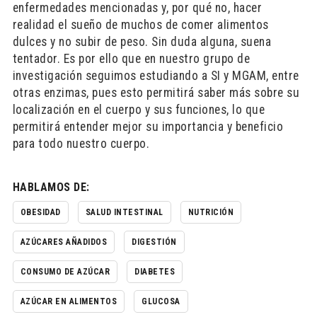
enfermedades mencionadas y, por qué no, hacer
realidad el sueño de muchos de comer alimentos
dulces y no subir de peso. Sin duda alguna, suena
tentador. Es por ello que en nuestro grupo de
investigación seguimos estudiando a SI y MGAM, entre
otras enzimas, pues esto permitirá saber más sobre su
localización en el cuerpo y sus funciones, lo que
permitirá entender mejor su importancia y beneficio
para todo nuestro cuerpo.
HABLAMOS DE:
OBESIDAD
SALUD INTESTINAL
NUTRICIÓN
AZÚCARES AÑADIDOS
DIGESTIÓN
CONSUMO DE AZÚCAR
DIABETES
AZÚCAR EN ALIMENTOS
GLUCOSA