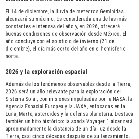
El 14 de diciembre, la lluvia de meteoros Gemínidas
alcanzará su máximo. Es considerada una de las más
constantes e intensas del año y, en 2026, ofrecerá
buenas condiciones de observación desde México. El
año concluye con el solsticio de invierno (21 de
diciembre), el día más corto del año en el hemisferio
norte.
2026 y la exploración espacial
Además de los fenómenos observables desde la Tierra,
2026 será un año relevante para la exploración del
Sistema Solar, con misiones impulsadas por la NASA, la
Agencia Espacial Europea y la JAXA, enfocadas en la
Luna, Marte, asteroides y la defensa planetaria. Destaca
también un hito histórico: la sonda Voyager 1 alcanzará
aproximadamente la distancia de un día-luz desde la
Tierra, casi cinco décadas después de su lanzamiento.