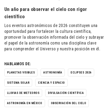
Un año para observar el cielo con rigor
científico
Los eventos astronómicos de 2026 constituyen una
oportunidad para fortalecer la cultura científica,
promover la observación informada del cielo y subrayar
el papel de la astronomía como una disciplina clave
para comprender el Universo y nuestra posición en él.
HABLAMOS DE:
PLANETAS VISIBLES
ASTRONOMÍA
ECLIPSES 2026
SISTEMA SOLAR
CIENCIA Y ESPACIO
LLUVIAS DE METEOROS
DIVULGACIÓN CIENTÍFICA
ASTRONOMÍA EN MÉXICO
OBSERVACIÓN DEL CIELO