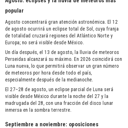
Agosto: eclipses y la lluvia de meteoros más
popular
Agosto concentrará gran atención astronómica. El 12
de agosto ocurrirá un eclipse total de Sol, cuya franja
de totalidad cruzará regiones del Atlántico Norte y
Europa; no será visible desde México.
Un día después, el 13 de agosto, la lluvia de meteoros
Perseidas alcanzará su máximo. En 2026 coincidirá con
Luna nueva, lo que permitirá observar un gran número
de meteoros por hora desde todo el país,
especialmente después de la medianoche.
El 27–28 de agosto, un eclipse parcial de Luna será
visible desde México durante la noche del 27 y la
madrugada del 28, con una fracción del disco lunar
inmersa en la sombra terrestre.
Septiembre a noviembre: oposiciones