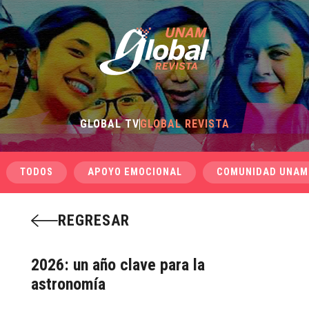
GLOBAL TV
GLOBAL REVISTA
TODOS
APOYO EMOCIONAL
COMUNIDAD UNAM
REGRESAR
2026: un año clave para la
astronomía