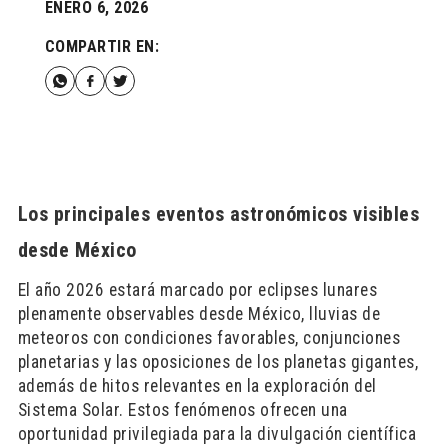
ENERO 6, 2026
COMPARTIR EN:
Los principales eventos astronómicos visibles
desde México
El año 2026 estará marcado por eclipses lunares
plenamente observables desde México, lluvias de
meteoros con condiciones favorables, conjunciones
planetarias y las oposiciones de los planetas gigantes,
además de hitos relevantes en la exploración del
Sistema Solar. Estos fenómenos ofrecen una
oportunidad privilegiada para la divulgación científica