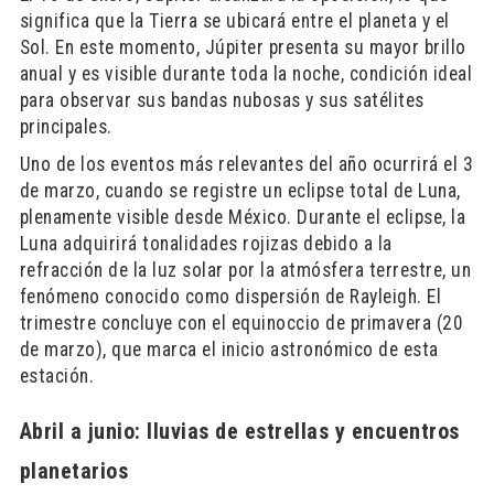
significa que la Tierra se ubicará entre el planeta y el
Sol. En este momento, Júpiter presenta su mayor brillo
anual y es visible durante toda la noche, condición ideal
para observar sus bandas nubosas y sus satélites
principales.
Uno de los eventos más relevantes del año ocurrirá el 3
de marzo, cuando se registre un eclipse total de Luna,
plenamente visible desde México. Durante el eclipse, la
Luna adquirirá tonalidades rojizas debido a la
refracción de la luz solar por la atmósfera terrestre, un
fenómeno conocido como dispersión de Rayleigh. El
trimestre concluye con el equinoccio de primavera (20
de marzo), que marca el inicio astronómico de esta
estación.
Abril a junio: lluvias de estrellas y encuentros
planetarios