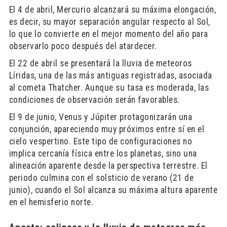
El 4 de abril, Mercurio alcanzará su máxima elongación,
es decir, su mayor separación angular respecto al Sol,
lo que lo convierte en el mejor momento del año para
observarlo poco después del atardecer.
El 22 de abril se presentará la lluvia de meteoros
Líridas, una de las más antiguas registradas, asociada
al cometa Thatcher. Aunque su tasa es moderada, las
condiciones de observación serán favorables.
El 9 de junio, Venus y Júpiter protagonizarán una
conjunción, apareciendo muy próximos entre sí en el
cielo vespertino. Este tipo de configuraciones no
implica cercanía física entre los planetas, sino una
alineación aparente desde la perspectiva terrestre. El
periodo culmina con el solsticio de verano (21 de
junio), cuando el Sol alcanza su máxima altura aparente
en el hemisferio norte.