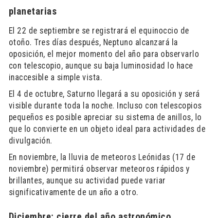
planetarias
El 22 de septiembre se registrará el equinoccio de
otoño. Tres días después, Neptuno alcanzará la
oposición, el mejor momento del año para observarlo
con telescopio, aunque su baja luminosidad lo hace
inaccesible a simple vista.
El 4 de octubre, Saturno llegará a su oposición y será
visible durante toda la noche. Incluso con telescopios
pequeños es posible apreciar su sistema de anillos, lo
que lo convierte en un objeto ideal para actividades de
divulgación.
En noviembre, la lluvia de meteoros Leónidas (17 de
noviembre) permitirá observar meteoros rápidos y
brillantes, aunque su actividad puede variar
significativamente de un año a otro.
Diciembre: cierre del año astronómico