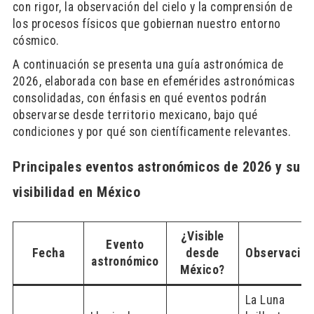
con rigor, la observación del cielo y la comprensión de
los procesos físicos que gobiernan nuestro entorno
cósmico.
A continuación se presenta una guía astronómica de
2026, elaborada con base en efemérides astronómicas
consolidadas, con énfasis en qué eventos podrán
observarse desde territorio mexicano, bajo qué
condiciones y por qué son científicamente relevantes.
Principales eventos astronómicos de 2026 y su
visibilidad en México
¿Visible
Evento
Fecha
desde
Observacio
astronómico
México?
La Luna