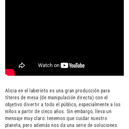
Alicia en el laberinto es una gran producción para
títeres de mesa (de manipulación directa) con el
objetivo divertir a todo el público, especialmente a los
niños a partir de cinco años. Sin embargo, lleva un
mensaje muy claro: tenemos que cuidar nuestro
planeta, pero además nos da una serie de soluciones