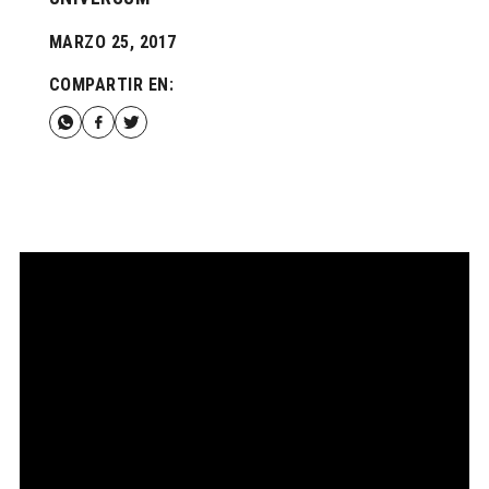
MARZO 25, 2017
COMPARTIR EN: