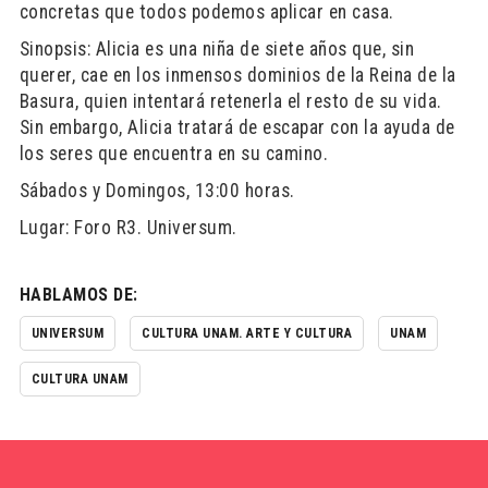
concretas que todos podemos aplicar en casa.
Sinopsis: Alicia es una niña de siete años que, sin
querer, cae en los inmensos dominios de la Reina de la
Basura, quien intentará retenerla el resto de su vida.
Sin embargo, Alicia tratará de escapar con la ayuda de
los seres que encuentra en su camino.
Sábados y Domingos, 13:00 horas.
Lugar: Foro R3. Universum.
HABLAMOS DE:
UNIVERSUM
CULTURA UNAM. ARTE Y CULTURA
UNAM
CULTURA UNAM