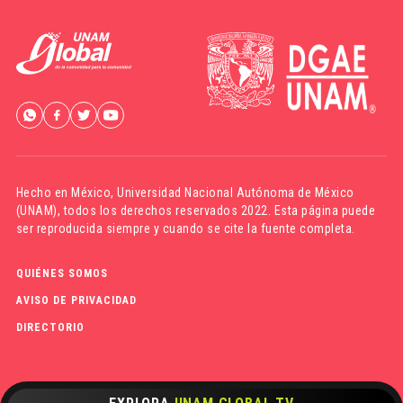
Hecho en México,
Universidad Nacional Autónoma de México
(UNAM)
, todos los derechos reservados 2022. Esta página puede
ser reproducida siempre y cuando se cite la fuente completa.
QUIÉNES SOMOS
AVISO DE PRIVACIDAD
DIRECTORIO