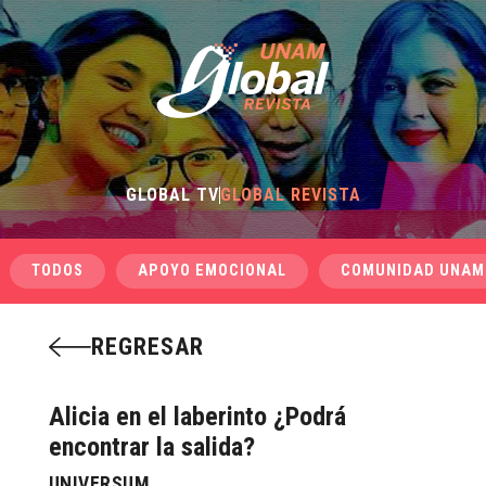
GLOBAL TV
GLOBAL REVISTA
TODOS
APOYO EMOCIONAL
COMUNIDAD UNAM
REGRESAR
Alicia en el laberinto ¿Podrá
encontrar la salida?
UNIVERSUM