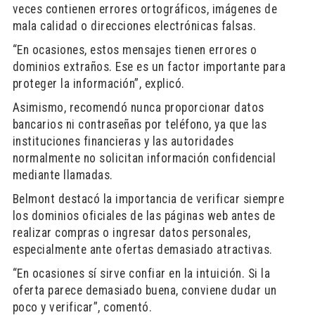
veces contienen errores ortográficos, imágenes de
mala calidad o direcciones electrónicas falsas.
“En ocasiones, estos mensajes tienen errores o
dominios extraños. Ese es un factor importante para
proteger la información”, explicó.
Asimismo, recomendó nunca proporcionar datos
bancarios ni contraseñas por teléfono, ya que las
instituciones financieras y las autoridades
normalmente no solicitan información confidencial
mediante llamadas.
Belmont destacó la importancia de verificar siempre
los dominios oficiales de las páginas web antes de
realizar compras o ingresar datos personales,
especialmente ante ofertas demasiado atractivas.
“En ocasiones sí sirve confiar en la intuición. Si la
oferta parece demasiado buena, conviene dudar un
poco y verificar”, comentó.