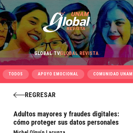
GLOBAL TV
GLOBAL REVISTA
TODOS
APOYO EMOCIONAL
COMUNIDAD UNAM
REGRESAR
Adultos mayores y fraudes digitales:
cómo proteger sus datos personales
Michel Olguín Lacunza