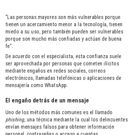
“Las personas mayores son más vulnerables porque
tienen un acercamiento menor a la tecnología, tienen
miedo a su uso, pero también pueden ser vulnerables
porque son mucho más confiadas y actúan de buena
fe”.
De acuerdo con el especialista, esta confianza suele
ser aprovechada por personas que cometen ilícitos
mediante engaños en redes sociales, correos
electrónicos, llamadas telefónicas o aplicaciones de
mensajería como WhatsApp.
El engaño detrás de un mensaje
Uno de los métodos más comunes es el llamado
phishing
, una técnica mediante la cual los delincuentes
envían mensajes falsos para obtener información
personal, contraseñas o acceso a cuentas.