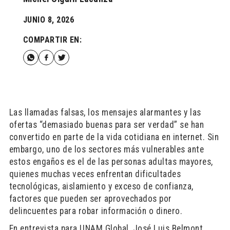
JUNIO 8, 2026
COMPARTIR EN:
Las llamadas falsas, los mensajes alarmantes y las
ofertas “demasiado buenas para ser verdad” se han
convertido en parte de la vida cotidiana en internet. Sin
embargo, uno de los sectores más vulnerables ante
estos engaños es el de las personas adultas mayores,
quienes muchas veces enfrentan dificultades
tecnológicas, aislamiento y exceso de confianza,
factores que pueden ser aprovechados por
delincuentes para robar información o dinero.
En entrevista para UNAM Global, José Luis Belmont,