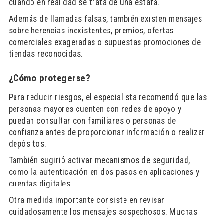
cuando en realidad se trata de una estafa.
Además de llamadas falsas, también existen mensajes
sobre herencias inexistentes, premios, ofertas
comerciales exageradas o supuestas promociones de
tiendas reconocidas.
¿Cómo protegerse?
Para reducir riesgos, el especialista recomendó que las
personas mayores cuenten con redes de apoyo y
puedan consultar con familiares o personas de
confianza antes de proporcionar información o realizar
depósitos.
También sugirió activar mecanismos de seguridad,
como la autenticación en dos pasos en aplicaciones y
cuentas digitales.
Otra medida importante consiste en revisar
cuidadosamente los mensajes sospechosos. Muchas