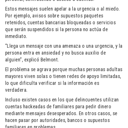
Estos mensajes suelen apelar a la urgencia o al miedo.
Por ejemplo, avisos sobre supuestos paquetes
retenidos, cuentas bancarias bloqueadas o servicios
que serán suspendidos si la persona no actúa de
inmediato.
“Llega un mensaje con una amenaza o una urgencia, y la
persona entra en ansiedad y no busca auxilio de
alguien”, explicó Belmont.
El problema se agrava porque muchas personas adultas
mayores viven solas o tienen redes de apoyo limitadas,
lo que dificulta verificar si la información es
verdadera.
Incluso existen casos en los que delincuentes utilizan
cuentas hackeadas de familiares para pedir dinero
mediante mensajes desesperados. En otros casos, se
hacen pasar por autoridades, bancos o supuestos
familiares en problemas.