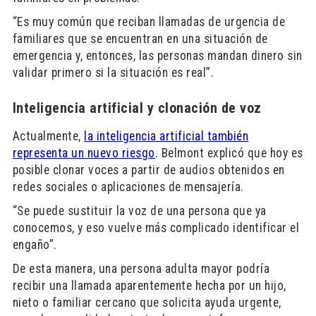
“Es muy común que reciban llamadas de urgencia de
familiares que se encuentran en una situación de
emergencia y, entonces, las personas mandan dinero sin
validar primero si la situación es real”.
Inteligencia artificial y clonación de voz
Actualmente,
la inteligencia artificial también
representa un nuevo riesgo
. Belmont explicó que hoy es
posible clonar voces a partir de audios obtenidos en
redes sociales o aplicaciones de mensajería.
“Se puede sustituir la voz de una persona que ya
conocemos, y eso vuelve más complicado identificar el
engaño”.
De esta manera, una persona adulta mayor podría
recibir una llamada aparentemente hecha por un hijo,
nieto o familiar cercano que solicita ayuda urgente,