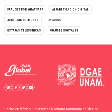
FRAUDES POR WHATSAPP
ALFABETIZACIÓN DIGITAL
JOSÉ LUIS BELMONTE
PHISHING
ESTAFAS TELEFÓNICAS
FRAUDES DIGITALES
Hecho en México,
Universidad Nacional Autónoma de México