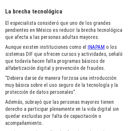
La brecha tecnológica
El especialista consideró que uno de los grandes
pendientes en México es reducir la brecha tecnológica
que afecta a las personas adultas mayores.
Aunque existen instituciones como el
INAPAM
o los
sistemas DIF que ofrecen cursos y actividades, señaló
que todavía hacen falta programas básicos de
alfabetización digital y prevención de fraudes.
“Debiera darse de manera forzosa una introducción
muy básica sobre el uso seguro de la tecnología y la
protección de datos personales”.
Además, subrayó que las personas mayores tienen
derecho a participar plenamente en la vida digital sin
quedar excluidas por falta de capacitación o
acompañamiento.