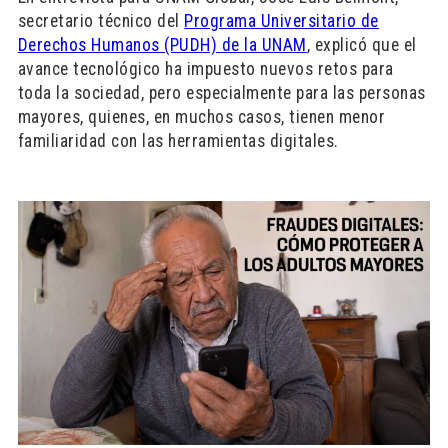
secretario técnico del
Programa Universitario de
Derechos Humanos (PUDH) de la UNAM
, explicó que el
avance tecnológico ha impuesto nuevos retos para
toda la sociedad, pero especialmente para las personas
mayores, quienes, en muchos casos, tienen menor
familiaridad con las herramientas digitales.