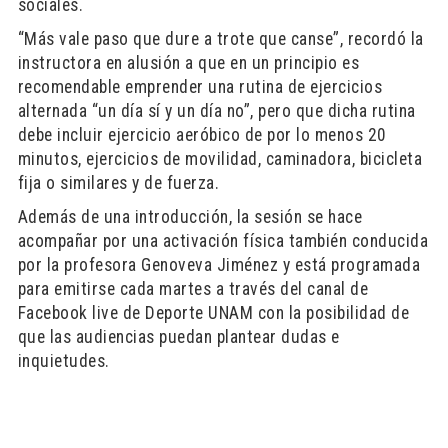
sociales.
“Más vale paso que dure a trote que canse”, recordó la
instructora en alusión a que en un principio es
recomendable emprender una rutina de ejercicios
alternada “un día sí y un día no”, pero que dicha rutina
debe incluir ejercicio aeróbico de por lo menos 20
minutos, ejercicios de movilidad, caminadora, bicicleta
fija o similares y de fuerza.
Además de una introducción, la sesión se hace
acompañar por una activación física también conducida
por la profesora Genoveva Jiménez y está programada
para emitirse cada martes a través del canal de
Facebook live de Deporte UNAM con la posibilidad de
que las audiencias puedan plantear dudas e
inquietudes.