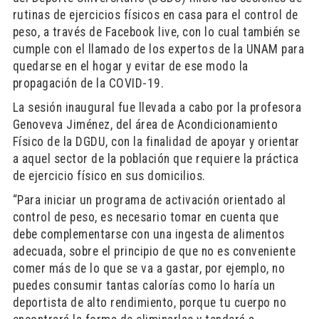
rutinas de ejercicios físicos en casa para el control de
peso, a través de Facebook live, con lo cual también se
cumple con el llamado de los expertos de la UNAM para
quedarse en el hogar y evitar de ese modo la
propagación de la COVID-19.
La sesión inaugural fue llevada a cabo por la profesora
Genoveva Jiménez, del área de Acondicionamiento
Físico de la DGDU, con la finalidad de apoyar y orientar
a aquel sector de la población que requiere la práctica
de ejercicio físico en sus domicilios.
“Para iniciar un programa de activación orientado al
control de peso, es necesario tomar en cuenta que
debe complementarse con una ingesta de alimentos
adecuada, sobre el principio de que no es conveniente
comer más de lo que se va a gastar, por ejemplo, no
puedes consumir tantas calorías como lo haría un
deportista de alto rendimiento, porque tu cuerpo no