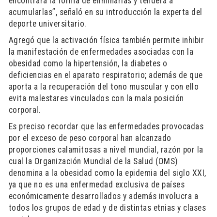
encontrará la forma de eliminarlas y tenderá a
acumularlas”, señaló en su introducción la experta del
deporte universitario.
Agregó que la activación física también permite inhibir
la manifestación de enfermedades asociadas con la
obesidad como la hipertensión, la diabetes o
deficiencias en el aparato respiratorio; además de que
aporta a la recuperación del tono muscular y con ello
evita malestares vinculados con la mala posición
corporal.
Es preciso recordar que las enfermedades provocadas
por el exceso de peso corporal han alcanzado
proporciones calamitosas a nivel mundial, razón por la
cual la Organización Mundial de la Salud (OMS)
denomina a la obesidad como la epidemia del siglo XXI,
ya que no es una enfermedad exclusiva de países
económicamente desarrollados y además involucra a
todos los grupos de edad y de distintas etnias y clases