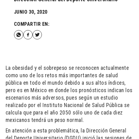
JUNIO 30, 2020
COMPARTIR EN:
La obesidad y el sobrepeso se reconocen actualmente
como uno de los retos más importantes de salud
pública en todo el mundo debido a sus altos índices,
pero es en México en donde los pronósticos indican los
escenarios más adversos, pues según un estudio
realizado por el Instituto Nacional de Salud Pública se
calcula que para el año 2050 sólo uno de cada diez
mexicanos tendrá un peso normal.
En atención a esta problemática, la Dirección General
del Deporte Universitario (DGDU) inició las sesiones de