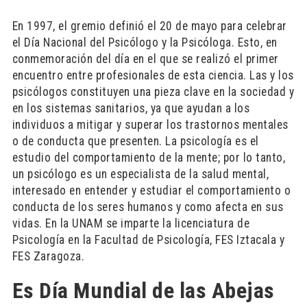
En 1997, el gremio definió el 20 de mayo para celebrar
el Día Nacional del Psicólogo y la Psicóloga. Esto, en
conmemoración del día en el que se realizó el primer
encuentro entre profesionales de esta ciencia. Las y los
psicólogos constituyen una pieza clave en la sociedad y
en los sistemas sanitarios, ya que ayudan a los
individuos a mitigar y superar los trastornos mentales
o de conducta que presenten. La psicología es el
estudio del comportamiento de la mente; por lo tanto,
un psicólogo es un especialista de la salud mental,
interesado en entender y estudiar el comportamiento o
conducta de los seres humanos y como afecta en sus
vidas. En la UNAM se imparte la licenciatura de
Psicología en la Facultad de Psicología, FES Iztacala y
FES Zaragoza.
Es Día Mundial de las Abejas