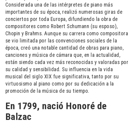
Considerada una de las intérpretes de piano más
importantes de su época, realizó numerosas giras de
conciertos por toda Europa, difundiendo la obra de
compositores como Robert Schumann (su esposo),
Chopin y Brahms. Aunque su carrera como compositora
se vio limitada por las convenciones sociales de la
época, creó una notable cantidad de obras para piano,
canciones y música de cámara que, en la actualidad,
están siendo cada vez más reconocidas y valoradas por
su calidad y sensibilidad. Su influencia en la vida
musical del siglo XIX fue significativa, tanto por su
virtuosismo al piano como por su dedicación a la
promoción de la música de su tiempo.
En 1799, nació Honoré de
Balzac