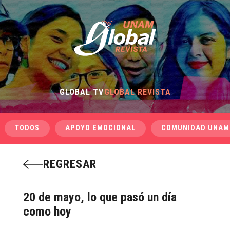
GLOBAL TV
GLOBAL REVISTA
TODOS
APOYO EMOCIONAL
COMUNIDAD UNAM
REGRESAR
20 de mayo, lo que pasó un día
como hoy