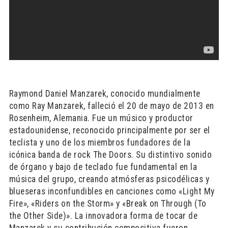
Raymond Daniel Manzarek, conocido mundialmente
como Ray Manzarek, falleció el 20 de mayo de 2013 en
Rosenheim, Alemania. Fue un músico y productor
estadounidense, reconocido principalmente por ser el
teclista y uno de los miembros fundadores de la
icónica banda de rock The Doors. Su distintivo sonido
de órgano y bajo de teclado fue fundamental en la
música del grupo, creando atmósferas psicodélicas y
blueseras inconfundibles en canciones como «Light My
Fire», «Riders on the Storm» y «Break on Through (To
the Other Side)». La innovadora forma de tocar de