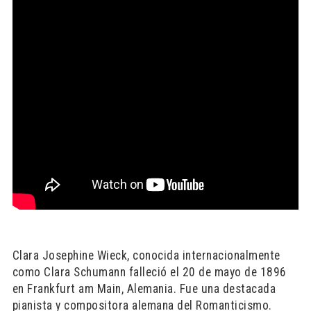
Clara Josephine Wieck, conocida internacionalmente
como Clara Schumann falleció el 20 de mayo de 1896
en Frankfurt am Main, Alemania. Fue una destacada
pianista y compositora alemana del Romanticismo.