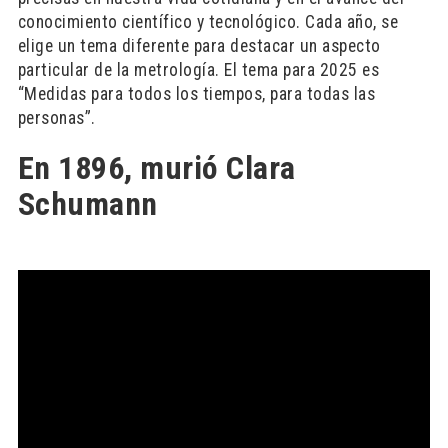
conocimiento científico y tecnológico. Cada año, se
elige un tema diferente para destacar un aspecto
particular de la metrología. El tema para 2025 es
“Medidas para todos los tiempos, para todas las
personas”.
En 1896, murió Clara
Schumann