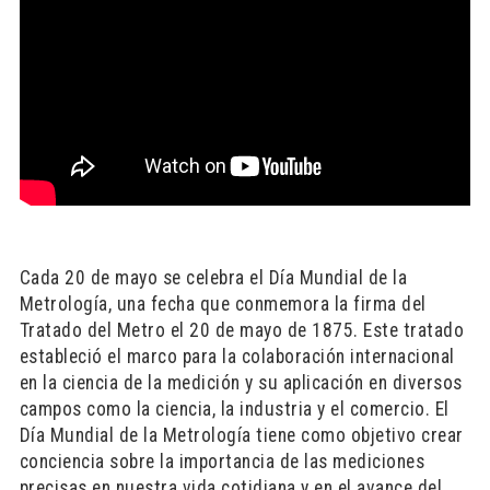
Cada 20 de mayo se celebra el Día Mundial de la
Metrología, una fecha que conmemora la firma del
Tratado del Metro el 20 de mayo de 1875. Este tratado
estableció el marco para la colaboración internacional
en la ciencia de la medición y su aplicación en diversos
campos como la ciencia, la industria y el comercio. El
Día Mundial de la Metrología tiene como objetivo crear
conciencia sobre la importancia de las mediciones
precisas en nuestra vida cotidiana y en el avance del