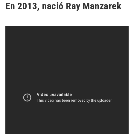
En 2013, nació Ray Manzarek