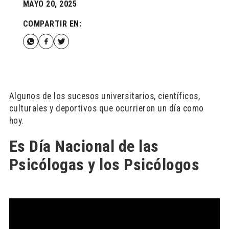
MAYO 20, 2025
COMPARTIR EN:
Algunos de los sucesos universitarios, científicos,
culturales y deportivos que ocurrieron un día como
hoy.
Es Día Nacional de las
Psicólogas y los Psicólogos