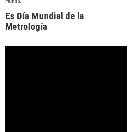
mundo.
Es Día Mundial de la
Metrología