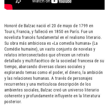
Honoré de Balzac nació el 20 de mayo de 1799 en
Tours, Francia, y falleció en 1850 en París. Fue un
novelista francés fundamental en el realismo literario.
Su obra más ambiciosa es «La comedia humana» (La
Comédie humaine), un vasto conjunto de novelas y
relatos interconectados que ofrecen un retrato
detallado y multifacético de la sociedad francesa de su
tiempo, abarcando diversas clases sociales y
explorando temas como el poder, el dinero, la ambición
y las relaciones humanas. A través de personajes
recurrentes y una meticulosa descripción de los
ambientes sociales, Balzac creó un universo literario
coherente y profundamente influyente en la literatura
posterior.