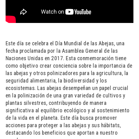
Este día se celebra el Día Mundial de las Abejas, una
fecha proclamada por la Asamblea General de las
Naciones Unidas en 2017. Esta conmemoración tiene
como objetivo crear conciencia sobre la importancia de
las abejas y otros polinizadores para la agricultura, la
seguridad alimentaria, la biodiversidad y los
ecosistemas. Las abejas desempeñan un papel crucial
en la polinización de una gran variedad de cultivos y
plantas silvestres, contribuyendo de manera
significativa al equilibrio ecológico y al sostenimiento
de la vida en el planeta. Este día busca promover
acciones para proteger a las abejas y sus hábitats,
destacando los beneficios que aportan a nuestro