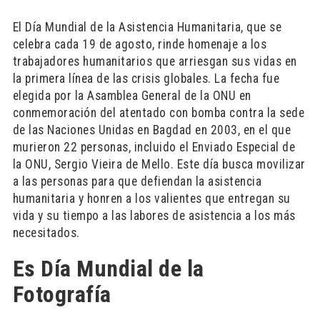
El Día Mundial de la Asistencia Humanitaria, que se
celebra cada 19 de agosto, rinde homenaje a los
trabajadores humanitarios que arriesgan sus vidas en
la primera línea de las crisis globales. La fecha fue
elegida por la Asamblea General de la ONU en
conmemoración del atentado con bomba contra la sede
de las Naciones Unidas en Bagdad en 2003, en el que
murieron 22 personas, incluido el Enviado Especial de
la ONU, Sergio Vieira de Mello. Este día busca movilizar
a las personas para que defiendan la asistencia
humanitaria y honren a los valientes que entregan su
vida y su tiempo a las labores de asistencia a los más
necesitados.
Es Día Mundial de la
Fotografía