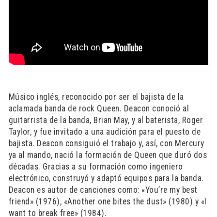
Músico inglés, reconocido por ser el bajista de la
aclamada banda de rock Queen. Deacon conoció al
guitarrista de la banda, Brian May, y al baterista, Roger
Taylor, y fue invitado a una audición para el puesto de
bajista. Deacon consiguió el trabajo y, así, con Mercury
ya al mando, nació la formación de Queen que duró dos
décadas. Gracias a su formación como ingeniero
electrónico, construyó y adaptó equipos para la banda.
Deacon es autor de canciones como: «You’re my best
friend» (1976), «Another one bites the dust» (1980) y «I
want to break free» (1984).