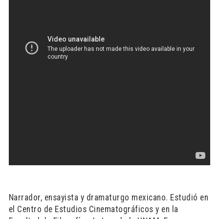
Narrador, ensayista y dramaturgo mexicano. Estudió en
el Centro de Estudios Cinematográficos y en la