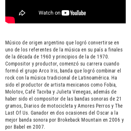
Músico de origen argentino que logró convertirse en
uno de los referentes de la música en su país a finales
de la década de 1960 y principios de la de 1970.
Compositor y productor, comenzó su carrera cuando
formó el grupo Arco Iris, banda que logró combinar el
rock con la música tradicional de Latinoamérica. Ha
sido el productor de artista mexicanos como Fobia,
Molotov, Café Tacvba y Julieta Venegas, además de
haber sido el compositor de las bandas sonoras de 21
gramos, Diarios de motocicleta y Amores Perros y The
Last Of Us. Ganador en dos ocasiones del Oscar a la
mejor banda sonora por Brokeback Mountain en 2006 y
por Babel en 2007.