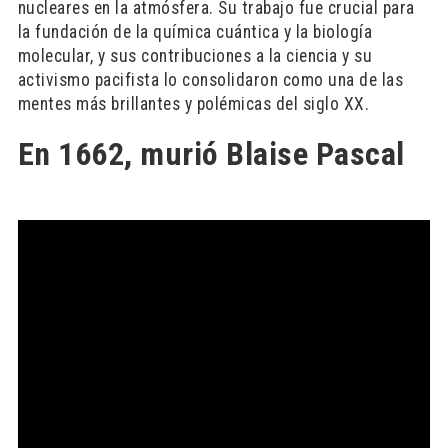
nucleares en la atmósfera. Su trabajo fue crucial para
la fundación de la química cuántica y la biología
molecular, y sus contribuciones a la ciencia y su
activismo pacifista lo consolidaron como una de las
mentes más brillantes y polémicas del siglo XX.
En 1662, murió Blaise Pascal