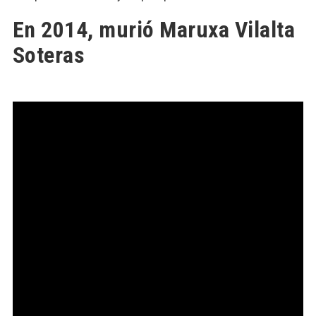
En 2014, murió Maruxa Vilalta
Soteras