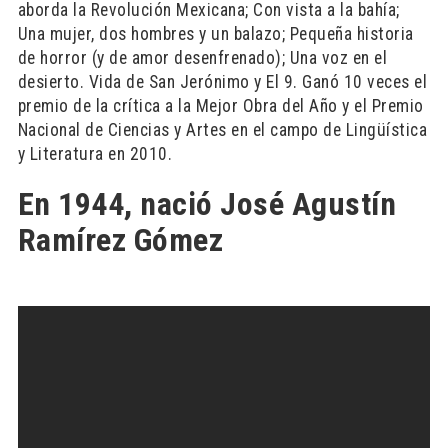
aborda la Revolución Mexicana; Con vista a la bahía;
Una mujer, dos hombres y un balazo; Pequeña historia
de horror (y de amor desenfrenado); Una voz en el
desierto. Vida de San Jerónimo y El 9. Ganó 10 veces el
premio de la crítica a la Mejor Obra del Año y el Premio
Nacional de Ciencias y Artes en el campo de Lingüística
y Literatura en 2010.
En 1944, nació José Agustín
Ramírez Gómez