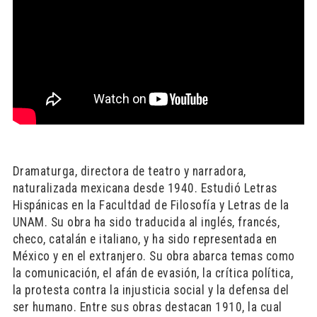
Dramaturga, directora de teatro y narradora,
naturalizada mexicana desde 1940. Estudió Letras
Hispánicas en la Facultdad de Filosofía y Letras de la
UNAM. Su obra ha sido traducida al inglés, francés,
checo, catalán e italiano, y ha sido representada en
México y en el extranjero. Su obra abarca temas como
la comunicación, el afán de evasión, la crítica política,
la protesta contra la injusticia social y la defensa del
ser humano. Entre sus obras destacan 1910, la cual