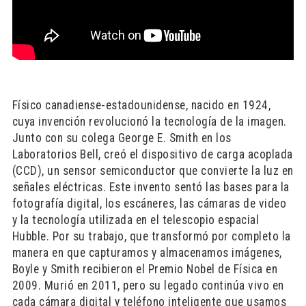
Físico canadiense-estadounidense, nacido en 1924,
cuya invención revolucionó la tecnología de la imagen.
Junto con su colega George E. Smith en los
Laboratorios Bell, creó el dispositivo de carga acoplada
(CCD), un sensor semiconductor que convierte la luz en
señales eléctricas. Este invento sentó las bases para la
fotografía digital, los escáneres, las cámaras de video
y la tecnología utilizada en el telescopio espacial
Hubble. Por su trabajo, que transformó por completo la
manera en que capturamos y almacenamos imágenes,
Boyle y Smith recibieron el Premio Nobel de Física en
2009. Murió en 2011, pero su legado continúa vivo en
cada cámara digital y teléfono inteligente que usamos