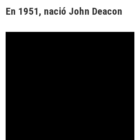
En 1951, nació John Deacon