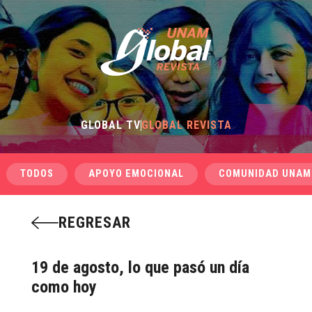
GLOBAL TV
GLOBAL REVISTA
TODOS
APOYO EMOCIONAL
COMUNIDAD UNAM
REGRESAR
19 de agosto, lo que pasó un día
como hoy