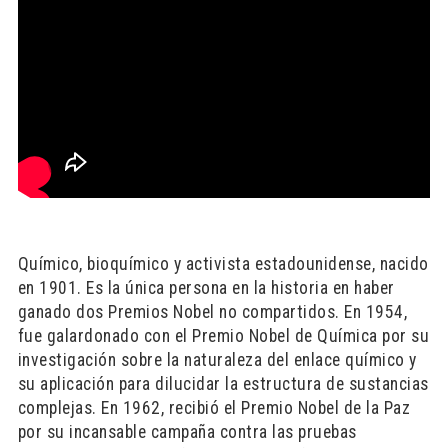
Químico, bioquímico y activista estadounidense, nacido
en 1901. Es la única persona en la historia en haber
ganado dos Premios Nobel no compartidos. En 1954,
fue galardonado con el Premio Nobel de Química por su
investigación sobre la naturaleza del enlace químico y
su aplicación para dilucidar la estructura de sustancias
complejas. En 1962, recibió el Premio Nobel de la Paz
por su incansable campaña contra las pruebas