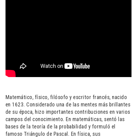
Matemático, físico, filósofo y escritor francés, nacido
en 1623. Considerado una de las mentes más brillantes
de su época, hizo importantes contribuciones en varios
campos del conocimiento. En matemáticas, sentó las
bases de la teoría de la probabilidad y formuló el
famoso Triángulo de Pascal. En física, sus