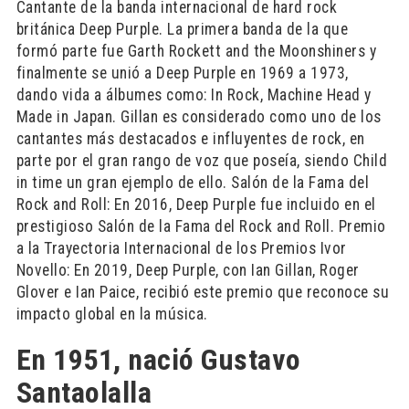
Cantante de la banda internacional de hard rock
británica Deep Purple. La primera banda de la que
formó parte fue Garth Rockett and the Moonshiners y
finalmente se unió a Deep Purple en 1969 a 1973,
dando vida a álbumes como: In Rock, Machine Head y
Made in Japan. Gillan es considerado como uno de los
cantantes más destacados e influyentes de rock, en
parte por el gran rango de voz que poseía, siendo Child
in time un gran ejemplo de ello. Salón de la Fama del
Rock and Roll: En 2016, Deep Purple fue incluido en el
prestigioso Salón de la Fama del Rock and Roll. Premio
a la Trayectoria Internacional de los Premios Ivor
Novello: En 2019, Deep Purple, con Ian Gillan, Roger
Glover e Ian Paice, recibió este premio que reconoce su
impacto global en la música.
En 1951, nació Gustavo
Santaolalla