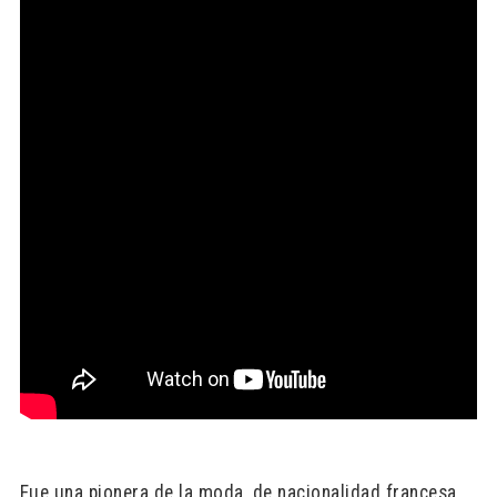
Fue una pionera de la moda, de nacionalidad francesa,