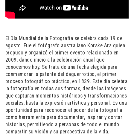
El Día Mundial de la Fotografía se celebra cada 19 de
agosto. Fue el fotógrafo australiano Korske Ara quien
propuso y organizó el primer evento relacionado en
2009, dando inicio a la celebración anual que
conocemos hoy. Se trata de una fecha elegida para
conmemorar la patente del daguerrotipo, el primer
proceso fotográfico práctico, en 1839. Este día celebra
la fotografía en todas sus formas, desde las imágenes
que capturan momentos históricos y transformaciones
sociales, hasta la expresión artística y personal. Es una
oportunidad para reconocer el poder de la fotografía
como herramienta para documentar, inspirar y contar
historias, permitiendo a personas de todo el mundo
compartir su visión y su perspectiva de la vida.