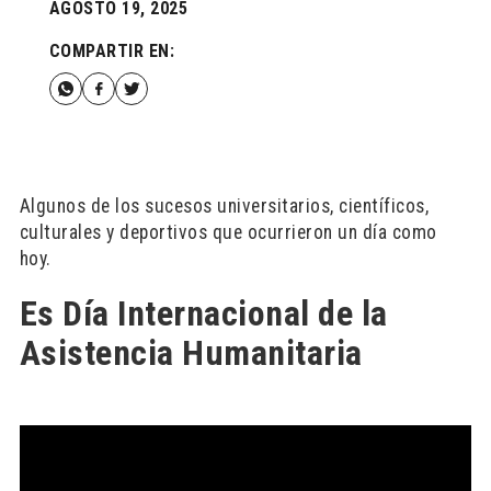
AGOSTO 19, 2025
COMPARTIR EN:
Algunos de los sucesos universitarios, científicos,
culturales y deportivos que ocurrieron un día como
hoy.
Es Día Internacional de la
Asistencia Humanitaria