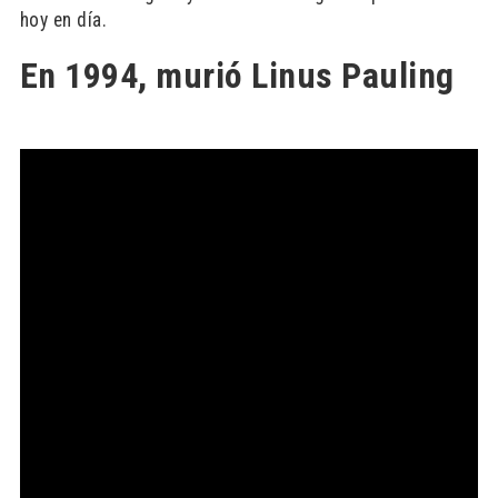
hoy en día.
En 1994, murió Linus Pauling