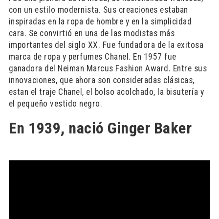
con un estilo modernista. Sus creaciones estaban
inspiradas en la ropa de hombre y en la simplicidad
cara. Se convirtió en una de las modistas más
importantes del siglo XX. Fue fundadora de la exitosa
marca de ropa y perfumes Chanel. En 1957 fue
ganadora del Neiman Marcus Fashion Award. Entre sus
innovaciones, que ahora son consideradas clásicas,
estan el traje Chanel, el bolso acolchado, la bisutería y
el pequeño vestido negro.
En 1939, nació Ginger Baker