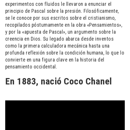
experimentos con fluidos le llevaron a enunciar el
principio de Pascal sobre la presión. Filosóficamente,
se le conoce por sus escritos sobre el cristianismo,
recopilados póstumamente en la obra «Pensamientos»,
y por la «apuesta de Pascal», un argumento sobre la
creencia en Dios. Su legado abarca desde inventos
como la primera calculadora mecánica hasta una
profunda reflexión sobre la condición humana, lo que lo
convierte en una figura clave en la historia del
pensamiento occidental.
En 1883, nació Coco Chanel