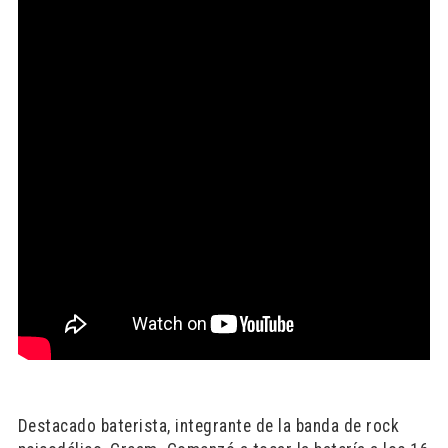
Destacado baterista, integrante de la banda de rock