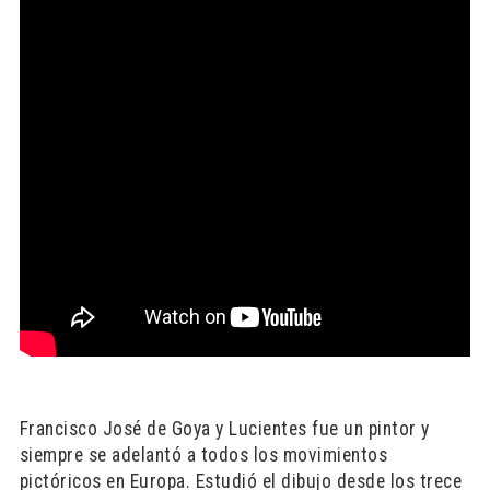
Francisco José de Goya y Lucientes fue un pintor y
siempre se adelantó a todos los movimientos
pictóricos en Europa. Estudió el dibujo desde los trece