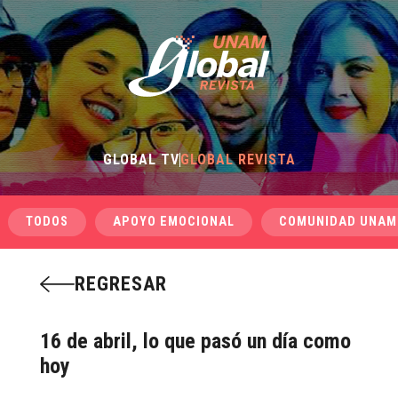
GLOBAL TV
GLOBAL REVISTA
TODOS
APOYO EMOCIONAL
COMUNIDAD UNAM
REGRESAR
16 de abril, lo que pasó un día como
hoy