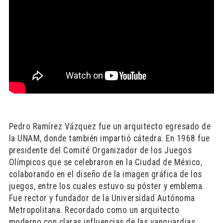
Pedro Ramírez Vázquez fue un arquitecto egresado de
la UNAM, donde también impartió cátedra. En 1968 fue
presidente del Comité Organizador de los Juegos
Olímpicos que se celebraron en la Ciudad de México,
colaborando en el diseño de la imagen gráfica de los
juegos, entre los cuales estuvo su póster y emblema.
Fue rector y fundador de la Universidad Autónoma
Metropolitana. Recordado como un arquitecto
moderno con claras influencias de las vanguardias