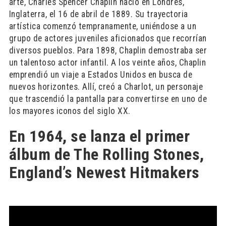
arte, Charles Spencer Chaplin nació en Londres,
Inglaterra, el 16 de abril de 1889. Su trayectoria
artística comenzó tempranamente, uniéndose a un
grupo de actores juveniles aficionados que recorrían
diversos pueblos. Para 1898, Chaplin demostraba ser
un talentoso actor infantil. A los veinte años, Chaplin
emprendió un viaje a Estados Unidos en busca de
nuevos horizontes. Allí, creó a Charlot, un personaje
que trascendió la pantalla para convertirse en uno de
los mayores iconos del siglo XX.
En 1964, se lanza el primer
álbum de The Rolling Stones,
England’s Newest Hitmakers