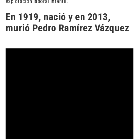
explotación laboral infantil.
En 1919, nació y en 2013,
murió Pedro Ramírez Vázquez