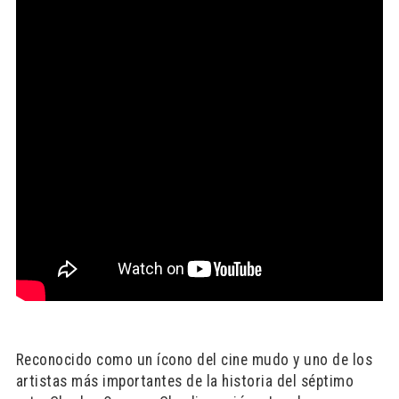
Reconocido como un ícono del cine mudo y uno de los
artistas más importantes de la historia del séptimo