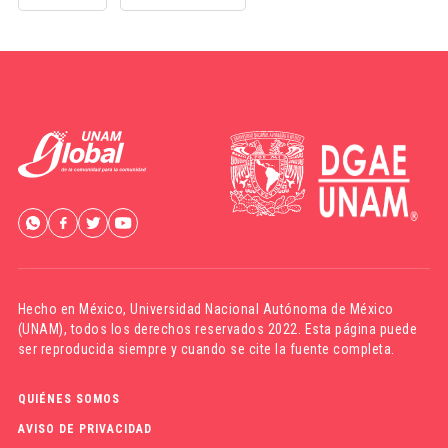
Hecho en México,
Universidad Nacional Autónoma de México
(UNAM)
, todos los derechos reservados 2022. Esta página puede
ser reproducida siempre y cuando se cite la fuente completa.
QUIÉNES SOMOS
AVISO DE PRIVACIDAD