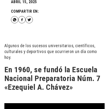
ABRIL 15, 2025
COMPARTIR EN:
Algunos de los sucesos universitarios, científicos,
culturales y deportivos que ocurrieron un día como
hoy.
En 1960, se fundó la Escuela
Nacional Preparatoria Núm. 7
«Ezequiel A. Chávez»