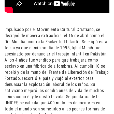
Impulsado por el Movimiento Cultural Cristiano, se
designó de manera extraoficial el 16 de abril como el
Día Mundial contra la Esclavitud Infantil. Se eligió esta
fecha ya que el mismo día de 1995, Iqbal Masih fue
asesinado por denunciar el trabajo infantil en Pakistán.
A los 4 años fue vendido para que trabajara como
esclavo en una fábrica de alfombras. Al cumplir 10 se
rebeló y de la mano del Frente de Liberación del Trabajo
Forzado, recorrió el país y viajó al exterior para
denunciar la explotación laboral de los niños. Su
activismo mejoró las condiciones de vida de muchos
niños como él y le costó la vida. Según datos de la
UNICEF, se calcula que 400 millones de menores en
todo el mundo son sometidos a las peores formas de