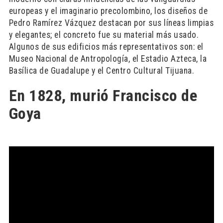
europeas y el imaginario precolombino, los diseños de
Pedro Ramírez Vázquez destacan por sus líneas limpias
y elegantes; el concreto fue su material más usado.
Algunos de sus edificios más representativos son: el
Museo Nacional de Antropología, el Estadio Azteca, la
Basílica de Guadalupe y el Centro Cultural Tijuana.
En 1828, murió Francisco de
Goya