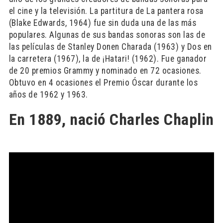
el cine y la televisión. La partitura de La pantera rosa
(Blake Edwards, 1964) fue sin duda una de las más
populares. Algunas de sus bandas sonoras son las de
las películas de Stanley Donen Charada (1963) y Dos en
la carretera (1967), la de ¡Hatari! (1962). Fue ganador
de 20 premios Grammy y nominado en 72 ocasiones.
Obtuvo en 4 ocasiones el Premio Óscar durante los
años de 1962 y 1963.
En 1889, nació Charles Chaplin