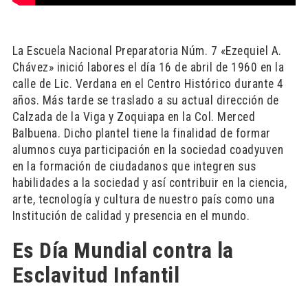
La Escuela Nacional Preparatoria Núm. 7 «Ezequiel A.
Chávez» inició labores el día 16 de abril de 1960 en la
calle de Lic. Verdana en el Centro Histórico durante 4
años. Más tarde se traslado a su actual dirección de
Calzada de la Viga y Zoquiapa en la Col. Merced
Balbuena. Dicho plantel tiene la finalidad de formar
alumnos cuya participación en la sociedad coadyuven
en la formación de ciudadanos que integren sus
habilidades a la sociedad y así contribuir en la ciencia,
arte, tecnología y cultura de nuestro país como una
Institución de calidad y presencia en el mundo.
Es Día Mundial contra la
Esclavitud Infantil