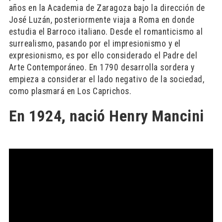
años en la Academia de Zaragoza bajo la dirección de
José Luzán, posteriormente viaja a Roma en donde
estudia el Barroco italiano. Desde el romanticismo al
surrealismo, pasando por el impresionismo y el
expresionismo, es por ello considerado el Padre del
Arte Contemporáneo. En 1790 desarrolla sordera y
empieza a considerar el lado negativo de la sociedad,
como plasmará en Los Caprichos.
En 1924, nació Henry Mancini