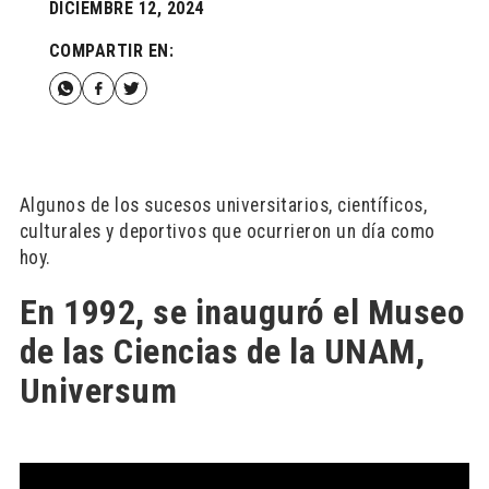
DICIEMBRE 12, 2024
COMPARTIR EN:
Algunos de los sucesos universitarios, científicos,
culturales y deportivos que ocurrieron un día como
hoy.
En 1992, se inauguró el Museo
de las Ciencias de la UNAM,
Universum