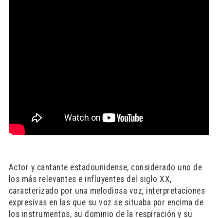
Actor y cantante estadounidense, considerado uno de
los más relevantes e influyentes del siglo XX,
caracterizado por una melodiosa voz, interpretaciones
expresivas en las que su voz se situaba por encima de
los instrumentos, su dominio de la respiración y su