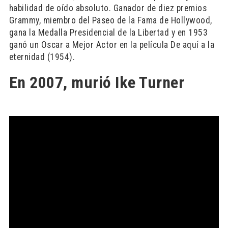
habilidad de oído absoluto. Ganador de diez premios
Grammy, miembro del Paseo de la Fama de Hollywood,
gana la Medalla Presidencial de la Libertad y en 1953
ganó un Oscar a Mejor Actor en la película De aquí a la
eternidad (1954).
En 2007, murió Ike Turner