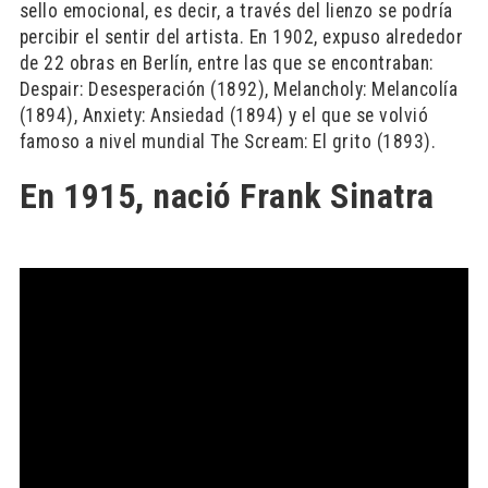
sello emocional, es decir, a través del lienzo se podría
percibir el sentir del artista. En 1902, expuso alrededor
de 22 obras en Berlín, entre las que se encontraban:
Despair: Desesperación (1892), Melancholy: Melancolía
(1894), Anxiety: Ansiedad (1894) y el que se volvió
famoso a nivel mundial The Scream: El grito (1893).
En 1915, nació Frank Sinatra