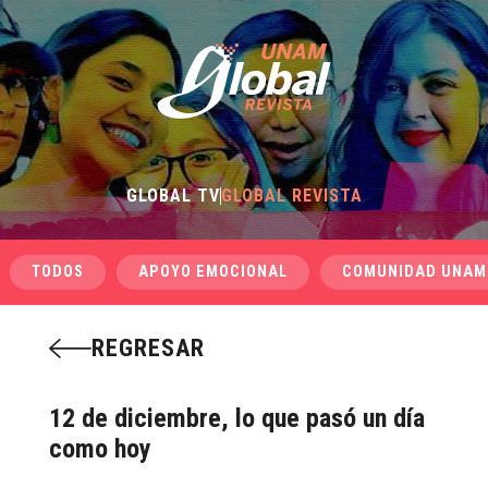
GLOBAL TV
GLOBAL REVISTA
TODOS
APOYO EMOCIONAL
COMUNIDAD UNAM
REGRESAR
12 de diciembre, lo que pasó un día
como hoy