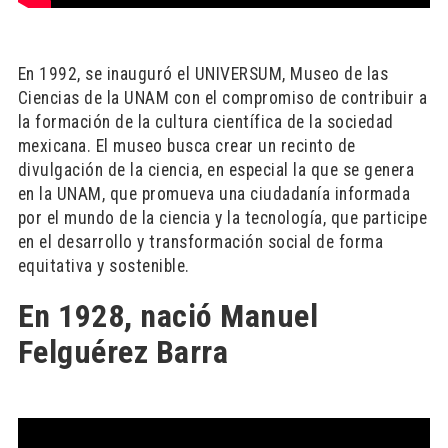
En 1992, se inauguró el UNIVERSUM, Museo de las
Ciencias de la UNAM con el compromiso de contribuir a
la formación de la cultura científica de la sociedad
mexicana. El museo busca crear un recinto de
divulgación de la ciencia, en especial la que se genera
en la UNAM, que promueva una ciudadanía informada
por el mundo de la ciencia y la tecnología, que participe
en el desarrollo y transformación social de forma
equitativa y sostenible.
En 1928, nació Manuel
Felguérez Barra