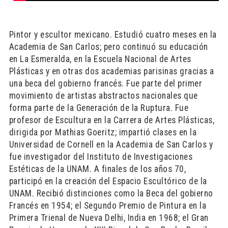
Pintor y escultor mexicano. Estudió cuatro meses en la
Academia de San Carlos; pero continuó su educación
en La Esmeralda, en la Escuela Nacional de Artes
Plásticas y en otras dos academias parisinas gracias a
una beca del gobierno francés. Fue parte del primer
movimiento de artistas abstractos nacionales que
forma parte de la Generación de la Ruptura. Fue
profesor de Escultura en la Carrera de Artes Plásticas,
dirigida por Mathias Goeritz; impartió clases en la
Universidad de Cornell en la Academia de San Carlos y
fue investigador del Instituto de Investigaciones
Estéticas de la UNAM. A finales de los años 70,
participó en la creación del Espacio Escultórico de la
UNAM. Recibió distinciones como la Beca del gobierno
Francés en 1954; el Segundo Premio de Pintura en la
Primera Trienal de Nueva Delhi, India en 1968; el Gran