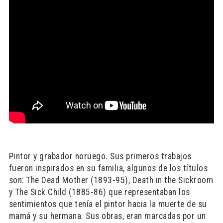
Pintor y grabador noruego. Sus primeros trabajos
fueron inspirados en su familia, algunos de los títulos
son: The Dead Mother (1893-95), Death in the Sickroom
y The Sick Child (1885-86) que representaban los
sentimientos que tenía el pintor hacia la muerte de su
mamá y su hermana. Sus obras, eran marcadas por un