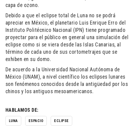
capa de ozono.
Debido a que el eclipse total de Luna no se podrá
apreciar en México, el planetario Luis Enrique Erro del
Instituto Politécnico Nacional (IPN) tiene programado
proyectar para el público en general una simulación del
eclipse como si se viera desde las Islas Canarias, al
término de cada uno de sus cortometrajes que se
exhiben en su domo.
De acuerdo a la Universidad Nacional Autónoma de
México (UNAM), a nivel científico los eclipses lunares
son fenómenos conocidos desde la antigüedad por los
chinos y los antiguos mesoamericanos.
HABLAMOS DE:
LUNA
ESPACIO
ECLIPSE