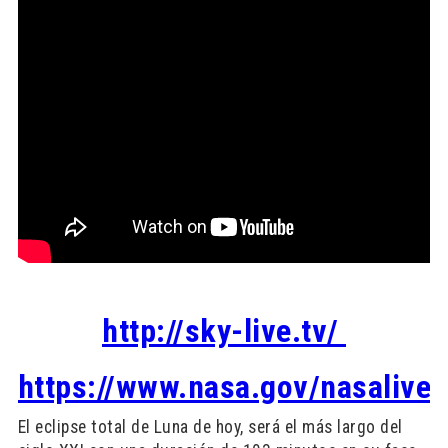
http://sky-live.tv/
https://www.nasa.gov/nasalive/
El eclipse total de Luna de hoy, será el más largo del