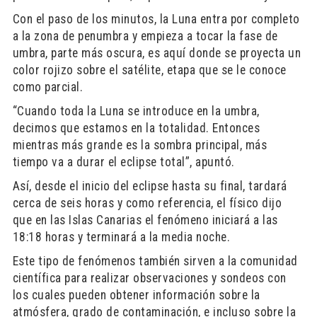
Con el paso de los minutos, la Luna entra por completo
a la zona de penumbra y empieza a tocar la fase de
umbra, parte más oscura, es aquí donde se proyecta un
color rojizo sobre el satélite, etapa que se le conoce
como parcial.
“Cuando toda la Luna se introduce en la umbra,
decimos que estamos en la totalidad. Entonces
mientras más grande es la sombra principal, más
tiempo va a durar el eclipse total”, apuntó.
Así, desde el inicio del eclipse hasta su final, tardará
cerca de seis horas y como referencia, el físico dijo
que en las Islas Canarias el fenómeno iniciará a las
18:18 horas y terminará a la media noche.
Este tipo de fenómenos también sirven a la comunidad
científica para realizar observaciones y sondeos con
los cuales pueden obtener información sobre la
atmósfera, grado de contaminación, e incluso sobre la