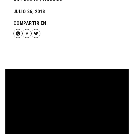
JULIO 26, 2018
COMPARTIR EN: