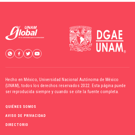
Hecho en México,
Universidad Nacional Autónoma de México
(UNAM)
, todos los derechos reservados 2022. Esta página puede
ser reproducida siempre y cuando se cite la fuente completa.
QUIÉNES SOMOS
AVISO DE PRIVACIDAD
DIRECTORIO