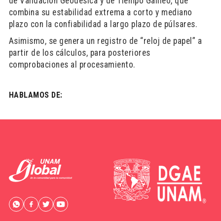
de Validación Geodésica y de Tiempo Galileo, que
combina su estabilidad extrema a corto y mediano
plazo con la confiabilidad a largo plazo de púlsares.
Asimismo, se genera un registro de “reloj de papel” a
partir de los cálculos, para posteriores
comprobaciones al procesamiento.
HABLAMOS DE: