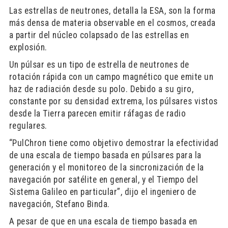
Las estrellas de neutrones, detalla la ESA, son la forma
más densa de materia observable en el cosmos, creada
a partir del núcleo colapsado de las estrellas en
explosión.
Un púlsar es un tipo de estrella de neutrones de
rotación rápida con un campo magnético que emite un
haz de radiación desde su polo. Debido a su giro,
constante por su densidad extrema, los púlsares vistos
desde la Tierra parecen emitir ráfagas de radio
regulares.
“PulChron tiene como objetivo demostrar la efectividad
de una escala de tiempo basada en púlsares para la
generación y el monitoreo de la sincronización de la
navegación por satélite en general, y el Tiempo del
Sistema Galileo en particular”, dijo el ingeniero de
navegación, Stefano Binda.
A pesar de que en una escala de tiempo basada en