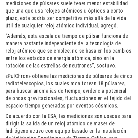
mediciones de púlsares suele tener menor estabilidad
que una que usa relojes atómicos u ópticos a corto
plazo, esta podría ser competitiva más allá de la vida
útil de cualquier reloj atómico individual, agregó.
“Además, esta escala de tiempo de púlsar funciona de
manera bastante independiente de la tecnología de
reloj atómico que se emplee; no se basa en los cambios
entre los estados de energía atómica, sino en la
rotación de las estrellas de neutrones”, sostuvo.
«PulChron» obtiene las mediciones de púlsares de cinco
radiotelescopios, los cuales monitorean 18 púlsares,
para buscar anomalías de tiempo, evidencia potencial
de ondas gravitacionales, fluctuaciones en el tejido del
espacio-tiempo generadas por eventos cósmicos.
De acuerdo con la ESA, las mediciones son usadas para
dirigir la salida de un reloj atómico de maser de
hidrógeno activo con equipo basado en la Instalación