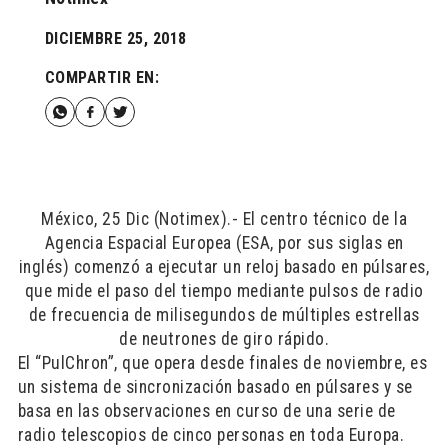
DICIEMBRE 25, 2018
COMPARTIR EN:
México, 25 Dic (Notimex).- El centro técnico de la
Agencia Espacial Europea (ESA, por sus siglas en
inglés) comenzó a ejecutar un reloj basado en púlsares,
que mide el paso del tiempo mediante pulsos de radio
de frecuencia de milisegundos de múltiples estrellas
de neutrones de giro rápido.
El “PulChron”, que opera desde finales de noviembre, es
un sistema de sincronización basado en púlsares y se
basa en las observaciones en curso de una serie de
radio telescopios de cinco personas en toda Europa.