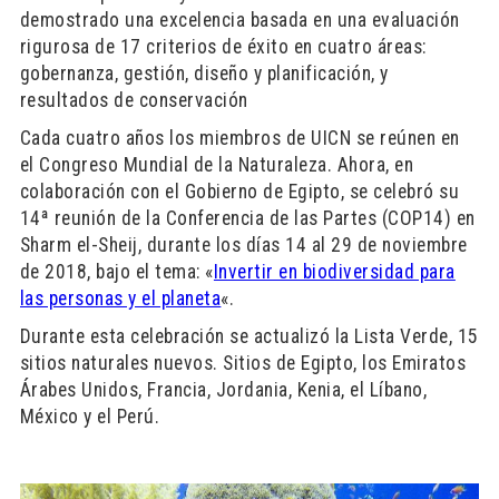
demostrado una excelencia basada en una evaluación
rigurosa de 17 criterios de éxito en cuatro áreas:
gobernanza, gestión, diseño y planificación, y
resultados de conservación
Cada cuatro años los miembros de UICN se reúnen en
el Congreso Mundial de la Naturaleza. Ahora, en
colaboración con el Gobierno de Egipto, se celebró su
14ª reunión de la Conferencia de las Partes (COP14) en
Sharm el-Sheij, durante los días 14 al 29 de noviembre
de 2018, bajo el tema: «
Invertir en biodiversidad para
las personas y el planeta
«.
Durante esta celebración se actualizó la Lista Verde, 15
sitios naturales nuevos. Sitios de Egipto, los Emiratos
Árabes Unidos, Francia, Jordania, Kenia, el Líbano,
México y el Perú.