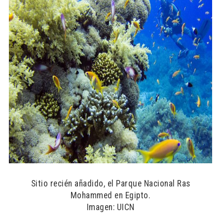
Sitio recién añadido, el Parque Nacional Ras
Mohammed en Egipto.
Imagen: UICN