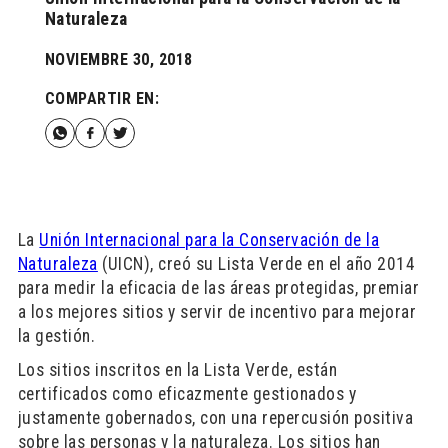
Naturaleza
NOVIEMBRE 30, 2018
COMPARTIR EN:
La
Unión Internacional para la Conservación de la
Naturaleza
(UICN), creó su Lista Verde en el año 2014
para medir la eficacia de las áreas protegidas, premiar
a los mejores sitios y servir de incentivo para mejorar
la gestión.
Los sitios inscritos en la Lista Verde, están
certificados como eficazmente gestionados y
justamente gobernados, con una repercusión positiva
sobre las personas y la naturaleza. Los sitios han