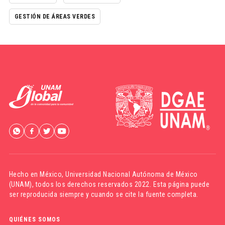
GESTIÓN DE ÁREAS VERDES
Hecho en México,
Universidad Nacional Autónoma de México
(UNAM)
, todos los derechos reservados 2022. Esta página puede
ser reproducida siempre y cuando se cite la fuente completa.
QUIÉNES SOMOS