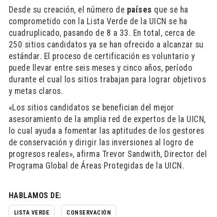
Desde su creación, el número de
países
que se ha
comprometido con la Lista Verde de la UICN se ha
cuadruplicado, pasando de 8 a 33. En total, cerca de
250 sitios candidatos ya se han ofrecido a alcanzar su
estándar. El proceso de certificación es voluntario y
puede llevar entre seis meses y cinco años, período
durante el cual los sitios trabajan para lograr objetivos
y metas claros.
«Los sitios candidatos se benefician del mejor
asesoramiento de la amplia red de expertos de la UICN,
lo cual ayuda a fomentar las aptitudes de los gestores
de conservación y dirigir las inversiones al logro de
progresos reales», afirma Trevor Sandwith, Director del
Programa Global de Áreas Protegidas de la UICN.
HABLAMOS DE:
LISTA VERDE
CONSERVACIÓN