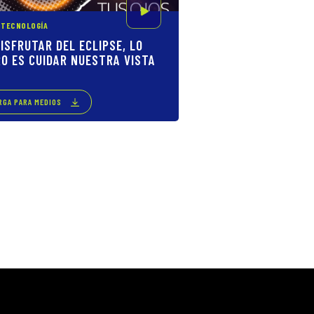
Y TECNOLOGÍA
ISFRUTAR DEL ECLIPSE, LO
RO ES CUIDAR NUESTRA VISTA
RGA PARA MEDIOS