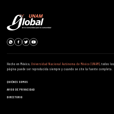
Hecho en México,
Universidad Nacional Autónoma de México (UNAM)
, todos l
página puede ser reproducida siempre y cuando se cite la fuente completa.
QUIÉNES SOMOS
AVISO DE PRIVACIDAD
DIRECTORIO