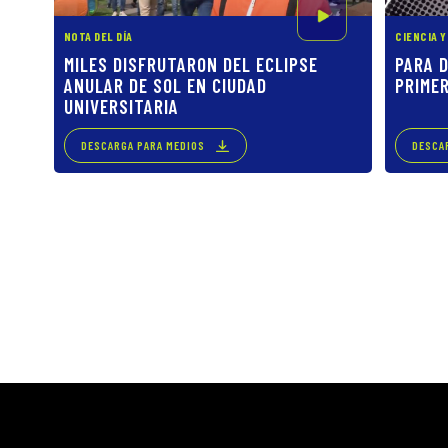
NOTA DEL DÍA
CIENCIA 
MILES DISFRUTARON DEL ECLIPSE
PARA D
ANULAR DE SOL EN CIUDAD
PRIME
UNIVERSITARIA
DESCARGA PARA MEDIOS
DESCA