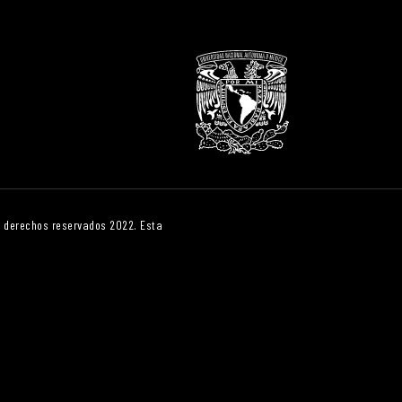
os derechos reservados 2022. Esta