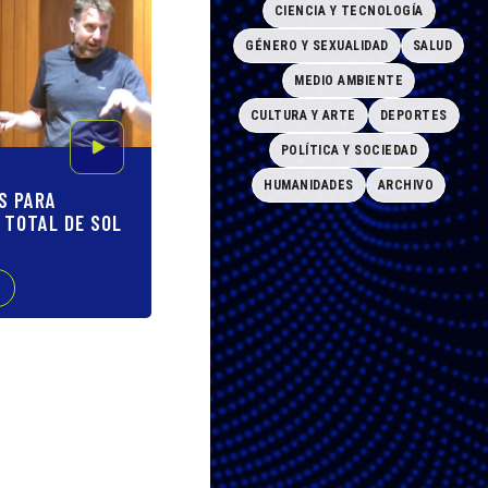
CIENCIA Y TECNOLOGÍA
GÉNERO Y SEXUALIDAD
SALUD
MEDIO AMBIENTE
CULTURA Y ARTE
DEPORTES
POLÍTICA Y SOCIEDAD
HUMANIDADES
ARCHIVO
ÍS PARA
 TOTAL DE SOL